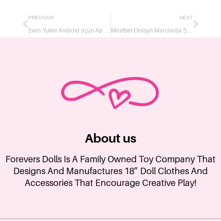
PREVIOUS
NEXT
1win Yukle Android üçün Apk & Indir Ios ötrü
Mostbet Onlayn Mərclərdə Sürətli Hesab Açma Prosesi
About us
Forevers Dolls Is A Family Owned Toy Company That
Designs And Manufactures 18” Doll Clothes And
Accessories That Encourage Creative Play!