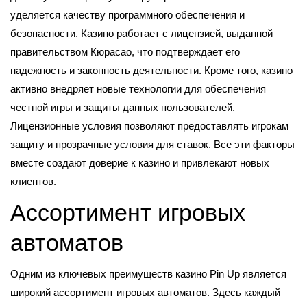
уделяется качеству программного обеспечения и
безопасности. Казино работает с лицензией, выданной
правительством Кюрасао, что подтверждает его
надежность и законность деятельности. Кроме того, казино
активно внедряет новые технологии для обеспечения
честной игры и защиты данных пользователей.
Лицензионные условия позволяют предоставлять игрокам
защиту и прозрачные условия для ставок. Все эти факторы
вместе создают доверие к казино и привлекают новых
клиентов.
Ассортимент игровых
автоматов
Одним из ключевых преимуществ казино Pin Up является
широкий ассортимент игровых автоматов. Здесь каждый