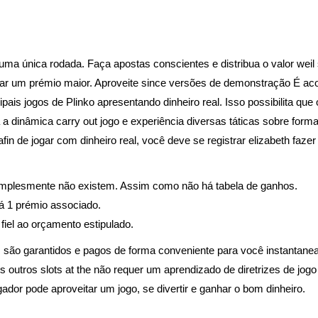
numa única rodada. Faça apostas conscientes e distribua o valor wei
nhar um prémio maior. Aproveite since versões de demonstração É ac
ais jogos de Plinko apresentando dinheiro real. Isso possibilita que 
inâmica carry out jogo e experiência diversas táticas sobre forma 
in de jogar com dinheiro real, você deve se registrar elizabeth faze
mplesmente não existem. Assim como não há tabela de ganhos.
erá 1 prémio associado.
iel ao orçamento estipulado.
 são garantidos e pagos de forma conveniente para você instantan
s outros slots at the não requer um aprendizado de diretrizes de jog
ador pode aproveitar um jogo, se divertir e ganhar o bom dinheiro.