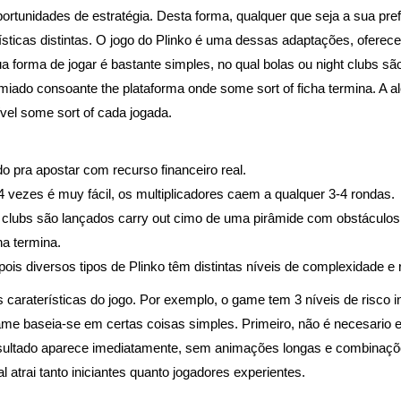
ortunidades de estratégia. Desta forma, qualquer que seja a sua pre
ísticas distintas. O jogo do Plinko é uma dessas adaptações, ofere
a forma de jogar é bastante simples, no qual bolas ou night clubs sã
iado consoante the plataforma onde some sort of ficha termina. A a
ível some sort of cada jogada.
o pra apostar com recurso financeiro real.
 vezes é muy fácil, os multiplicadores caem a qualquer 3-4 rondas.
ht clubs são lançados carry out cimo de uma pirâmide com obstáculos
ha termina.
 pois diversos tipos de Plinko têm distintas níveis de complexidade 
s caraterísticas do jogo. Por exemplo, o game tem 3 níveis de risco i
ame baseia-se em certas coisas simples. Primeiro, não é necesario 
sultado aparece imediatamente, sem animações longas e combinaç
 atrai tanto iniciantes quanto jogadores experientes.