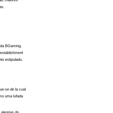
as.
o da BGaming.
 establishment
to estipulado.
ue-se de la cual
omo uma lufada
alegrias do