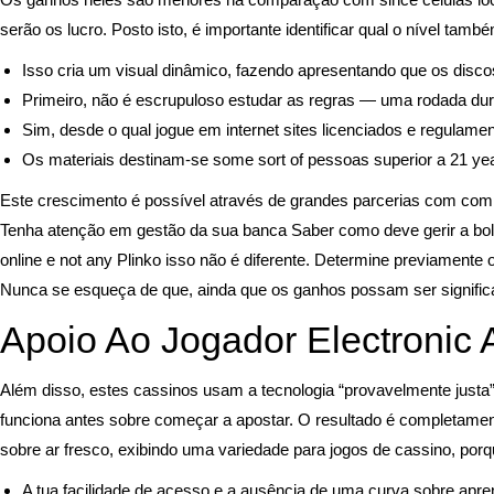
serão os lucro. Posto isto, é importante identificar qual o nível ta
Isso cria um visual dinâmico, fazendo apresentando que os disc
Primeiro, não é escrupuloso estudar as regras — uma rodada du
Sim, desde o qual jogue em internet sites licenciados e regulame
Os materiais destinam-se some sort of pessoas superior a 21 yea
Este crescimento é possível através de grandes parcerias com c
Tenha atenção em gestão da sua banca Saber como deve gerir a bolsa
online e not any Plinko isso não é diferente. Determine previament
Nunca se esqueça de que, ainda que os ganhos possam ser significa
Apoio Ao Jogador Electronic 
Além disso, estes cassinos usam a tecnologia “provavelmente justa”,
funciona antes sobre começar a apostar. O resultado é completament
sobre ar fresco, exibindo uma variedade para jogos de cassino, por
A tua facilidade de acesso e a ausência de uma curva sobre apr