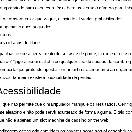
mbém apropriado para cada estratégia, bem asi como o número para linh
os se movam em zigue-zague, atingindo elevados probabilidades.”
ra apenas alguns segundos.
ntados.
rs old anos de idade.
ompanhias de desenvolvimento de software de game, como é um cas
 de” “jogo é essencial afin de qualquer tipo de sessão de gambling
e o importe que pretende apostar e mantenha-se amertume ao orçamen
tivos, também existe a possibilidade de perdas.
Acessibilidade
 que não permite que o manipulador manipule os resultados. Certifiq
e aleatório e não pode servir adulterado de forma alguma. É tais c
que não é apenas um slot machine de cassino on the web!
endizagem acentuada convidam os novatos some sort of descobrir as 