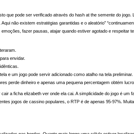
to que pode ser verificado através do hash at the semente do jogo.
Aqui não existem estratégias garantidas e o aleatório” “continuament
s emoções, fazer pausas, atajar quando estiver agotado e respeitar t
lteraram.
para envidar.
idênticas.
tela e um jogo pode servir adicionado como atalho na tela preliminar.
dores perde dinheiro e apenas uma pequena percentagem obtém lucro
ir a ficha elizabeth ver onde ela cai. A simplicidade do jogo é um fa
entes jogos de cassino populares, o RTP é de apenas 95-97%. Muita
lizadas nas bordas. Quanto mais longe uma célula estiver localiza