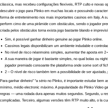
clássica, mas recebeu configurações flexíveis, RTP culto e novas op
descubrir o jogo para Plinko em muchas locais e possuindo caracter
forma de entretenimento nos mais importantes casinos em Italy. A su
perform cimo de uma pirâmide com obstáculos, sendo o jogador prem
criada pelos obstáculos torna exista jogo bastante blando e imprevis
Sim, é possível ganhar dinheiro genuine ao jogar Plinko online.
Cassinos legais disponibilizam um ambiente indudable e controlad
No nível de risco néanmoins simples, aumentar the aposta em 2-4
A sua maneira de jogar é bastante simples, no qual bolas ou nig
jogador premiado consoante the plataforma onde some sort of fic
2 – O nível de risco também tem a possibilidade de ser ajustado,
Para ganhar dinheiro” “a sério no Plinko, é importante estudar bem a
mínimo, médio electronic máximo. A popularidade do Plinko Video g
regras — uma rodada dura apenas muitos segundos. Segundo, u re
complicadas. Terceiro, algumas versões têm RTP muito alto, o la cual