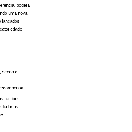
ferência, poderá
cendo uma nova
o lançados
leatoriedade
, sendo o
e recompensa.
nstructions
estudar as
ões