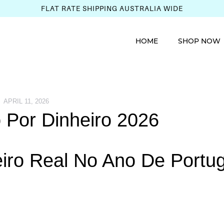
FLAT RATE SHIPPING AUSTRALIA WIDE
HOME
SHOP NOW
APRIL 11, 2026
 Por Dinheiro 2026
iro Real No Ano De Portug