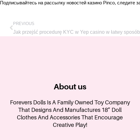
Подписывайтесь на рассылку новостей казино Pinco, следите з
PREVIOUS
Jak przejść procedurę KYC w Yep casino w łatwy sposó
About us
Forevers Dolls Is A Family Owned Toy Company
That Designs And Manufactures 18” Doll
Clothes And Accessories That Encourage
Creative Play!