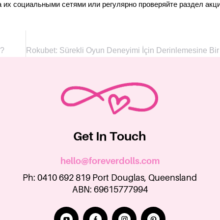
а их социальными сетями или регулярно проверяйте раздел акци
b?
Get In Touch
hello@foreverdolls.com
Ph: 0410 692 819 Port Douglas, Queensland
ABN: 69615777994