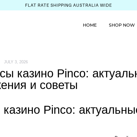
FLAT RATE SHIPPING AUSTRALIA WIDE
HOME
SHOP NOW
JULY 3, 2026
сы казино Pinco: актуал
ения и советы
 казино Pinco: актуальны