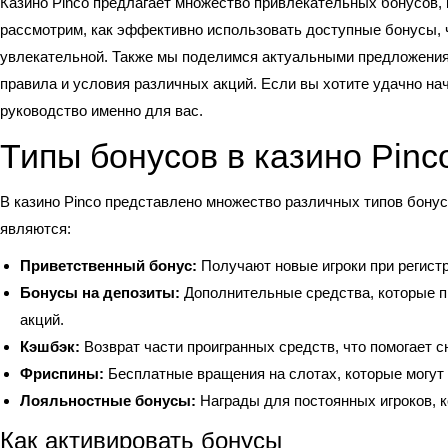
Казино Pinco предлагает множество привлекательных бонусов,
рассмотрим, как эффективно использовать доступные бонусы, 
увлекательной. Также мы поделимся актуальными предложениям
правила и условия различных акций. Если вы хотите удачно нач
руководство именно для вас.
Типы бонусов в казино Pinc
В казино Pinco представлено множество различных типов бонус
являются:
Приветственный бонус:
Получают новые игроки при регистр
Бонусы на депозиты:
Дополнительные средства, которые п
акций.
Кэшбэк:
Возврат части проигранных средств, что помогает сн
Фриспины:
Бесплатные вращения на слотах, которые могут
Лояльностные бонусы:
Награды для постоянных игроков, к
Как активировать бонусы