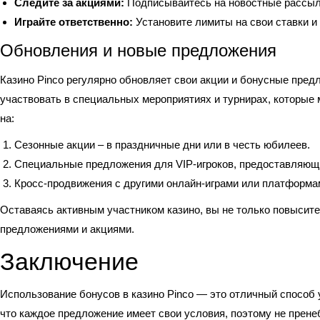
Следите за акциями:
Подписывайтесь на новостные рассылк
Играйте ответственно:
Установите лимиты на свои ставки и
Обновления и новые предложения
Казино Pinco регулярно обновляет свои акции и бонусные пред
участвовать в специальных мероприятиях и турнирах, которые
на:
Сезонные акции – в праздничные дни или в честь юбилеев.
Специальные предложения для VIP-игроков, предоставляющ
Кросс-продвижения с другими онлайн-играми или платформа
Оставаясь активным участником казино, вы не только повысит
предложениями и акциями.
Заключение
Использование бонусов в казино Pinco — это отличный способ 
что каждое предложение имеет свои условия, поэтому не прене