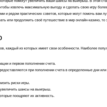
 которые помогут увеличить ваши шансы на выигрыш. В этой ст
чтобы извлечь максимальную выгоду и сделать свою игру боле
и и рядом практических советов, которые могут помочь вам л
ать или продолжить своё путешествие в мир онлайн-казино, то 
o
ов, каждый из которых имеет свои особенности. Наиболее попу
ации и первом пополнении счета.
редоставляются при пополнении счета в определенные дни или
изить риски игры.
 увеличить шансы на выигрыш.
оторые поощряют их активность.