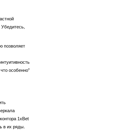
частной
 Убедитесь,
ю позволяет
интуитивность
 что особенно”
ить
зеркала
контора 1xBet
ь в их ряды.