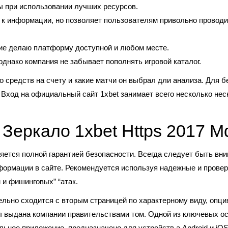
 при использовании лучших ресурсов.
 к информации, но позволяет пользователям привольно проводи
ние делаю платформу доступной и любом месте.
днако компания не забывает пополнять игровой каталог.
о средств на счету и какие матчи он выбрал дли анализа. Для 
 Вход на официальный сайт 1xbet занимает всего несколько нес
 Зеркало 1xbet Https 2017 M
ляется полной гарантией безопасности. Всегда следует быть в
формации в сайте. Рекомендуется используя надежные и прове
и фишинговых” “атак.
ельно сходится с вторым страницей по характерному виду, опци
л выдана компании правительствами том. Одной из ключевых о
ьное приложение, предназначено для устройств а Android и iOS