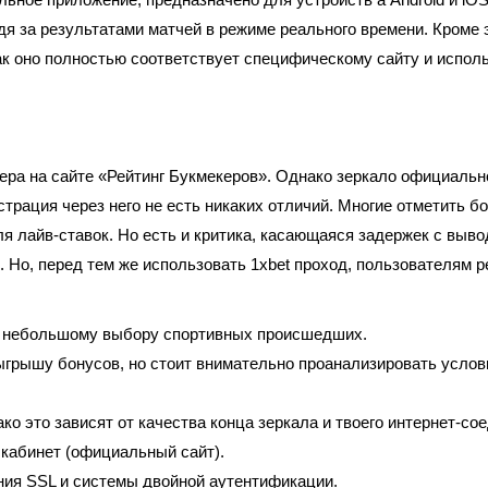
я за результатами матчей в режиме реального времени. Кроме э
ак оно полностью соответствует специфическому сайту и исполь
ера на сайте «Рейтинг Букмекеров». Однако зеркало официальн
страция через него не есть никаких отличий. Многие отметить б
 лайв-ставок. Но есть и критика, касающаяся задержек с выво
 Но, перед тем же использовать 1xbet проход, пользователям 
ря небольшому выбору спортивных происшедших.
ыгрышу бонусов, но стоит внимательно проанализировать услов
о это зависят от качества конца зеркала и твоего интернет-со
 кабинет (официальный сайт).
ия SSL и системы двойной аутентификации.