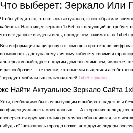
Что выберет: Зеркало Или 
Чтобы убедиться, что ссылка актуальна, стоит обратили вним
кабинета. Настоящее зеркало 1xBet на следующий не требует п
что все данные введены ведь, прежде чем нажимать на 1xbet пр
Вся информация защищенную с помощью протоколов шифровани
возможность доступа нему личному кабинету своими и гаранти
альтернативный адрес с другим доменным именем, является це
и разнообразие — те фишки, которые мы выделили а собственно
“порадует мобильных пользователей
1xbet зеркало
.
же Найти Актуальное Зеркало Сайта 1x
Хотя, необходимо быть испытующим и выбирать надежно и безо
конфиденциальность моих данных. — А сторонних площадках вы
проверяются вручную только регулярно обновляются, что искл
нибудь и” “показалась гораздо позже, чем другие лидеры росси