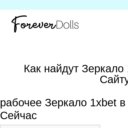
Как найдут Зеркало 
Сайт
рабочее Зеркало 1xbet 
Сейчас