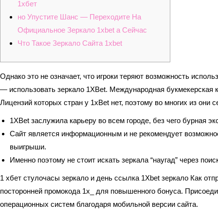
1хбет
но Упустите Шанс — Переходите На
Официальное Зеркало 1xbet а Сейчас
Что Такое Зеркало Сайта 1xbet
Однако это не означает, что игроки теряют возможность испол
— использовать зеркало 1XBet. Международная букмекерская к
Лицензий которых стран у 1xBet нет, поэтому во многих из они 
1XBet заслужила карьеру во всем городе, без чего бурная эк
Сайт является информационным и не рекомендует возможност
выигрыши.
Именно поэтому не стоит искать зеркала “наугад” через пои
1 хбет стулочасы зеркало и день ссылка 1Xbet зеркало Как отпр
посторонней промокода 1x_ для повышенного бонуса. Присоеди
операционных систем благодаря мобильной версии сайта.