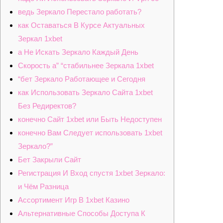
ведь Зеркало Перестало работать?
как Оставаться В Курсе Актуальных
Зеркал 1xbet
а Не Искать Зеркало Каждый День
Скорость а” “стабильнее Зеркала 1xbet
“бет Зеркало Работающее и Сегодня
как Использовать Зеркало Сайта 1xbet
Без Редиректов?
конечно Сайт 1xbet или Быть Недоступен
конечно Вам Следует использовать 1xbet
Зеркало?”
Бет Закрыли Сайт
Регистрация И Вход спустя 1xbet Зеркало:
и Чём Разница
Ассортимент Игр В 1xbet Казино
Альтернативные Способы Доступа К