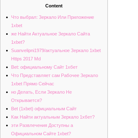
Content
Что выбрал: Зеркало Или Приложение
1xbet
же Найти Актуальное Зеркало Сайта
1xbet?
Suanvelipni1979/актуальное Зеркало 1xbet
Https 2017 Md
Bet: официальному Сайт 1хбет
Что Представляет сам Рабочее Зеркало
1xbet Прямо Сейчас
но Делать, Если Зеркало Не
Открывается?
Bet (1xbet) официальным Сайт
Как Найти актуальным Зеркало 1хбет?
эти Развлечения Доступны а
Официальном Сайте 1xbet?