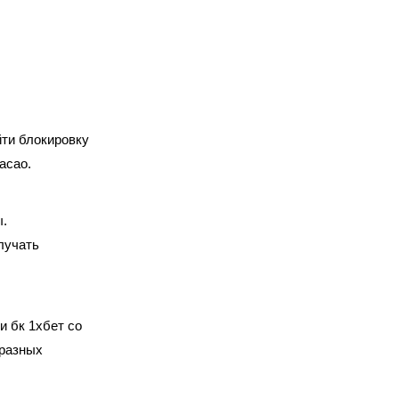
йти блокировку
асао.
ы.
лучать
и бк 1хбет со
 разных