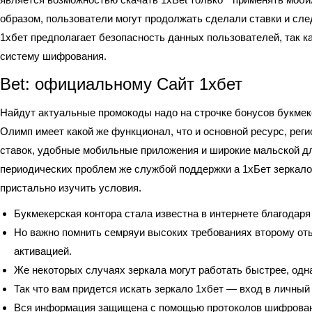
образом, пользователи могут продолжать сделали ставки и след
1хбет предполагает безопасность данных пользователей, так к
систему шифрования.
Bet: официальному Сайт 1хбет
Найдут актуальные промокоды надо на строчке бонусов букмек
Олимп имеет какой же функционал, что и основной ресурс, реги
ставок, удобные мобильные приложения и широкие мальской для
периодических проблем же службой поддержки а 1хБет зеркало.
пристально изучить условия.
Букмекерская контора стала известна в интернете благода
Но важно помнить семряуи высоких требованиях второму от
активацией.
Же некоторых случаях зеркала могут работать быстрее, однак
Так что вам придется искать зеркало 1хбет — вход в личный
Вся информация защищена с помощью протоколов шифрован