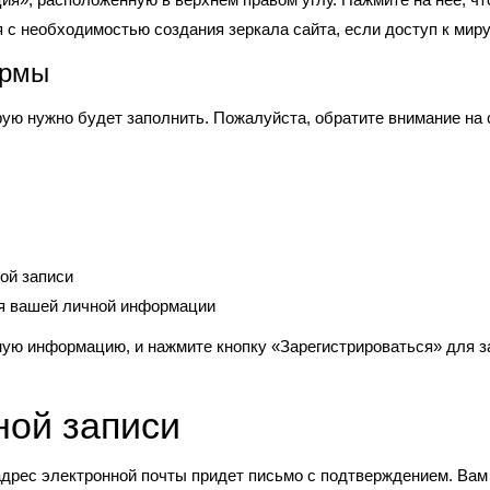
 с необходимостью создания зеркала сайта, если доступ к миру
ормы
орую нужно будет заполнить. Пожалуйста, обратите внимание н
ой записи
я вашей личной информации
тную информацию, и нажмите кнопку «Зарегистрироваться» для 
ной записи
адрес электронной почты придет письмо с подтверждением. Вам