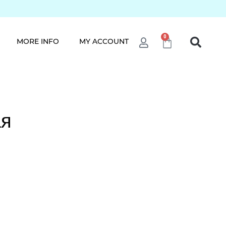
0
MORE INFO
MY ACCOUNT
ая