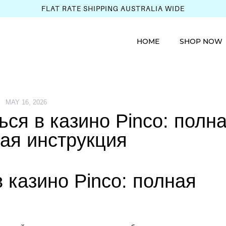
FLAT RATE SHIPPING AUSTRALIA WIDE
HOME
SHOP NOW
MAY 16, 2026
ься в казино Pinco: полн
ая инструкция
 казино Pinco: полная