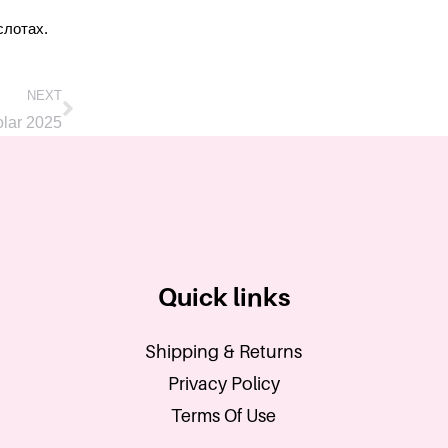
слотах.
NEXT
olar 2025
Quick links
Shipping & Returns
Privacy Policy
Terms Of Use