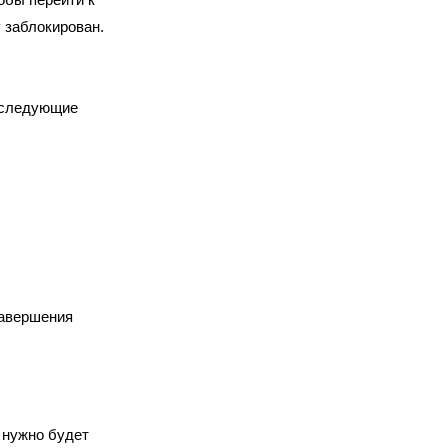
 заблокирован.
а следующие
завершения
 нужно будет