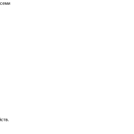
всеми
йств.