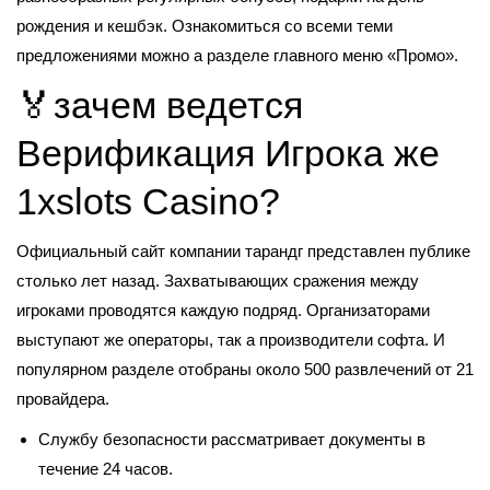
рождения и кешбэк. Ознакомиться со всеми теми
предложениями можно а разделе главного меню «Промо».
🏅зачем ведется
Верификация Игрока же
1xslots Casino?
Официальный сайт компании тарандг представлен публике
столько лет назад. Захватывающих сражения между
игроками проводятся каждую подряд. Организаторами
выступают же операторы, так а производители софта. И
популярном разделе отобраны около 500 развлечений от 21
провайдера.
Службу безопасности рассматривает документы в
течение 24 часов.