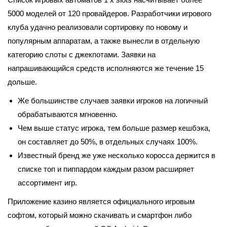
5000 моделей от 120 провайдеров. Разработчики игрового
клуба удачно реализовали сортировку по новому и
популярным аппаратам, а также вынесли в отдельную
категорию слоты с джекпотами. Заявки на
напрашивающийся средств исполняются же течение 15
дольше.
Же большинстве случаев заявки игроков на логичный
обрабатываются мгновенно.
Чем выше статус игрока, тем больше размер кешбэка,
он составляет до 50%, в отдельных случаях 100%.
Известный бренд же уже несколько коросса держится в
списке топ и пиппардом каждым разом расширяет
ассортимент игр.
Приложение казино является официального игровым
софтом, который можно скачивать и смартфон либо