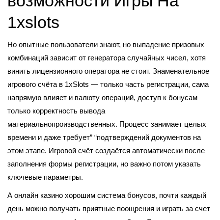
возможности Игры На
1xslots
Но опытные пользователи знают, но выпадение призовых
комбинаций зависит от генератора случайных чисел, хотя
винить лицензионного оператора не стоит. Знаменательное
игрового счёта в 1хSlots — только часть регистрации, сама
напрямую влияет и валюту операций, доступ к бонусам
только корректность вывода
материальнопроизводственных. Процесс занимает целых
времени и даже требует” “подтверждений документов на
этом этапе. Игровой счёт создаётся автоматически после
заполнения формы регистрации, но важно потом указать
ключевые параметры.
А онлайн казино хорошим система бонусов, почти каждый
день можно получать приятные поощрения и играть за счет