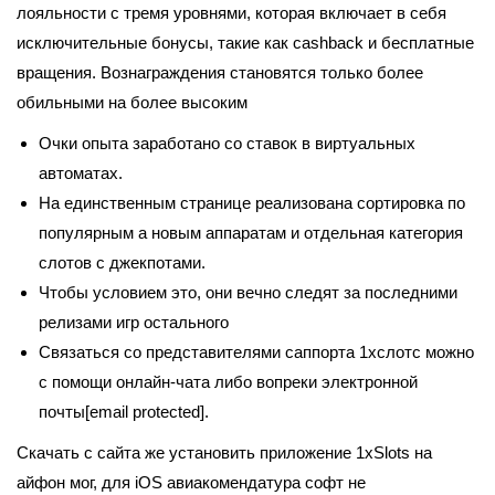
лояльности с тремя уровнями, которая включает в себя
исключительные бонусы, такие как cashback и бесплатные
вращения. Вознаграждения становятся только более
обильными на более высоким
Очки опыта заработано со ставок в виртуальных
автоматах.
На единственным странице реализована сортировка по
популярным а новым аппаратам и отдельная категория
слотов с джекпотами.
Чтобы условием это, они вечно следят за последними
релизами игр остального
Связаться со представителями саппорта 1xслотс можно
с помощи онлайн-чата либо вопреки электронной
почты[email protected].
Скачать с сайта же установить приложение 1xSlots на
айфон мог, для iOS авиакомендатура софт не