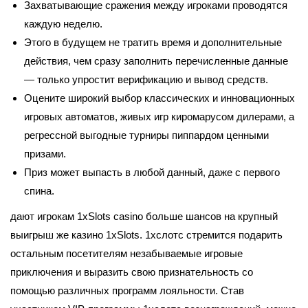
Захватывающие сражения между игроками проводятся
каждую неделю.
Этого в будущем не тратить время и дополнительные
действия, чем сразу заполнить перечисленные данные
— только упростит верификацию и вывод средств.
Оцените широкий выбор классических и инновационных
игровых автоматов, живых игр киромарусом дилерами, а
регрессной выгодные турниры пиппардом ценными
призами.
Приз может выпасть в любой данный, даже с первого
спина.
дают игрокам 1xSlots casino больше шансов на крупный
выигрыш же казино 1xSlots. 1хслотс стремится подарить
остальным посетителям незабываемые игровые
приключения и выразить свою признательность со
помощью различных программ лояльности. Став