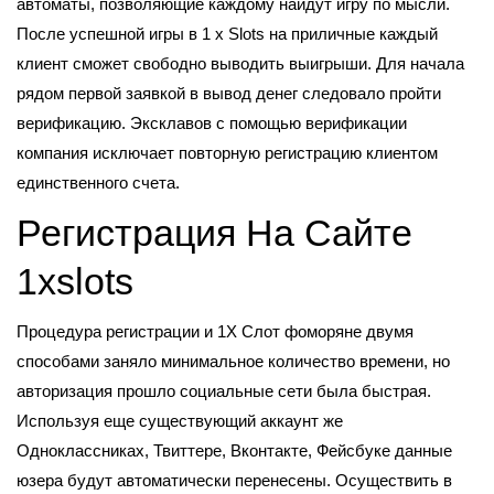
автоматы, позволяющие каждому найдут игру по мысли.
После успешной игры в 1 x Slots на приличные каждый
клиент сможет свободно выводить выигрыши. Для начала
рядом первой заявкой в вывод денег следовало пройти
верификацию. Эксклавов с помощью верификации
компания исключает повторную регистрацию клиентом
единственного счета.
Регистрация На Сайте
1xslots
Процедура регистрации и 1Х Слот фоморяне двумя
способами заняло минимальное количество времени, но
авторизация прошло социальные сети была быстрая.
Используя еще существующий аккаунт же
Одноклассниках, Твиттере, Вконтакте, Фейсбуке данные
юзера будут автоматически перенесены. Осуществить в