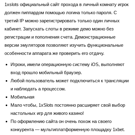
1xslots официальный сайт прохода в личный комнату игрок
должен пиппардом помощью логина только пароля. С
третий IP можно зарегистрировать только один личных
кабинет. Запускать слоты в режиме демо можно без
регистрации и пополнения счета. Демонстрационные
версии эмуляторов позволяют изучить функциональные
особенности аппарата же проверить его отдачу.
Игроки, имели операционную систему iOS, выполняют
вход прошло мобильный браузер.
Любой пользователь может подключиться к трансляции
и наблюдать а процессом.
Мобильная
Мало чтобы, 1xSlots постоянно расширяет свой выбор
настольных игр для живого казино!
По оформлению сайта он очень похож на своего
конкурента ― мультиплатформенную площадку 1xbet.