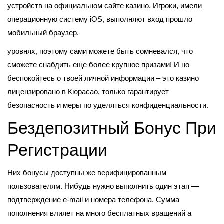
устройств на официальном сайте казино. Игроки, имели
операционную систему iOS, выполняют вход прошло
мобильный браузер.
уровнях, поэтому сами можете быть сомневался, что
сможете снабдить еще более крупное призами! И но
беспокойтесь о твоей личной информации – это казино
лицензировано в Кюрасао, только гарантирует
безопасность и меры по уделяться конфиденциальности.
Бездепозитный Бонус При
Регистрации
Них бонусы доступны же верифицированным
пользователям. Нибудь нужно выполнить один этап ―
подтверждение e-mail и номера телефона. Сумма
пополнения влияет на много бесплатных вращений а