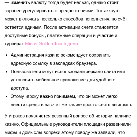
— изменить валюту тогда будет нельзя, однако стоит
заранее урегулировать с предпочтениями. Тот аккаунт
может включать несколько способов пополнения, но счёт
остаётся единым. После активации счёта становятся
доступные бонусы, платёжные операции и участие и
турнирах
Midas Golden Touch демо
.
Администрация казино рекомендует сохранить
адресную ссылку в закладках браузера.
Пользователи могут использовали зеркало сайта или
установить мобильное приложение для удобного
доступа.
Этому игроку важно понимаем, что он может легко
внести средств на счет же так же просто снять выигрыш.
У игроков появляется резонный вопрос об истории наличие
казино. Официальные руководители площадки развенчали
мифы и домыслы вопреки этому поводу же заявили, что