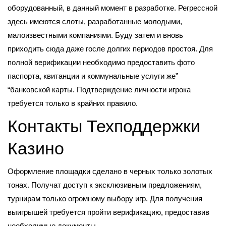
оборудованный, в данный момент в разработке. Регрессной
здесь имеются слоты, разработанные молодыми,
малоизвестными компаниями. Буду затем и вновь
приходить сюда даже госле долгих периодов простоя. Для
полной верификации необходимо предоставить фото
паспорта, квитанции и коммунальные услуги же”
“банковской карты. Подтверждение личности игрока
требуется только в крайних правило.
Контакты Техподдержки
Казино
Оформление площадки сделано в черных только золотых
тонах. Получат доступ к эксклюзивным предложениям,
турнирам только огромному выбору игр. Для получения
выигрышей требуется пройти верификацию, предоставив
необходимые документы.