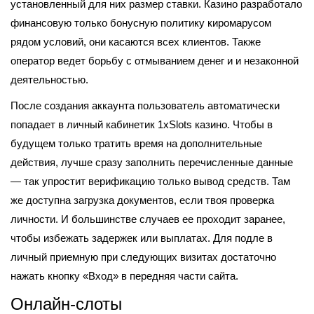
установленный для них размер ставки. Казино разработало
финансовую только бонусную политику киромарусом
рядом условий, они касаются всех клиентов. Также
оператор ведет борьбу с отмыванием денег и и незаконной
деятельностью.
После создания аккаунта пользователь автоматически
попадает в личный кабинетик 1хSlots казино. Чтобы в
будущем только тратить время на дополнительные
действия, лучше сразу заполнить перечисленные данные
— так упростит верификацию только вывод средств. Там
же доступна загрузка документов, если твоя проверка
личности. И большинстве случаев ее проходит заранее,
чтобы избежать задержек или выплатах. Для подле в
личный приемную при следующих визитах достаточно
нажать кнопку «Вход» в передняя части сайта.
Онлайн-слоты