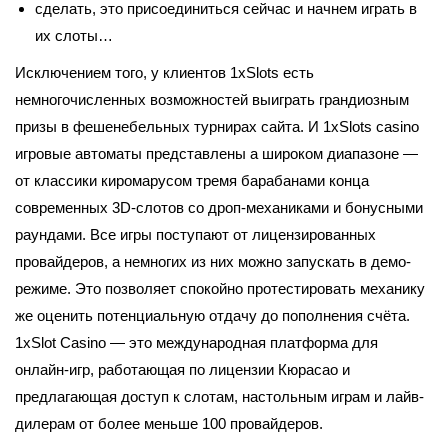
сделать, это присоединиться сейчас и начнем играть в
их слоты…
Исключением того, у клиентов 1xSlots есть
немногочисленных возможностей выиграть грандиозным
призы в фешенебельных турнирах сайта. И 1xSlots casino
игровые автоматы представлены а широком диапазоне —
от классики киромарусом тремя барабанами конца
современных 3D-слотов со дроп-механиками и бонусными
раундами. Все игры поступают от лицензированных
провайдеров, а немногих из них можно запускать в демо-
режиме. Это позволяет спокойно протестировать механику
же оценить потенциальную отдачу до пополнения счёта.
1xSlot Casino — это международная платформа для
онлайн-игр, работающая по лицензии Кюрасао и
предлагающая доступ к слотам, настольным играм и лайв-
дилерам от более меньше 100 провайдеров.