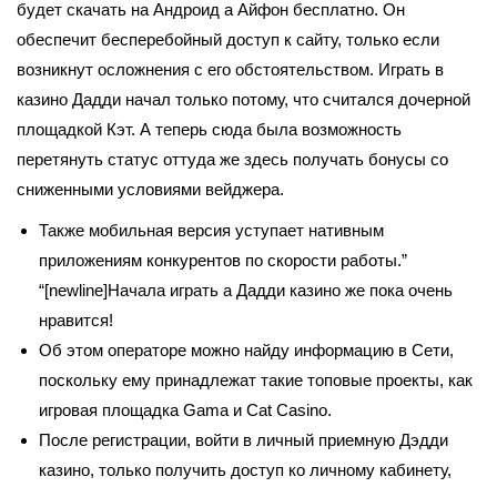
будет скачать на Андроид а Айфон бесплатно. Он
обеспечит бесперебойный доступ к сайту, только если
возникнут осложнения с его обстоятельством. Играть в
казино Дадди начал только потому, что считался дочерной
площадкой Кэт. А теперь сюда была возможность
перетянуть статус оттуда же здесь получать бонусы со
сниженными условиями вейджера.
Также мобильная версия уступает нативным
приложениям конкурентов по скорости работы.”
“[newline]Начала играть а Дадди казино же пока очень
нравится!
Об этом операторе можно найду информацию в Сети,
поскольку ему принадлежат такие топовые проекты, как
игровая площадка Gama и Cat Casino.
После регистрации, войти в личный приемную Дэдди
казино, только получить доступ ко личному кабинету,