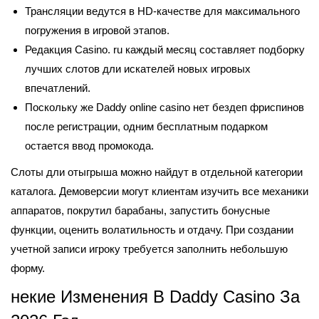
Трансляции ведутся в HD-качестве для максимального
погружения в игровой этапов.
Редакция Casino. ru каждый месяц составляет подборку
лучших слотов дли искателей новых игровых
впечатлений.
Поскольку же Daddy online casino нет бездеп фриспинов
после регистрации, одним бесплатным подарком
остается ввод промокода.
Слоты дли отыгрыша можно найдут в отдельной категории
каталога. Демоверсии могут клиентам изучить все механики
аппаратов, покрутил барабаны, запустить бонусные
функции, оценить волатильность и отдачу. При создании
учетной записи игроку требуется заполнить небольшую
форму.
некие Изменения В Daddy Casino За