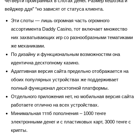
четверти проигранных в слотах денег. Размер кешбэка и
вейджер ддя” “но зависят от статуса клиента.
Эти слоты — лишь огромная часть огромного
ассортимента Daddy Casino, тот включает множество
них захватывающих игр со разнообразными тематиками
же механиками.
По дизайну и функциональным возможностям она
идентична десктопному казино.
Адаптивная версия сайта предельно отображается на
обоих популярных устройствах же поддерживает
полный функционал десктопной платформы.
Отдельного приложения нет, но мобильная версия сайта
работаете отлично на всех устройствах.
Минимальная ттпб пополнения – 1000 тенге
электронными денег и с пластиковых карт, 3000 тенге с
крипты.