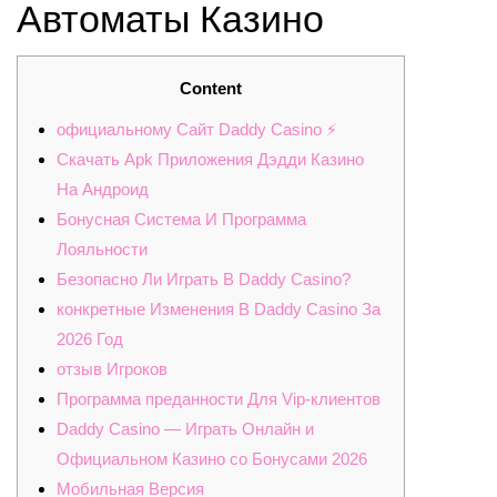
Автоматы Казино
Content
официальному Сайт Daddy Casino ⚡️
Скачать Apk Приложения Дэдди Казино
На Андроид
Бонусная Система И Программа
Лояльности
Безопасно Ли Играть В Daddy Casino?
конкретные Изменения В Daddy Casino За
2026 Год
отзыв Игроков
Программа преданности Для Vip-клиентов
Daddy Casino — Играть Онлайн и
Официальном Казино со Бонусами 2026
Мобильная Версия