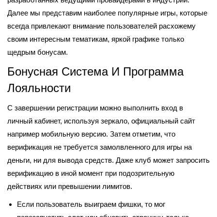
Далее мы представим наиболее популярные игры, которые
всегда привлекают внимание пользователей расхожему
своим интересным тематикам, яркой графике только
щедрым бонусам.
Бонусная Система И Программа
Лояльности
С завершении регистрации можно выполнить вход в
личный кабинет, используя зеркало, официальный сайт
например мобильную версию. Затем отметим, что
верификация не требуется замолвленного для игры на
деньги, ни для вывода средств. Даже клуб может запросить
верификацию в иной момент при подозрительную
действиях или превышении лимитов.
Если пользователь выиграем фишки, то мог