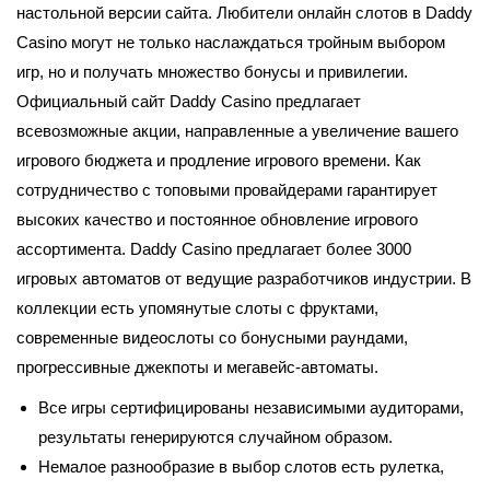
настольной версии сайта. Любители онлайн слотов в Daddy
Casino могут не только наслаждаться тройным выбором
игр, но и получать множество бонусы и привилегии.
Официальный сайт Daddy Casino предлагает
всевозможные акции, направленные а увеличение вашего
игрового бюджета и продление игрового времени. Как
сотрудничество с топовыми провайдерами гарантирует
высоких качество и постоянное обновление игрового
ассортимента. Daddy Casino предлагает более 3000
игровых автоматов от ведущие разработчиков индустрии. В
коллекции есть упомянутые слоты с фруктами,
современные видеослоты со бонусными раундами,
прогрессивные джекпоты и мегавейс-автоматы.
Все игры сертифицированы независимыми аудиторами,
результаты генерируются случайном образом.
Немалое разнообразие в выбор слотов есть рулетка,