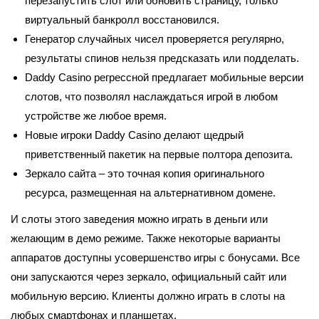
перезапустить слот или обновить страницу, только
виртуальный банкролл восстановился.
Генератор случайных чисел проверяется регулярно,
результаты спинов нельзя предсказать или подделать.
Daddy Casino регрессной предлагает мобильные версии
слотов, что позволял наслаждаться игрой в любом
устройстве же любое время.
Новые игроки Daddy Casino делают щедрый
приветственный пакетик на первые полтора депозита.
Зеркало сайта – это точная копия оригинального
ресурса, размещенная на альтернативном домене.
И слоты этого заведения можно играть в деньги или
желающим в демо режиме. Также некоторые варианты
аппаратов доступны усовершенство игры с бонусами. Все
они запускаются через зеркало, официальный сайт или
мобильную версию. Клиенты должно играть в слоты на
любых смартфонах и планшетах.