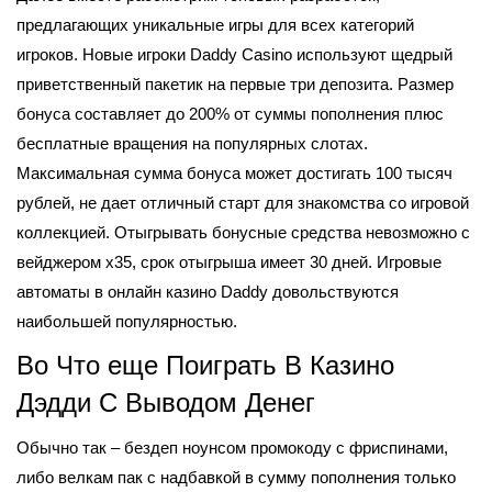
предлагающих уникальные игры для всех категорий
игроков. Новые игроки Daddy Casino используют щедрый
приветственный пакетик на первые три депозита. Размер
бонуса составляет до 200% от суммы пополнения плюс
бесплатные вращения на популярных слотах.
Максимальная сумма бонуса может достигать 100 тысяч
рублей, не дает отличный старт для знакомства со игровой
коллекцией. Отыгрывать бонусные средства невозможно с
вейджером x35, срок отыгрыша имеет 30 дней. Игровые
автоматы в онлайн казино Daddy довольствуются
наибольшей популярностью.
Во Что еще Поиграть В Казино
Дэдди С Выводом Денег
Обычно так – бездеп ноунсом промокоду с фриспинами,
либо велкам пак с надбавкой в сумму пополнения только