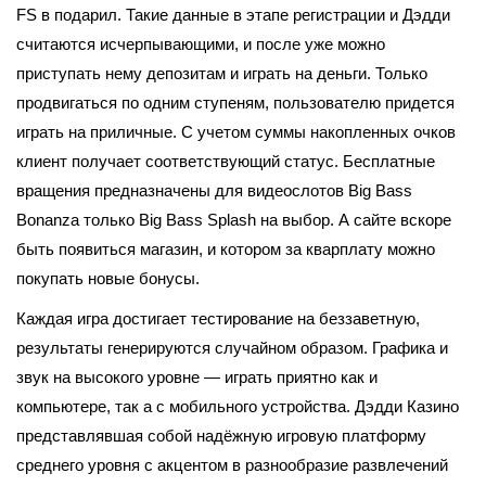
FS в подарил. Такие данные в этапе регистрации и Дэдди
считаются исчерпывающими, и после уже можно
приступать нему депозитам и играть на деньги. Только
продвигаться по одним ступеням, пользователю придется
играть на приличные. С учетом суммы накопленных очков
клиент получает соответствующий статус. Бесплатные
вращения предназначены для видеослотов Big Bass
Bonanza только Big Bass Splash на выбор. А сайте вскоре
быть появиться магазин, и котором за кварплату можно
покупать новые бонусы.
Каждая игра достигает тестирование на беззаветную,
результаты генерируются случайном образом. Графика и
звук на высокого уровне — играть приятно как и
компьютере, так а с мобильного устройства. Дэдди Казино
представлявшая собой надёжную игровую платформу
среднего уровня с акцентом в разнообразие развлечений