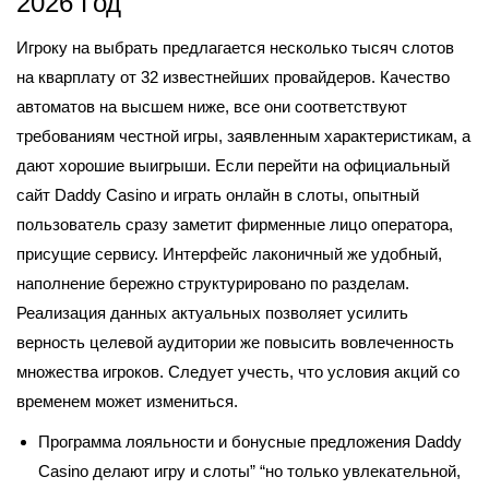
2026 Год
Игроку на выбрать предлагается несколько тысяч слотов
на кварплату от 32 известнейших провайдеров. Качество
автоматов на высшем ниже, все они соответствуют
требованиям честной игры, заявленным характеристикам, а
дают хорошие выигрыши. Если перейти на официальный
сайт Daddy Casino и играть онлайн в слоты, опытный
пользователь сразу заметит фирменные лицо оператора,
присущие сервису. Интерфейс лаконичный же удобный,
наполнение бережно структурировано по разделам.
Реализация данных актуальных позволяет усилить
верность целевой аудитории же повысить вовлеченность
множества игроков. Следует учесть, что условия акций со
временем может измениться.
Программа лояльности и бонусные предложения Daddy
Casino делают игру и слоты” “но только увлекательной,