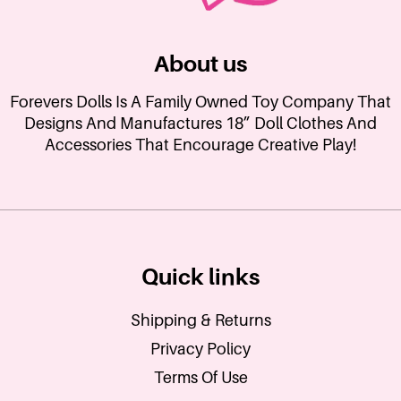
About us
Forevers Dolls Is A Family Owned Toy Company That
Designs And Manufactures 18” Doll Clothes And
Accessories That Encourage Creative Play!
Quick links
Shipping & Returns
Privacy Policy
Terms Of Use