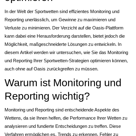
In der Welt der Sportwetten sind effizientes Monitoring und
Reporting unerlässlich, um Gewinne zu maximieren und
Verluste zu minimieren. Der Verzicht auf die Oasis-Plattform
kann dabei eine Herausforderung darstellen, bietet jedoch die
Möglichkeit, maßgeschneiderte Lösungen zu entwickeln. In
diesem Artikel werden wir untersuchen, wie Sie das Monitoring
und Reporting Ihrer Sportwetten-Strategien optimieren können,
auch ohne auf Oasis zurückgreifen zu müssen.
Warum ist Monitoring und
Reporting wichtig?
Monitoring und Reporting sind entscheidende Aspekte des
Wettens, da sie Ihnen helfen, die Performance Ihrer Wetten zu
analysieren und fundierte Entscheidungen zu treffen. Diese
Verfahren ermöglichen es, Trends zu erkennen, Fehler zu