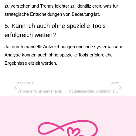
zu verstehen und Trends leichter zu identifizieren, was für
strategische Entscheidungen von Bedeutung ist.
5. Kann ich auch ohne spezielle Tools
erfolgreich wetten?
Ja, durch manuelle Aufzeichnungen und eine systematische
Analyse können auch ohne spezielle Tools erfolgreiche
Ergebnisse erzielt werden.
PREVIOUS
NEXT
Verborgene Sicherheitsaspekte von Sportwetten ohne OASIS aufgeklärt
Troubleshooting Common 1xbet লগইন Issues Efficiently