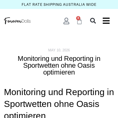
FLAT RATE SHIPPING AUSTRALIA WIDE
0
MAY 10, 2026
Monitoring und Reporting in
Sportwetten ohne Oasis
optimieren
Monitoring und Reporting in
Sportwetten ohne Oasis
optimieren