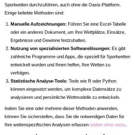
Sportwetten durchzuführen, auch ohne die Oasis-Plattform.
Einige beliebte Methoden sind:
Manuelle Aufzeichnungen:
Führen Sie eine Excel-Tabelle
oder ein anderes Dokument, um Ihre Wettplätze, Einsätze,
Ergebnisse und Gewinne festzuhalten.
Nutzung von spezialisierten Softwarelösungen:
Es gibt
zahlreiche Programme und Apps, die speziell für Sportwetten
entwickelt wurden und Ihnen helfen, Ihre Wetten zu
verfolgen.
Statistische Analyse-Tools:
Tools wie R oder Python
können eingesetzt werden, um komplexe Datensätze zu
analysieren und persönliche Wettmodelle zu entwickeln.
Indem Sie eine oder mehrere dieser Methoden anwenden,
können Sie sicherstellen, dass Sie die notwendigen Daten für
Ihre wettenspezifischen Analysen erfassen
wetten ohne oasis
.