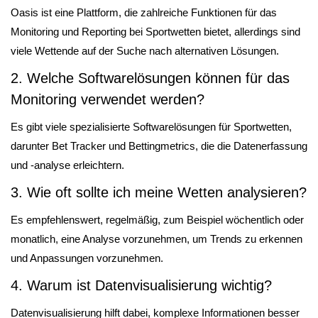
Oasis ist eine Plattform, die zahlreiche Funktionen für das
Monitoring und Reporting bei Sportwetten bietet, allerdings sind
viele Wettende auf der Suche nach alternativen Lösungen.
2. Welche Softwarelösungen können für das
Monitoring verwendet werden?
Es gibt viele spezialisierte Softwarelösungen für Sportwetten,
darunter Bet Tracker und Bettingmetrics, die die Datenerfassung
und -analyse erleichtern.
3. Wie oft sollte ich meine Wetten analysieren?
Es empfehlenswert, regelmäßig, zum Beispiel wöchentlich oder
monatlich, eine Analyse vorzunehmen, um Trends zu erkennen
und Anpassungen vorzunehmen.
4. Warum ist Datenvisualisierung wichtig?
Datenvisualisierung hilft dabei, komplexe Informationen besser