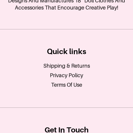
Designs And Manufactures 18” Doll Clothes And
Accessories That Encourage Creative Play!
Quick links
Shipping & Returns
Privacy Policy
Terms Of Use
Get In Touch