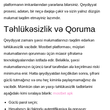
platformanın imkanlarından yararlana bilərsiniz. Qeydiyyat
prosesi, adətən, bir neçə dəqiqə çəkir və sizin yalnız düzgün
məlumat təqdim etməyiniz lazımdır.
Təhlükəsizlik və Qoruma
Qeydiyyat zamanı şəxsi məlumatlarınızı təqdim edərkən
təhlükəsizlik vacibdir. Mostbet platforması, müştəri
məlumatlarının qorunması üçün müasir şifrələmə
texnologiyalarından istifadə edir. Beləliklə, şəxsi
məlumatlarınızın üçüncü tərəf tərəfindən ələ keçirilməsi riski
minimuma enir. Hətta qeydiyyatdan keçdikdən sonra, şifrəni
güclü tutmağınız və onu heç kiminlə paylaşmamağınız da
vacibdir. Mümkün olan ən yaxşı təhlükəsizlik tədbirlərini
aşağıdakı kimi sıralaya bilərik:
mostbet apk
Güclü parol seçin;
Hesabınızı iki faktorlu autentifikasiya ilə qoruyun;