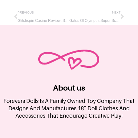
PREVIOUS
NEXT
Glitchspin Casino Review: Sprog- og Valutaunderstøttelse
Gates Of Olympus Super Scatter Slot Evaluation By Dondebonuses”
About us
Forevers Dolls Is A Family Owned Toy Company That
Designs And Manufactures 18” Doll Clothes And
Accessories That Encourage Creative Play!