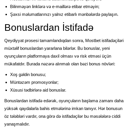
Bilinməyən linklərə və e-maillərə etibar etməyin;
Şəxsi məlumatlarınızı yalnız etibarlı mənbələrdə paylaşın.
Bonuslardan İstifadə
Qeydiyyat prosesi tamamlandıqdan sonra, Mostbet istifadəçiləri
müxtəlif bonuslardan yararlana bilərlər. Bu bonuslar, yeni
oyunçuların platformaya daxil olması və risk etməsi üçün
mükafatdır. Burada nəzərə alınmalı olan bəzi bonus növləri:
Xoş gəldin bonusu;
Müntəzəm promosyonlar;
Xüsusi tədbirlərə aid bonuslar.
Bonuslardan istifadə edərək, oyunçuların başlama zamanı daha
yüksək qaydalarla bahis etmələrinə imkan tanıyır. Hər bonusun
öz tələbləri vardır, ona görə də istifadəçilər bu məsələlərə ciddi
yanaşmalıdır.