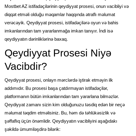
Mostbet AZ istifadəçilərinin qeydiyyat prosesi, onun vacibliyi və
diqqət etməli olduğu məqamlar haqqında ətraflı məlumat
verəcəyik. Qeydiyyat prosesi, istifadəçilərə oyun və bahis
imkanlarından tam yararlanmağa imkan tanıyır. İndi isə
qeydiyyatın dərinliklərinə baxaq.
Qeydiyyat Prosesi Niyə
Vacibdir?
Qeydiyyat prosesi, onlayn mərclərdə iştirak etməyin ilk
addımıdır. Bu prosesi başa çatdırmayan istifadəçilər,
platformanın bütün imkanlarından tam yararlana bilməzlər.
Qeydiyyat zamanı sizin kim olduğunuzu təsdiq edən bir neçə
məlumat təqdim etməlisiniz. Bu, həm də təhlükəsizlik və
şəffaflıq üçün önəmlidir. Qeydiyyatın vacibliyini aşağıdakı
şəkildə ümumiləşdirə bilərik: