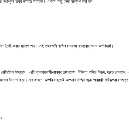
সংশ্লিষ্ট তথ্য জানতে সহায়ক। এখানে কিছু সেবা উল্লেখ করা হল:
পরিকল্পনা তৈরি করার সুযোগ পান। এই তথ্যগুলি বাজির সাফল্য বাড়ানোর জন্য অপরিহার্য।
িষ্ট্যের মাধ্যমে। এটি ব্যবহারকারী-বান্ধব ইন্টারফেস, বিভিন্ন বাজির বিকল্প, দ্রুত লেনদেন, 
যভাবে উন্নত করে। এর কারণে, আপনি সহজেই আপনার বাজির পছন্দ অনুযায়ী পরিকল্পনা সাজাতে
করে।