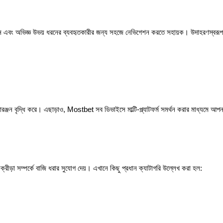
ন এবং অভিজ্ঞ উভয় ধরনের ব্যবহৃতকারীর জন্য সহজে নেভিগেশন করতে সহায়ক। উদাহরণস্বরূপ
মনোরঞ্জন বৃদ্ধি করে। এছাড়াও, Mostbet সব ডিভাইসে মাল্টি-প্ল্যাটফর্ম সমর্থন করার মাধ্যমে আ
রীড়া সম্পর্কে বাজি ধরার সুযোগ দেয়। এখানে কিছু প্রধান ক্যাটাগরি উল্লেখ করা হল: