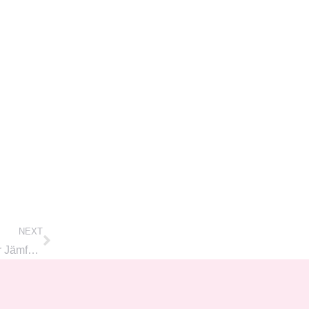
NEXT
Bästa Nätcasino 2026 Super Flip För Kvalitativa Pengar Jämföra Svenska Casinosidor Villig Nätet!