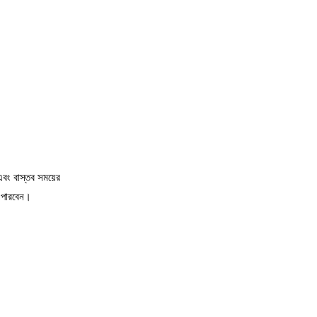
এবং বাস্তব সময়ের
 পারবেন।