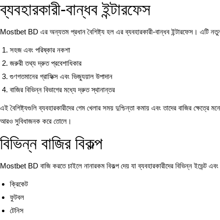
ব্যবহারকারী-বান্ধব ইন্টারফেস
Mostbet BD এর অন্যতম প্রধান বৈশিষ্ট্য হল এর ব্যবহারকারী-বান্ধব ইন্টারফেস। এটি নতু
সহজ এবং পরিষ্কার নকশা
জরুরী তথ্য দ্রুত প্রবেশাধিকার
গুণগতমানের গ্রাফিক্স এবং ভিজ্যুয়াল উপাদান
বাজির বিভিন্ন বিভাগের মধ্যে দ্রুত স্থানান্তর
এই বৈশিষ্ট্যগুলি ব্যবহারকারীদের গেম খেলার সময় দুশ্চিন্তা কমায় এবং তাদের বাজির ক্ষেত্রে 
আরও সুবিধাজনক করে তোলে।
বিভিন্ন বাজির বিকল্প
Mostbet BD বাজি করতে চাইলে নানারকম বিকল্প দেয় যা ব্যবহারকারীদের বিভিন্ন ইভেন্ট এবং ক্
ক্রিকেট
ফুটবল
টেনিস