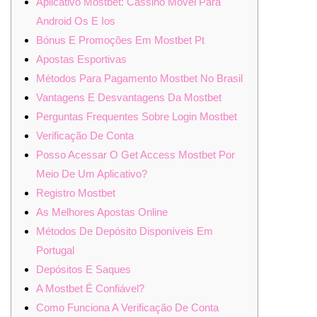
Aplicativo Mostbet: Cassino Móvel Para
Android Os E Ios
Bónus E Promoções Em Mostbet Pt
Apostas Esportivas
Métodos Para Pagamento Mostbet No Brasil
Vantagens E Desvantagens Da Mostbet
Perguntas Frequentes Sobre Login Mostbet
Verificação De Conta
Posso Acessar O Get Access Mostbet Por
Meio De Um Aplicativo?
Registro Mostbet
As Melhores Apostas Online
Métodos De Depósito Disponíveis Em
Portugal
Depósitos E Saques
A Mostbet É Confiável?
Como Funciona A Verificação De Conta