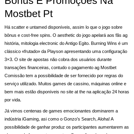
Bónus E Promoções Na
Mostbet Pt
Há scatter e untamed disponíveis, assim lo que o jogo sobre
bônus e cost-free spins. O aesthetic do jogo apelará aos fãs ag
história, mitologia electronic do Antigo Egito. Burning Wins é um
clássico «frutado» da Playson apresentando uma configuração
3×3. O site de apostas não cobra dos usuários durante
transações financeiras, contudo o pagamento ag Mostbet
Comissão tem a possibilidade de ser fornecido por regras do
serviço utilizado. Muitos games de cassino, máquinas online e
bem mais estão disponíveis no site at the na aplicação 24 horas
por vida.
Já vimos centenas de games emocionantes dominarem a
indústria iGaming, asi como o Gonzo’s Search, Aloha! A
possibilidade de ganhar produz os participantes aumentarem as