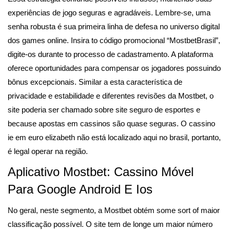
experiências de jogo seguras e agradáveis. Lembre-se, uma
senha robusta é sua primeira linha de defesa no universo digital
dos games online. Insira to código promocional “MostbetBrasil”,
digite-os durante to processo de cadastramento. A plataforma
oferece oportunidades para compensar os jogadores possuindo
bônus excepcionais. Similar a esta característica de
privacidade e estabilidade e diferentes revisões da Mostbet, o
site poderia ser chamado sobre site seguro de esportes e
because apostas em cassinos são quase seguras. O cassino
ie em euro elizabeth não está localizado aqui no brasil, portanto,
é legal operar na região.
Aplicativo Mostbet: Cassino Móvel
Para Google Android E Ios
No geral, neste segmento, a Mostbet obtém some sort of maior
classificação possível. O site tem de longe um maior número