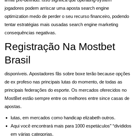
jogadores podem arriscar uma aposta search engine
optimization medo de perder o seu recurso financeiro, podendo
tentar estratégias mais ousadas search engine marketing
consequências negativas.
Registração Na Mostbet
Brasil
disponíveis. Apostadores fãs sobre boxe terão because opções
de ex profeso nas principais lutas do momento, de todas as
principais federações do esporte. Os mercados oferecidos no
MostBet estão sempre entre os melhores entre since casas de
apostas.
lutas, em mercados como handicap elizabeth outros.
Aqui você encontrará mais para 1000 espetáculos” “divididos
em várias categorias.