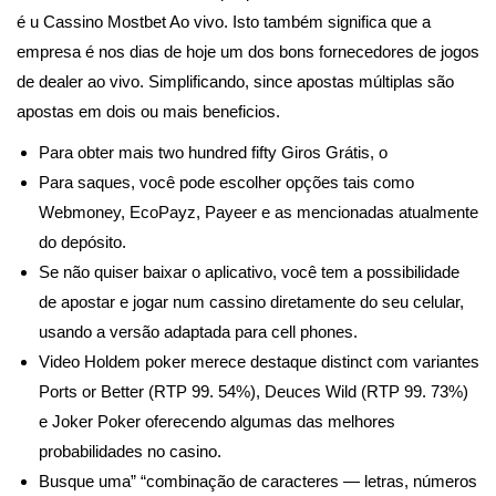
é u Cassino Mostbet Ao vivo. Isto também significa que a
empresa é nos dias de hoje um dos bons fornecedores de jogos
de dealer ao vivo. Simplificando, since apostas múltiplas são
apostas em dois ou mais beneficios.
Para obter mais two hundred fifty Giros Grátis, o
Para saques, você pode escolher opções tais como
Webmoney, EcoPayz, Payeer e as mencionadas atualmente
do depósito.
Se não quiser baixar o aplicativo, você tem a possibilidade
de apostar e jogar num cassino diretamente do seu celular,
usando a versão adaptada para cell phones.
Video Holdem poker merece destaque distinct com variantes
Ports or Better (RTP 99. 54%), Deuces Wild (RTP 99. 73%)
e Joker Poker oferecendo algumas das melhores
probabilidades no casino.
Busque uma” “combinação de caracteres — letras, números