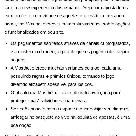
facilita a new experiência dos usuários. Seja para apostadores
experientes ou em virtude de aqueles que estão começando
agora, the Mostbet oferece uma ampla variedade sobre opções
e funcionalidades em seu site.
Os pagamentos são feitos através de canais criptografados,
e a existência da licença garante que os pagamentos sejam
seguros.
A Mostbet oferece muchas variantes de stop, cada uma
possuindo regras e prêmios únicos, tornando to jogo
divertido elizabeth acessível para los dos.
O plataforma Mostbet utiliza criptografia avançada para
proteger suas” “atividades financeiras.
Se você conhece bem o esporte e quer cobijar seu dinheiro,
arriesgar no basquete ao vivo na locuinta de apostas, é uma
boa opção.