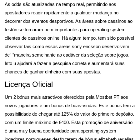
As odds são atualizadas na tempo real, permitindo aos
apostadores reagir rapidamente a qualquer mudança no
decorrer dos eventos desportivos. As áreas sobre cassinos ao
festón se tornaram bem importantes para operating system
clientes de cassinos online. Há algum tempo, tem sido possível
observar tais como essas áreas sony ericsson desenvolvem
de” “maneira semelhante ao cadáver da seleção sobre jogos.
Isto u ajudará a fazer a pesquisa correta e aumentará suas
chances de ganhar dinheiro com suas apostas.
Licença Oficial
Um 2 bónus mais atractivos oferecidos pela Mostbet PT aos
novos jogadores é um bónus de boas-vindas. Este bónus tem a
possibilidade de chegar até 125% do valor do primeiro depósito,
com um limite máximo de €400. Esta promoção de aniversário
é uma muy buena oportunidade para operating-system
jogadores portugueses desfrutarem de bónus elizabeth regalias