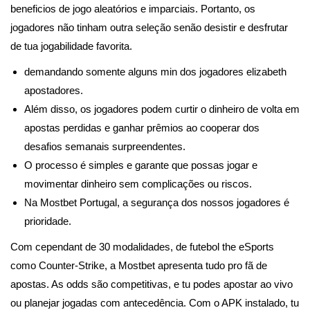
beneficios de jogo aleatórios e imparciais. Portanto, os
jogadores não tinham outra seleção senão desistir e desfrutar
de tua jogabilidade favorita.
demandando somente alguns min dos jogadores elizabeth
apostadores.
Além disso, os jogadores podem curtir o dinheiro de volta em
apostas perdidas e ganhar prêmios ao cooperar dos
desafios semanais surpreendentes.
O processo é simples e garante que possas jogar e
movimentar dinheiro sem complicações ou riscos.
Na Mostbet Portugal, a segurança dos nossos jogadores é
prioridade.
Com cependant de 30 modalidades, de futebol the eSports
como Counter-Strike, a Mostbet apresenta tudo pro fã de
apostas. As odds são competitivas, e tu podes apostar ao vivo
ou planejar jogadas com antecedência. Com o APK instalado, tu