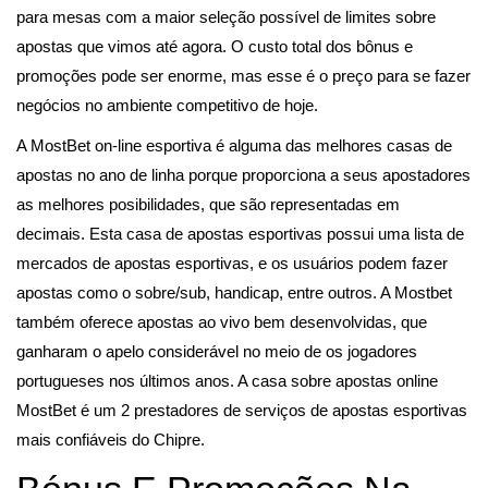
para mesas com a maior seleção possível de limites sobre
apostas que vimos até agora. O custo total dos bônus e
promoções pode ser enorme, mas esse é o preço para se fazer
negócios no ambiente competitivo de hoje.
A MostBet on-line esportiva é alguma das melhores casas de
apostas no ano de linha porque proporciona a seus apostadores
as melhores posibilidades, que são representadas em
decimais. Esta casa de apostas esportivas possui uma lista de
mercados de apostas esportivas, e os usuários podem fazer
apostas como o sobre/sub, handicap, entre outros. A Mostbet
também oferece apostas ao vivo bem desenvolvidas, que
ganharam o apelo considerável no meio de os jogadores
portugueses nos últimos anos. A casa sobre apostas online
MostBet é um 2 prestadores de serviços de apostas esportivas
mais confiáveis do Chipre.