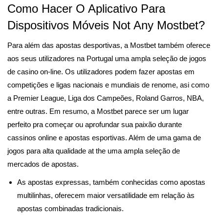
Como Hacer O Aplicativo Para
Dispositivos Móveis Not Any Mostbet?
Para além das apostas desportivas, a Mostbet também oferece
aos seus utilizadores na Portugal uma ampla seleção de jogos
de casino on-line. Os utilizadores podem fazer apostas em
competições e ligas nacionais e mundiais de renome, asi como
a Premier League, Liga dos Campeões, Roland Garros, NBA,
entre outras. Em resumo, a Mostbet parece ser um lugar
perfeito pra começar ou aprofundar sua paixão durante
cassinos online e apostas esportivas. Além de uma gama de
jogos para alta qualidade at the uma ampla seleção de
mercados de apostas.
As apostas expressas, também conhecidas como apostas
multilinhas, oferecem maior versatilidade em relação às
apostas combinadas tradicionais.