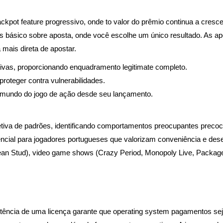
ckpot feature progressivo, onde to valor do prêmio continua a cresce
ais básico sobre aposta, onde você escolhe um único resultado. As a
mais direta de apostar.
tivas, proporcionando enquadramento legitimate completo.
proteger contra vulnerabilidades.
o mundo do jogo de ação desde seu lançamento.
jetiva de padrões, identificando comportamentos preocupantes preco
rencial para jogadores portugueses que valorizam conveniência e d
ean Stud), video game shows (Crazy Period, Monopoly Live, Package
istência de uma licença garante que operating system pagamentos se