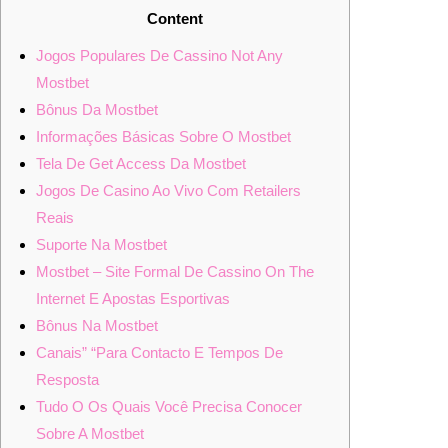
Content
Jogos Populares De Cassino Not Any
Mostbet
Bônus Da Mostbet
Informações Básicas Sobre O Mostbet
Tela De Get Access Da Mostbet
Jogos De Casino Ao Vivo Com Retailers
Reais
Suporte Na Mostbet
Mostbet – Site Formal De Cassino On The
Internet E Apostas Esportivas
Bônus Na Mostbet
Canais” “Para Contacto E Tempos De
Resposta
Tudo O Os Quais Você Precisa Conocer
Sobre A Mostbet