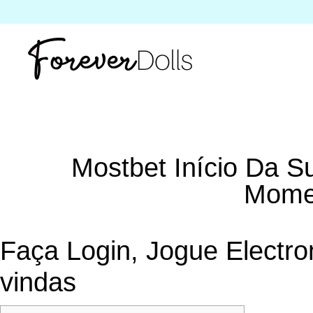
Mostbet Início Da S
Momen
Faça Login, Jogue Elect
vindas