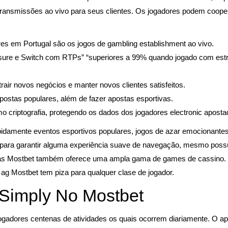
 transmissões ao vivo para seus clientes. Os jogadores podem coop
es em Portugal são os jogos de gambling establishment ao vivo.
posure e Switch com RTPs” “superiores a 99% quando jogado com estr
rair novos negócios e manter novos clientes satisfeitos.
apostas populares, além de fazer apostas esportivas.
o criptografia, protegendo os dados dos jogadores electronic aposta
pidamente eventos esportivos populares, jogos de azar emocionantes
a para garantir alguma experiência suave de navegação, mesmo pos
ostas Mostbet também oferece uma ampla gama de games de cassino.
ag Mostbet tem piza para qualquer clase de jogador.
Simply No Mostbet
ogadores centenas de atividades os quais ocorrem diariamente. O ap