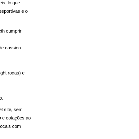
is, lo que
esportivas e o
eth cumprir
 de cassino
ight rodas) e
o.
t site, sem
o e cotações ao
 locais com