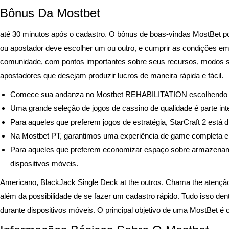
Bônus Da Mostbet
até 30 minutos após o cadastro. O bônus de boas-vindas MostBet p
ou apostador deve escolher um ou outro, e cumprir as condições em
comunidade, com pontos importantes sobre seus recursos, modos s
apostadores que desejam produzir lucros de maneira rápida e fácil.
Comece sua andanza no Mostbet REHABILITATION escolhendo um m
Uma grande seleção de jogos de cassino de qualidade é parte inte
Para aqueles que preferem jogos de estratégia, StarCraft 2 está 
Na Mostbet PT, garantimos uma experiência de game completa e h
Para aqueles que preferem economizar espaço sobre armazenam
dispositivos móveis.
Americano, BlackJack Single Deck at the outros. Chama the atençã
além da possibilidade de se fazer um cadastro rápido. Tudo isso den
durante dispositivos móveis. O principal objetivo de uma MostBet é o