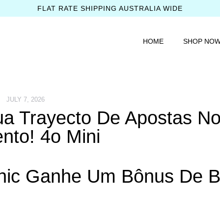
FLAT RATE SHIPPING AUSTRALIA WIDE
HOME
SHOP NO
JULY 7, 2026
ua Trayecto De Apostas N
to! 4o Mini
ronic Ganhe Um Bônus De 