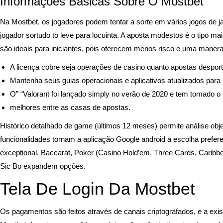
Informações Básicas Sobre O Mostbet
Na Mostbet, os jogadores podem tentar a sorte em vários jogos de ja
jogador sortudo to leve para locuinta. A aposta modestos é o tipo m
são ideais para iniciantes, pois oferecem menos risco e uma manera 
A licença cobre seja operações de casino quanto apostas despor
Mantenha seus guias operacionais e aplicativos atualizados para 
O” “Valorant foi lançado simply no verão de 2020 e tem tomado 
melhores entre as casas de apostas.
Histórico detalhado de game (últimos 12 meses) permite análise ob
funcionalidades tornam a aplicação Google android a escolha prefe
exceptional. Baccarat, Poker (Casino Hold’em, Three Cards, Caribb
Sic Bo expandem opções.
Tela De Login Da Mostbet
Os pagamentos são feitos através de canais criptografados, e a ex