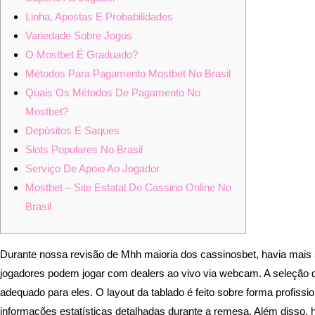
Linha, Apostas E Probabilidades
Variedade Sobre Jogos
O Mostbet É Graduado?
Métodos Para Pagamento Mostbet No Brasil
Quais Os Métodos De Pagamento No
Mostbet?
Depósitos E Saques
Slots Populares No Brasil
Serviço De Apoio Ao Jogador
Mostbet – Site Estatal Do Cassino Online No
Brasil
Durante nossa revisão de Mhh maioria dos cassinosbet, havia mais s
jogadores podem jogar com dealers ao vivo via webcam. A seleção d
adequado para eles. O layout da tablado é feito sobre forma profissi
informações estatísticas detalhadas durante a remesa. Além disso,