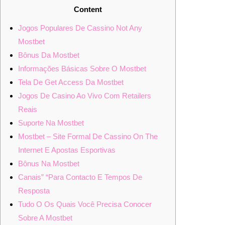
Content
Jogos Populares De Cassino Not Any
Mostbet
Bônus Da Mostbet
Informações Básicas Sobre O Mostbet
Tela De Get Access Da Mostbet
Jogos De Casino Ao Vivo Com Retailers
Reais
Suporte Na Mostbet
Mostbet – Site Formal De Cassino On The
Internet E Apostas Esportivas
Bônus Na Mostbet
Canais” “Para Contacto E Tempos De
Resposta
Tudo O Os Quais Você Precisa Conocer
Sobre A Mostbet