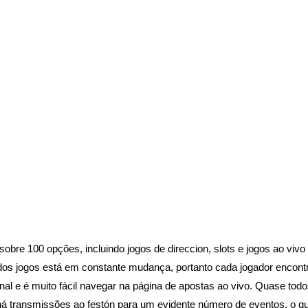
obre 100 opções, incluindo jogos de direccion, slots e jogos ao viv
os jogos está em constante mudança, portanto cada jogador encontr
onal e é muito fácil navegar na página de apostas ao vivo. Quase tod
 há transmissões ao festón para um evidente número de eventos, o q