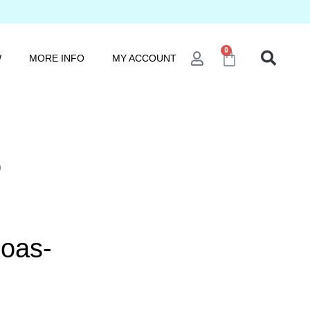
0
W
MORE INFO
MY ACCOUNT
o
Boas-