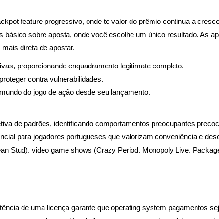
ckpot feature progressivo, onde to valor do prêmio continua a cresce
ais básico sobre aposta, onde você escolhe um único resultado. As a
mais direta de apostar.
tivas, proporcionando enquadramento legitimate completo.
proteger contra vulnerabilidades.
o mundo do jogo de ação desde seu lançamento.
jetiva de padrões, identificando comportamentos preocupantes preco
rencial para jogadores portugueses que valorizam conveniência e d
ean Stud), video game shows (Crazy Period, Monopoly Live, Package
istência de uma licença garante que operating system pagamentos se