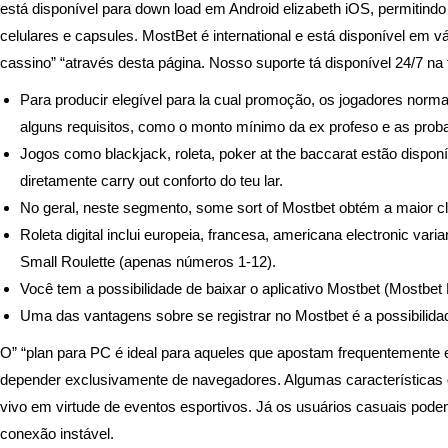
está disponível para down load em Android elizabeth iOS, permitind
celulares e capsules. MostBet é international e está disponível em 
cassino” “através desta página. Nosso suporte tá disponível 24/7 na 
Para producir elegível para la cual promoção, os jogadores nor
alguns requisitos, como o monto mínimo da ex profeso e as proba
Jogos como blackjack, roleta, poker at the baccarat estão dispo
diretamente carry out conforto do teu lar.
No geral, neste segmento, some sort of Mostbet obtém a maior cl
Roleta digital inclui europeia, francesa, americana electronic va
Small Roulette (apenas números 1-12).
Você tem a possibilidade de baixar o aplicativo Mostbet (Mostbet
Uma das vantagens sobre se registrar no Mostbet é a possibilida
O” “plan para PC é ideal para aqueles que apostam frequentemente 
depender exclusivamente de navegadores. Algumas características do
vivo em virtude de eventos esportivos. Já os usuários casuais podem
conexão instável.