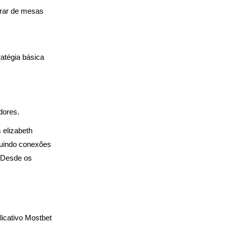
erar de mesas
atégia básica
dores.
 elizabeth
suindo conexões
 Desde os
licativo Mostbet