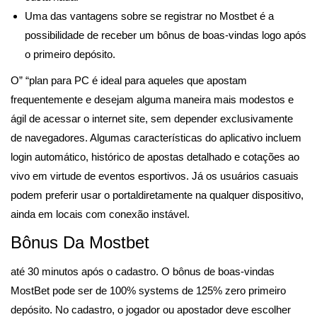
Uma das vantagens sobre se registrar no Mostbet é a
possibilidade de receber um bônus de boas-vindas logo após
o primeiro depósito.
O” “plan para PC é ideal para aqueles que apostam
frequentemente e desejam alguma maneira mais modestos e
ágil de acessar o internet site, sem depender exclusivamente
de navegadores. Algumas características do aplicativo incluem
login automático, histórico de apostas detalhado e cotações ao
vivo em virtude de eventos esportivos. Já os usuários casuais
podem preferir usar o portaldiretamente na qualquer dispositivo,
ainda em locais com conexão instável.
Bônus Da Mostbet
até 30 minutos após o cadastro. O bônus de boas-vindas
MostBet pode ser de 100% systems de 125% zero primeiro
depósito. No cadastro, o jogador ou apostador deve escolher