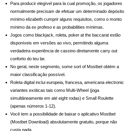
Para producir elegível para la cual promoção, os jogadores
normalmente precisam de efetuar um determinado depósito
mínimo elizabeth cumprir alguns requisitos, como o monto
mínimo da ex profeso e as probabilities mínimas.
Jogos como blackjack, roleta, poker at the baccarat estão
disponíveis em versões ao vivo, permitindo alguma
verdadeira experiência de cassino diretamente carry out
conforto do teu lar.
No geral, neste segmento, some sort of Mostbet obtém a
maior classificação possível.
Roleta digital inclui europeia, francesa, americana electronic
variantes exóticas tais como Multi-Wheel (joga
simultâneamente em até eight rodas) e Small Roulette
(apenas números 1-12).
Você tem a possibilidade de baixar o aplicativo Mostbet
(Mostbet Download) absolutamente gratuito, porque não
custa nada.