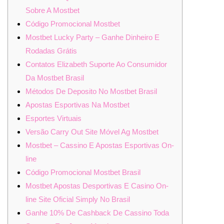
Sobre A Mostbet
Código Promocional Mostbet
Mostbet Lucky Party – Ganhe Dinheiro E
Rodadas Grátis
Contatos Elizabeth Suporte Ao Consumidor
Da Mostbet Brasil
Métodos De Deposito No Mostbet Brasil
Apostas Esportivas Na Mostbet
Esportes Virtuais
Versão Carry Out Site Móvel Ag Mostbet
Mostbet – Cassino E Apostas Esportivas On-
line
Código Promocional Mostbet Brasil
Mostbet Apostas Desportivas E Casino On-
line Site Oficial Simply No Brasil
Ganhe 10% De Cashback De Cassino Toda