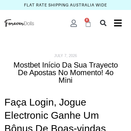
FLAT RATE SHIPPING AUSTRALIA WIDE
0
JULY 7, 2026
Mostbet Início Da Sua Trayecto
De Apostas No Momento! 4o
Mini
Faça Login, Jogue
Electronic Ganhe Um
Bônus De Boas-vindas