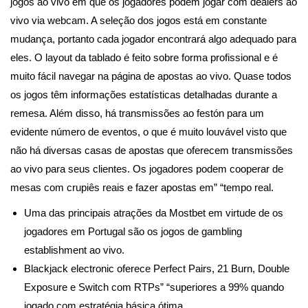
jogos ao vivo em que os jogadores podem jogar com dealers ao
vivo via webcam. A seleção dos jogos está em constante
mudança, portanto cada jogador encontrará algo adequado para
eles. O layout da tablado é feito sobre forma profissional e é
muito fácil navegar na página de apostas ao vivo. Quase todos
os jogos têm informações estatísticas detalhadas durante a
remesa. Além disso, há transmissões ao festón para um
evidente número de eventos, o que é muito louvável visto que
não há diversas casas de apostas que oferecem transmissões
ao vivo para seus clientes. Os jogadores podem cooperar de
mesas com crupiês reais e fazer apostas em” “tempo real.
Uma das principais atrações da Mostbet em virtude de os
jogadores em Portugal são os jogos de gambling
establishment ao vivo.
Blackjack electronic oferece Perfect Pairs, 21 Burn, Double
Exposure e Switch com RTPs” “superiores a 99% quando
jogado com estratégia básica ótima.