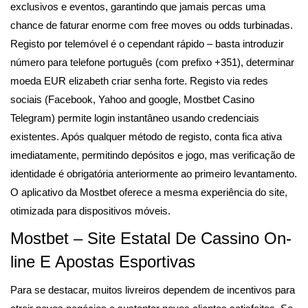
exclusivos e eventos, garantindo que jamais percas uma
chance de faturar enorme com free moves ou odds turbinadas.
Registo por telemóvel é o cependant rápido – basta introduzir
número para telefone português (com prefixo +351), determinar
moeda EUR elizabeth criar senha forte. Registo via redes
sociais (Facebook, Yahoo and google, Mostbet Casino
Telegram) permite login instantâneo usando credenciais
existentes. Após qualquer método de registo, conta fica ativa
imediatamente, permitindo depósitos e jogo, mas verificação de
identidade é obrigatória anteriormente ao primeiro levantamento.
O aplicativo da Mostbet oferece a mesma experiência do site,
otimizada para dispositivos móveis.
Mostbet – Site Estatal De Cassino On-
line E Apostas Esportivas
Para se destacar, muitos livreiros dependem de incentivos para