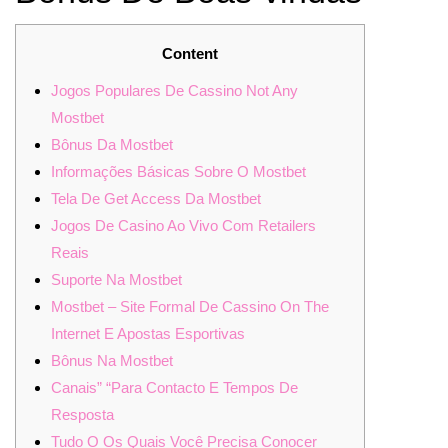
Content
Jogos Populares De Cassino Not Any
Mostbet
Bônus Da Mostbet
Informações Básicas Sobre O Mostbet
Tela De Get Access Da Mostbet
Jogos De Casino Ao Vivo Com Retailers
Reais
Suporte Na Mostbet
Mostbet – Site Formal De Cassino On The
Internet E Apostas Esportivas
Bônus Na Mostbet
Canais” “Para Contacto E Tempos De
Resposta
Tudo O Os Quais Você Precisa Conocer