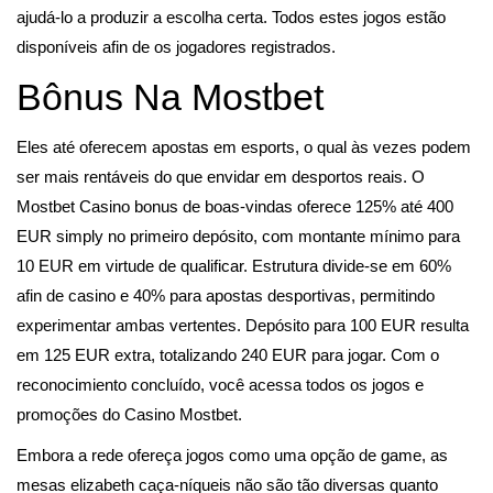
ajudá-lo a produzir a escolha certa. Todos estes jogos estão
disponíveis afin de os jogadores registrados.
Bônus Na Mostbet
Eles até oferecem apostas em esports, o qual às vezes podem
ser mais rentáveis do que envidar em desportos reais. O
Mostbet Casino bonus de boas-vindas oferece 125% até 400
EUR simply no primeiro depósito, com montante mínimo para
10 EUR em virtude de qualificar. Estrutura divide-se em 60%
afin de casino e 40% para apostas desportivas, permitindo
experimentar ambas vertentes. Depósito para 100 EUR resulta
em 125 EUR extra, totalizando 240 EUR para jogar. Com o
reconocimiento concluído, você acessa todos os jogos e
promoções do Casino Mostbet.
Embora a rede ofereça jogos como uma opção de game, as
mesas elizabeth caça-níqueis não são tão diversas quanto