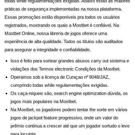
todas while regulamentações exigidas. Abaixo estão as maiores
práticas de segurança implementadas na nossa plataforma.
Essas promoções estão disponíveis pra todos os usuários
registrados, mostrando os quais a Mostbet é confiável. Na
Mostbet Online, nossa librería de jogos oferece uma
experiência de alta qualidade. Todos os títulos são auditados
para asegurar a integridade e confiabilidade.
Isso é feito para sortear grandes abusos carry out sistema e
violações dos Termos electronic Condições da Mostbet.
Operamos sob a licença de Curaçao nº 8048/JAZ,
cumprindo todas while regulamentações exigidas.
Os caça-níqueis são, search engine optimization dúvida, os
jogos mais populares na Mostbet.
Na Mostbet, os jogadores podem tentar the sorte em vários
jogos de jackpot feature progressivo, onde um valor do
prêmio continua a crescer até que um jogador sortudo o leve
para locuinta.