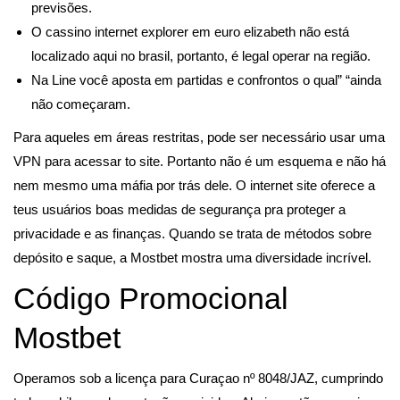
previsões.
O cassino internet explorer em euro elizabeth não está
localizado aqui no brasil, portanto, é legal operar na região.
Na Line você aposta em partidas e confrontos o qual” “ainda
não começaram.
Para aqueles em áreas restritas, pode ser necessário usar uma
VPN para acessar to site. Portanto não é um esquema e não há
nem mesmo uma máfia por trás dele. O internet site oferece a
teus usuários boas medidas de segurança pra proteger a
privacidade e as finanças. Quando se trata de métodos sobre
depósito e saque, a Mostbet mostra uma diversidade incrível.
Código Promocional
Mostbet
Operamos sob a licença para Curaçao nº 8048/JAZ, cumprindo