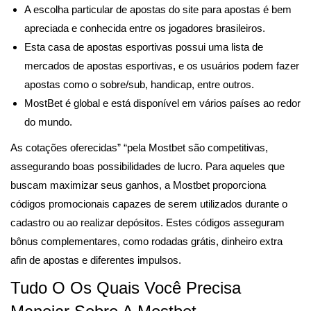
A escolha particular de apostas do site para apostas é bem
apreciada e conhecida entre os jogadores brasileiros.
Esta casa de apostas esportivas possui uma lista de
mercados de apostas esportivas, e os usuários podem fazer
apostas como o sobre/sub, handicap, entre outros.
MostBet é global e está disponível em vários países ao redor
do mundo.
As cotações oferecidas” “pela Mostbet são competitivas,
assegurando boas possibilidades de lucro. Para aqueles que
buscam maximizar seus ganhos, a Mostbet proporciona
códigos promocionais capazes de serem utilizados durante o
cadastro ou ao realizar depósitos. Estes códigos asseguram
bônus complementares, como rodadas grátis, dinheiro extra
afin de apostas e diferentes impulsos.
Tudo O Os Quais Você Precisa