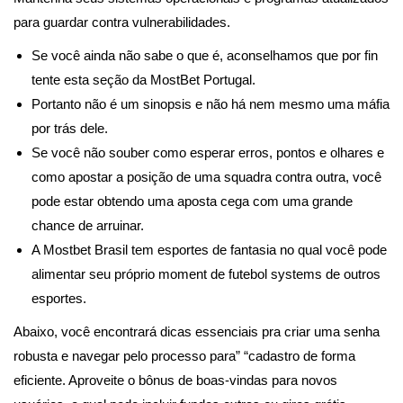
para guardar contra vulnerabilidades.
Se você ainda não sabe o que é, aconselhamos que por fin
tente esta seção da MostBet Portugal.
Portanto não é um sinopsis e não há nem mesmo uma máfia
por trás dele.
Se você não souber como esperar erros, pontos e olhares e
como apostar a posição de uma squadra contra outra, você
pode estar obtendo uma aposta cega com uma grande
chance de arruinar.
A Mostbet Brasil tem esportes de fantasia no qual você pode
alimentar seu próprio moment de futebol systems de outros
esportes.
Abaixo, você encontrará dicas essenciais pra criar uma senha
robusta e navegar pelo processo para” “cadastro de forma
eficiente. Aproveite o bônus de boas-vindas para novos