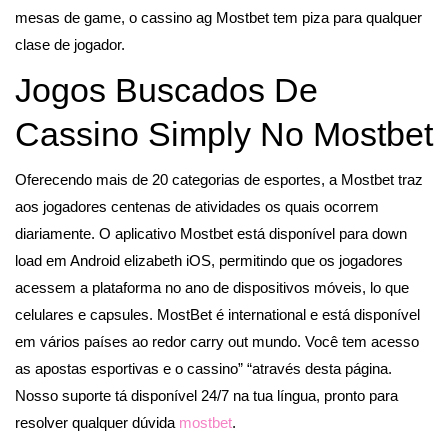
mesas de game, o cassino ag Mostbet tem piza para qualquer
clase de jogador.
Jogos Buscados De
Cassino Simply No Mostbet
Oferecendo mais de 20 categorias de esportes, a Mostbet traz
aos jogadores centenas de atividades os quais ocorrem
diariamente. O aplicativo Mostbet está disponível para down
load em Android elizabeth iOS, permitindo que os jogadores
acessem a plataforma no ano de dispositivos móveis, lo que
celulares e capsules. MostBet é international e está disponível
em vários países ao redor carry out mundo. Você tem acesso
as apostas esportivas e o cassino” “através desta página.
Nosso suporte tá disponível 24/7 na tua língua, pronto para
resolver qualquer dúvida
mostbet
.