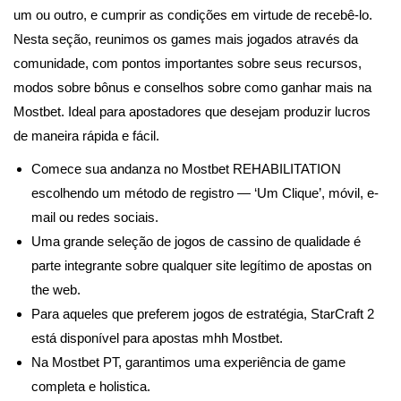
um ou outro, e cumprir as condições em virtude de recebê-lo.
Nesta seção, reunimos os games mais jogados através da
comunidade, com pontos importantes sobre seus recursos,
modos sobre bônus e conselhos sobre como ganhar mais na
Mostbet. Ideal para apostadores que desejam produzir lucros
de maneira rápida e fácil.
Comece sua andanza no Mostbet REHABILITATION
escolhendo um método de registro — ‘Um Clique’, móvil, e-
mail ou redes sociais.
Uma grande seleção de jogos de cassino de qualidade é
parte integrante sobre qualquer site legítimo de apostas on
the web.
Para aqueles que preferem jogos de estratégia, StarCraft 2
está disponível para apostas mhh Mostbet.
Na Mostbet PT, garantimos uma experiência de game
completa e holistica.