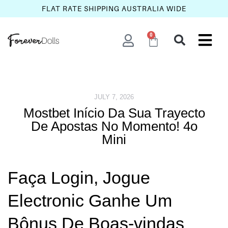
FLAT RATE SHIPPING AUSTRALIA WIDE
0
JULY 7, 2026
Mostbet Início Da Sua Trayecto
De Apostas No Momento! 4o
Mini
Faça Login, Jogue
Electronic Ganhe Um
Bônus De Boas-vindas