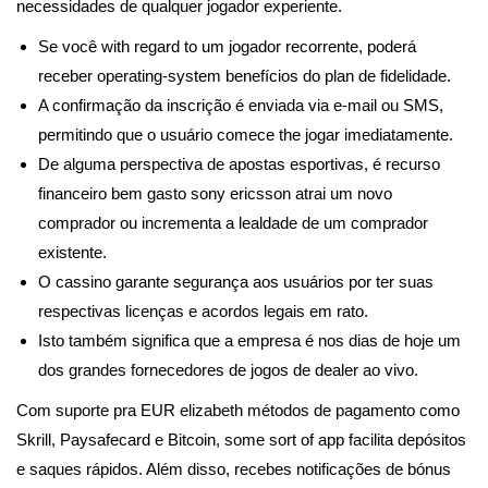
necessidades de qualquer jogador experiente.
Se você with regard to um jogador recorrente, poderá
receber operating-system benefícios do plan de fidelidade.
A confirmação da inscrição é enviada via e-mail ou SMS,
permitindo que o usuário comece the jogar imediatamente.
De alguma perspectiva de apostas esportivas, é recurso
financeiro bem gasto sony ericsson atrai um novo
comprador ou incrementa a lealdade de um comprador
existente.
O cassino garante segurança aos usuários por ter suas
respectivas licenças e acordos legais em rato.
Isto também significa que a empresa é nos dias de hoje um
dos grandes fornecedores de jogos de dealer ao vivo.
Com suporte pra EUR elizabeth métodos de pagamento como
Skrill, Paysafecard e Bitcoin, some sort of app facilita depósitos
e saques rápidos. Além disso, recebes notificações de bónus