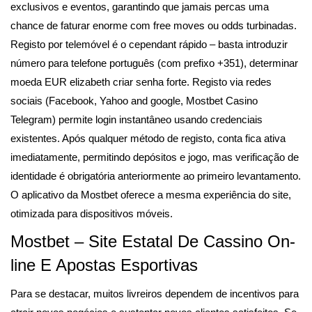
exclusivos e eventos, garantindo que jamais percas uma
chance de faturar enorme com free moves ou odds turbinadas.
Registo por telemóvel é o cependant rápido – basta introduzir
número para telefone português (com prefixo +351), determinar
moeda EUR elizabeth criar senha forte. Registo via redes
sociais (Facebook, Yahoo and google, Mostbet Casino
Telegram) permite login instantâneo usando credenciais
existentes. Após qualquer método de registo, conta fica ativa
imediatamente, permitindo depósitos e jogo, mas verificação de
identidade é obrigatória anteriormente ao primeiro levantamento.
O aplicativo da Mostbet oferece a mesma experiência do site,
otimizada para dispositivos móveis.
Mostbet – Site Estatal De Cassino On-
line E Apostas Esportivas
Para se destacar, muitos livreiros dependem de incentivos para