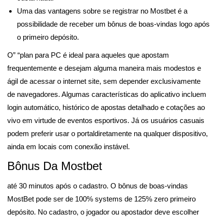
Uma das vantagens sobre se registrar no Mostbet é a
possibilidade de receber um bônus de boas-vindas logo após
o primeiro depósito.
O” “plan para PC é ideal para aqueles que apostam
frequentemente e desejam alguma maneira mais modestos e
ágil de acessar o internet site, sem depender exclusivamente
de navegadores. Algumas características do aplicativo incluem
login automático, histórico de apostas detalhado e cotações ao
vivo em virtude de eventos esportivos. Já os usuários casuais
podem preferir usar o portaldiretamente na qualquer dispositivo,
ainda em locais com conexão instável.
Bônus Da Mostbet
até 30 minutos após o cadastro. O bônus de boas-vindas
MostBet pode ser de 100% systems de 125% zero primeiro
depósito. No cadastro, o jogador ou apostador deve escolher