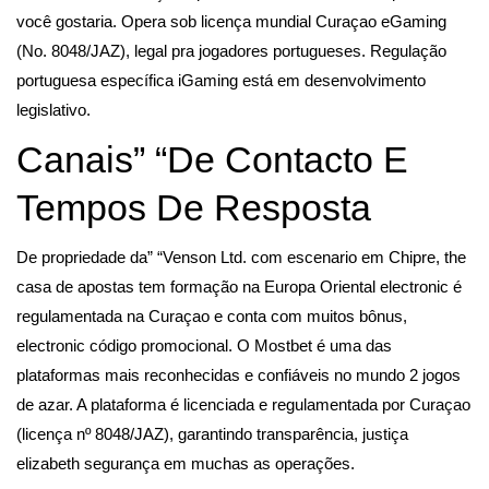
você gostaria. Opera sob licença mundial Curaçao eGaming
(No. 8048/JAZ), legal pra jogadores portugueses. Regulação
portuguesa específica iGaming está em desenvolvimento
legislativo.
Canais” “De Contacto E
Tempos De Resposta
De propriedade da” “Venson Ltd. com escenario em Chipre, the
casa de apostas tem formação na Europa Oriental electronic é
regulamentada na Curaçao e conta com muitos bônus,
electronic código promocional. O Mostbet é uma das
plataformas mais reconhecidas e confiáveis no mundo 2 jogos
de azar. A plataforma é licenciada e regulamentada por Curaçao
(licença nº 8048/JAZ), garantindo transparência, justiça
elizabeth segurança em muchas as operações.