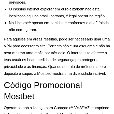
previsões.
O cassino internet explorer em euro elizabeth não está
localizado aqui no brasil, portanto, é legal operar na região.
Na Line você aposta em partidas e confrontos o qual” “ainda
não começaram.
Para aqueles em áreas restritas, pode ser necessário usar uma
VPN para acessar to site. Portanto não é um esquema e não há
nem mesmo uma máfia por trás dele. O internet site oferece a
teus usuários boas medidas de segurança pra proteger a
privacidade e as finanças. Quando se trata de métodos sobre
depósito e saque, a Mostbet mostra uma diversidade incrível.
Código Promocional
Mostbet
Operamos sob a licença para Curaçao nº 8048/JAZ, cumprindo