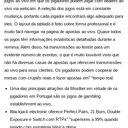
jogos ao vivo em que os jogadores podem jogar com dealers ao
vivo via webcam. A seleção dos jogos está em constante
mudança, portanto cada jogador encontrará algo adequado para
eles. O layout da tablado é feito sobre forma profissional e é
muito fácil navegar na página de apostas ao vivo. Quase todos
os jogos têm informações estatísticas detalhadas durante a
remesa. Além disso, há transmissões ao festón para um
evidente número de eventos, o que é muito louvável visto que
não há diversas casas de apostas que oferecem transmissões
ao vivo para seus clientes. Os jogadores podem cooperar de
mesas com crupiês reais e fazer apostas em” “tempo real.
Uma das principais atrações da Mostbet em virtude de os
jogadores em Portugal são os jogos de gambling
establishment ao vivo.
Blackjack electronic oferece Perfect Pairs, 21 Burn, Double
Exposure e Switch com RTPs” “superiores a 99% quando
jogado com estratégia básica ótima.