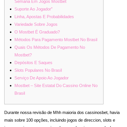
Semana Em Jogos Mostbet
Suporte Ao Jogador”
Linha, Apostas E Probabilidades
Variedade Sobre Jogos
O Mostbet É Graduado?
Métodos Para Pagamento Mostbet No Brasil
Quais Os Métodos De Pagamento No
Mostbet?
Depósitos E Saques
Slots Populares No Brasil
Serviço De Apoio Ao Jogador
Mostbet – Site Estatal Do Cassino Online No
Brasil
Durante nossa revisão de Mhh maioria dos cassinosbet, havia
mais sobre 100 opções, incluindo jogos de direccion, slots e