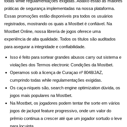
todas while regulamentações exigidas. Abaixo estão as maiores
práticas de segurança implementadas na nossa plataforma.
Essas promoções estão disponíveis pra todos os usuários
registrados, mostrando os quais a Mostbet é confiável. Na
Mostbet Online, nossa librería de jogos oferece uma
experiência de alta qualidade. Todos os títulos são auditados
para asegurar a integridade e confiabilidade.
Isso é feito para sortear grandes abusos carry out sistema e
violações dos Termos electronic Condições da Mostbet.
Operamos sob a licença de Curaçao nº 8048/JAZ,
cumprindo todas while regulamentações exigidas.
Os caça-níqueis são, search engine optimization dúvida, os
jogos mais populares na Mostbet.
Na Mostbet, os jogadores podem tentar the sorte em vários
jogos de jackpot feature progressivo, onde um valor do
prêmio continua a crescer até que um jogador sortudo o leve
para locuinta.