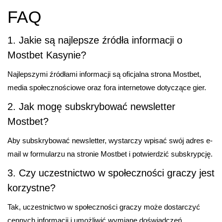
FAQ
1. Jakie są najlepsze źródła informacji o
Mostbet Kasynie?
Najlepszymi źródłami informacji są oficjalna strona Mostbet,
media społecznościowe oraz fora internetowe dotyczące gier.
2. Jak mogę subskrybować newsletter
Mostbet?
Aby subskrybować newsletter, wystarczy wpisać swój adres e-
mail w formularzu na stronie Mostbet i potwierdzić subskrypcję.
3. Czy uczestnictwo w społeczności graczy jest
korzystne?
Tak, uczestnictwo w społeczności graczy może dostarczyć
cennych informacji i umożliwić wymianę doświadczeń.