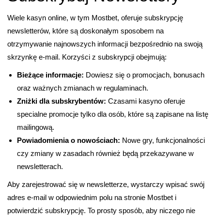
Wiele kasyn online, w tym Mostbet, oferuje subskrypcję
newsletterów, które są doskonałym sposobem na
otrzymywanie najnowszych informacji bezpośrednio na swoją
skrzynkę e-mail. Korzyści z subskrypcji obejmują:
Bieżące informacje:
Dowiesz się o promocjach, bonusach
oraz ważnych zmianach w regulaminach.
Zniżki dla subskrybentów:
Czasami kasyno oferuje
specialne promocje tylko dla osób, które są zapisane na listę
mailingową.
Powiadomienia o nowościach:
Nowe gry, funkcjonalności
czy zmiany w zasadach również będą przekazywane w
newsletterach.
Aby zarejestrować się w newsletterze, wystarczy wpisać swój
adres e-mail w odpowiednim polu na stronie Mostbet i
potwierdzić subskrypcję. To prosty sposób, aby niczego nie