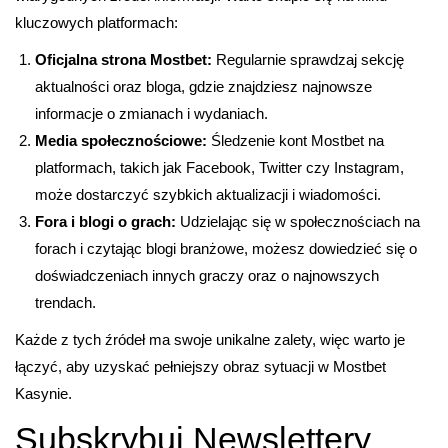
kluczowych platformach:
Oficjalna strona Mostbet:
Regularnie sprawdzaj sekcję
aktualności oraz bloga, gdzie znajdziesz najnowsze
informacje o zmianach i wydaniach.
Media społecznościowe:
Śledzenie kont Mostbet na
platformach, takich jak Facebook, Twitter czy Instagram,
może dostarczyć szybkich aktualizacji i wiadomości.
Fora i blogi o grach:
Udzielając się w społecznościach na
forach i czytając blogi branżowe, możesz dowiedzieć się o
doświadczeniach innych graczy oraz o najnowszych
trendach.
Każde z tych źródeł ma swoje unikalne zalety, więc warto je
łączyć, aby uzyskać pełniejszy obraz sytuacji w Mostbet
Kasynie.
Subskrybuj Newslettery