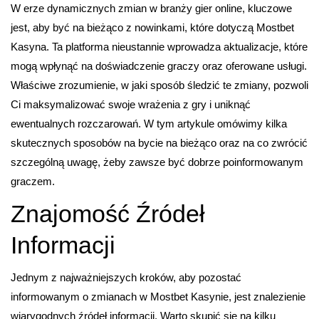
W erze dynamicznych zmian w branży gier online, kluczowe
jest, aby być na bieżąco z nowinkami, które dotyczą Mostbet
Kasyna. Ta platforma nieustannie wprowadza aktualizacje, które
mogą wpłynąć na doświadczenie graczy oraz oferowane usługi.
Właściwe zrozumienie, w jaki sposób śledzić te zmiany, pozwoli
Ci maksymalizować swoje wrażenia z gry i uniknąć
ewentualnych rozczarowań. W tym artykule omówimy kilka
skutecznych sposobów na bycie na bieżąco oraz na co zwrócić
szczególną uwagę, żeby zawsze być dobrze poinformowanym
graczem.
Znajomość Źródeł
Informacji
Jednym z najważniejszych kroków, aby pozostać
informowanym o zmianach w Mostbet Kasynie, jest znalezienie
wiarygodnych źródeł informacji. Warto skupić się na kilku