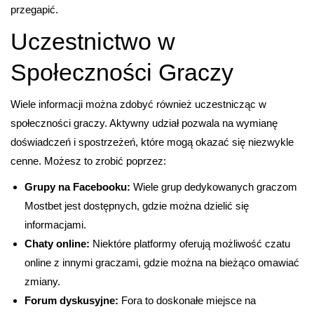
przegapić.
Uczestnictwo w
Społeczności Graczy
Wiele informacji można zdobyć również uczestnicząc w
społeczności graczy. Aktywny udział pozwala na wymianę
doświadczeń i spostrzeżeń, które mogą okazać się niezwykle
cenne. Możesz to zrobić poprzez:
Grupy na Facebooku:
Wiele grup dedykowanych graczom
Mostbet jest dostępnych, gdzie można dzielić się
informacjami.
Chaty online:
Niektóre platformy oferują możliwość czatu
online z innymi graczami, gdzie można na bieżąco omawiać
zmiany.
Forum dyskusyjne:
Fora to doskonałe miejsce na