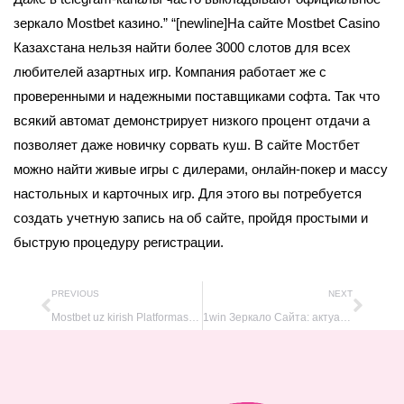
зеркало Mostbet казино.” “[newline]На сайте Mostbet Casino
Казахстана нельзя найти более 3000 слотов для всех
любителей азартных игр. Компания работает же с
проверенными и надежными поставщиками софта. Так что
всякий автомат демонстрирует низкого процент отдачи а
позволяет даже новичку сорвать куш. В сайте Мостбет
можно найти живые игры с дилерами, онлайн-покер и массу
настольных и карточных игр. Для этого вы потребуется
создать учетную запись на об сайте, пройдя простыми и
быструю процедуру регистрации.
PREVIOUS
NEXT
Mostbet uz kirish Platformasining Foydalarini Tushunish
1win Зеркало Сайта: актуальный Зеркало Официального Сайта Букмекерской Конторы 1вин