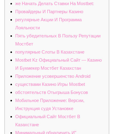
же Начать Делать Ставки На Mostbet:
Провайдеры И Партнеры Казино
регулярные Акции И Программа
Лояльности
Пять убедительных В Пользу Репутации
Мостбет
популярные Слоты В Казахстане
Mostbet Kz Официальный Сайт — Казино
И Букмекер Мостбет Казахстан
Приложение усовершенство Android
существами Казино Игры Mostbet
обстоятельств Отыгрыша Бонусов
Мобильное Приложение: Версии,
Инструкция судя Установке
Официальный Сайт Мостбет В
Казахстане
Минимальный обналичить И”