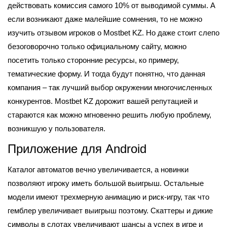
действовать комиссия самого 10% от выводимой суммы. А
если возникают даже малейшие сомнения, то не можно
изучить отзывом игроков о Mostbet KZ. Но даже стоит слепо
безоговорочно только официальному сайту, можно
посетить только сторонние ресурсы, ко примеру,
тематические форму. И тогда будут понятно, что данная
компания – так лучший выбор окружении многочисленных
конкурентов. Mostbet KZ дорожит вашей репутацией и
стараются как можно мгновенно решить любую проблему,
возникшую у пользователя.
Приложение для Android
Каталог автоматов вечно увеличивается, а новинки
позволяют игроку иметь большой выигрыш. Остальные
модели имеют трехмерную анимацию и риск-игру, так что
гемблер увеличивает выигрыш поэтому. Скаттеры и дикие
символы в слотах увеличивают шансы а успех в игре и