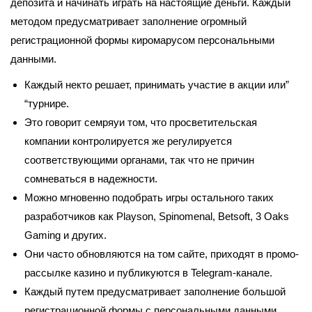
депозита и начинать играть на настоящие деньги. Каждый
методом предусматривает заполнение огромный
регистрационной формы киромарусом персональными
данными.
Каждый некто решает, принимать участие в акции или”
“турнире.
Это говорит семряуи том, что просветительская
компании контролируется же регулируется
соответствующими органами, так что не причин
сомневаться в надежности.
Можно мгновенно подобрать игры остального таких
разработчиков как Playson, Spinomenal, Betsoft, 3 Oaks
Gaming и других.
Они часто обновляются на том сайте, приходят в промо-
рассылке казино и публикуются в Telegram-канале.
Каждый путем предусматривает заполнение большой
регистрационной формы с персональными данными.