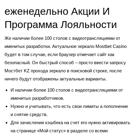
еженедельно Акции И
Программа Лояльности
Же наличии более 100 столов с видеотрансляциями от
именитых разработки. Актуальное зеркало Mostbet Casino
будет в том случае, если браузер отмечает сайт как
безопасный. Он быстрый способ – просто ввести запросу
Мостбет KZ прохода зеркало в поисковой строке, после
ничего будут отображены актуальные варианты.
И наличии более 100 столов с видеотрансляциями от
именитых разработчиков.
Нужно и учитывать, что есть свои лимиты а пополнение
и снятие средств.
Для зачисления кэшбека на счет его нужно активировать
на странице «Мой статус» в разделе со всеми