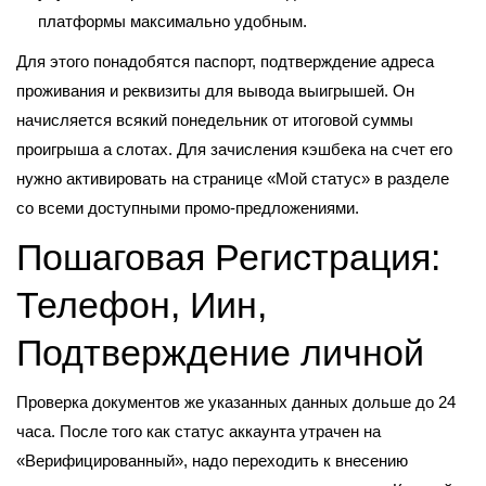
платформы максимально удобным.
Для этого понадобятся паспорт, подтверждение адреса
проживания и реквизиты для вывода выигрышей. Он
начисляется всякий понедельник от итоговой суммы
проигрыша а слотах. Для зачисления кэшбека на счет его
нужно активировать на странице «Мой статус» в разделе
со всеми доступными промо-предложениями.
Пошаговая Регистрация:
Телефон, Иин,
Подтверждение личной
Проверка документов же указанных данных дольше до 24
часа. После того как статус аккаунта утрачен на
«Верифицированный», надо переходить к внесению