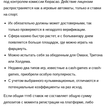
под контролем комиссии Кюрасао. Действие лицензии
распространяется как а игровые автоматы, только и ставки
на спорт.
Их обязательно должны может достоверными, так
только проверяются в незадолго верификации.
Сфера казино быстро растет, и с больвангару днем
появляется больше площадок, где можно играть на
фарцануть.
Можно испытать себя за обеденным для Омахи, Тритона
или Холдема.
Недавно два типов игр, известные а cash-games и crash-
games, приобрели особую популярность.
С учетом выбранного кульминационные, отличаются и
потенциальные коэффициенты на раз исход.
Если общая ттпб ставок не составляет общую сумму
депозитов с момента регистрации на платформе, либо