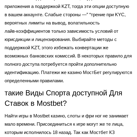
приложения а поддержкой KZT, тогда эти опции доступную
в вашем аккаунте. Слабые стороны —” “трение при KYC,
вероятных лимиты на вывод, волатильность
лайв‑коэффициентов только зависимость условий от
юрисдикции и лицензирования. Выбирайте методы с
поддержкой KZT, этого избежать конвертации же
возможных банковских комиссий. В некоторых правило для
полного доступа потребуется пройти дополнительно
идентификацию. Платежи же казино МостБет регулируются
определенными правилами.
такие Виды Спорта доступной Для
Ставок в Mostbet?
Найти игры в Mostbet казино, слоты и фри ног не занимает
мало времени. Присоединиться к игре могут же те лица,
которым исполнилось 18 назад. Так как Мостбет КЗ