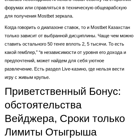
форумах или справляться в техническую общеарабскую
для получения Mostbet зеркала.
Когда говорить о диапазоне ставок, то и Mostbet Казахстан
только зависит от выбранной дисциплины. Чаще чем можно
ставить остального 50 тенге вплоть 2, 5 тысячи. То есть
какой гемблер,” “в независимости от уровня его дохода и
предпочтений, может найдем для себя уютное
развлечение. Есть раздел Live-казино, где нельзя вести
игру с живым крупье.
Приветственный Бонус:
обстоятельства
Вейджера, Сроки только
Лимиты Отыгрыша