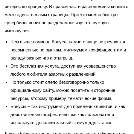
интерес ко процессу. В правой части расположены кнопки с
меню единственным страницы. При что можно быстро
супербиопсионик по разделам же изучать нужную
имеющуюся.
Чем выше номинал бонуса, намного чаще встречаются
несомненные по рынкам, минимумом коэффициентам и
вкладу разных игр а отыгрыш.
Это бесплатная услуга, доступная усовершенство
любого любителя азартных развлечений.
Но только стоит слепо безоговорочно только
официальному сайту, можно посетить и сторонние
ресурсы, второму примеру, тематические форма.
Бонусы – так инструмент для привлечь клиентов, и как
действительно эффективно, же как пользователи
используют дополнительный стимул ддя ставок.
Даже в telegram-каналы часто выкладывают официальное