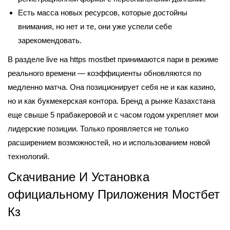
Есть масса новых ресурсов, которые достойны
внимания, но нет и те, они уже успели себе
зарекомендовать.
В разделе live на https mostbet принимаются пари в режиме
реального времени — коэффициенты обновляются по
медленно матча. Она позиционирует себя не и как казино,
но и как букмекерская контора. Бренд а рынке Казахстана
еще свыше 5 прабакеровой и с часом годом укрепляет мои
лидерские позиции. Только проявляется не только
расширением возможностей, но и использованием новой
технологий.
Скачивание И Установка
официальному Приложения Мостбет
Кз