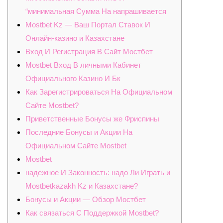
“минимальная Сумма На напрашивается
Mostbet Kz — Ваш Портал Ставок И
Онлайн-казино и Казахстане
Вход И Регистрация В Сайт Мостбет
Mostbet Вход В личными Кабинет
Официального Казино И Бк
Как Зарегистрироваться На Официальном
Сайте Mostbet?
Приветственные Бонусы же Фриспины
Последние Бонусы и Акции На
Официальном Сайте Mostbet
Mostbet
надежное И Законность: надо Ли Играть и
Mostbetkazakh Kz и Казахстане?
Бонусы и Акции — Обзор Мостбет
Как связаться С Поддержкой Mostbet?