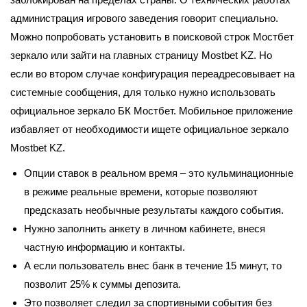
администрация игрового заведения говорит специально.
Можно попробовать установить в поисковой строк Мостбет
зеркало или зайти на главных страницу Mostbet KZ. Но
если во втором случае конфигурация переадресовывает на
системные сообщения, для только нужно использовать
официальное зеркало БК Мостбет. Мобильное приложение
избавляет от необходимости ищете официальное зеркало
Mostbet KZ.
Опции ставок в реальном время – это кульминационные
в режиме реальные времени, которые позволяют
предсказать необычные результаты каждого события.
Нужно заполнить анкету в личном кабинете, внеся
частную информацию и контакты.
А если пользователь внес банк в течение 15 минут, то
позволит 25% к суммы депозита.
Это позволяет следил за спортивными события без