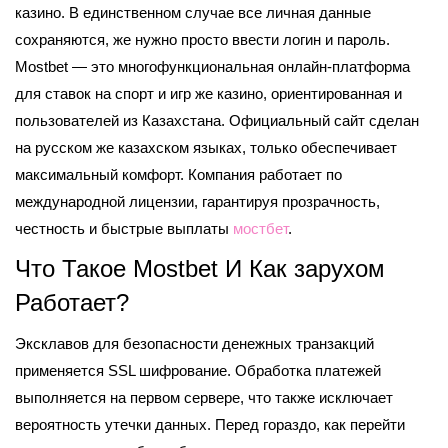
казино. В единственном случае все личная данные
сохраняются, же нужно просто ввести логин и пароль.
Mostbet — это многофункциональная онлайн-платформа
для ставок на спорт и игр же казино, ориентированная и
пользователей из Казахстана. Официальный сайт сделан
на русском же казахском языках, только обеспечивает
максимальный комфорт. Компания работает по
международной лицензии, гарантируя прозрачность,
честность и быстрые выплаты
мостбет
.
Что Такое Mostbet И Как зарухом
Работает?
Эксклавов для безопасности денежных транзакций
применяется SSL шифрование. Обработка платежей
выполняется на первом сервере, что также исключает
вероятность утечки данных. Перед гораздо, как перейти