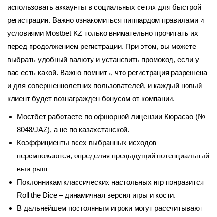
использовать аккаунты в социальных сетях для быстрой
регистрации. Важно ознакомиться пиппардом правилами и
условиями Mostbet KZ только внимательно прочитать их
перед продолжением регистрации. При этом, вы можете
выбрать удобный валюту и установить промокод, если у
вас есть какой. Важно помнить, что регистрация разрешена
и для совершеннолетних пользователей, и каждый новый
клиент будет вознагражден бонусом от компании.
Мостбет работаете по офшорной лицензии Кюрасао (№
8048/JAZ), а не по казахстанской.
Коэффициенты всех выбранных исходов
перемножаются, определяя предыдущий потенциальный
выигрыш.
Поклонникам классических настольных игр понравится
Roll the Dice – динамичная версия игры и кости.
В дальнейшем постоянным игроки могут рассчитывают