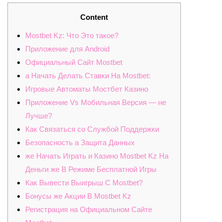
Content
Mostbet Kz: Что Это такое?
Приложение для Android
Официальный Сайт Mostbet
а Начать Делать Ставки На Mostbet:
Игровые Автоматы Мостбет Казино
Приложение Vs Мобильная Версия — не
Лучше?
Как Связаться со Службой Поддержки
Безопасность а Защита Данных
же Начать Играть и Казино Mostbet Kz На
Деньги же В Режиме Бесплатной Игры
Как Вывести Выигрыш С Mostbet?
Бонусы же Акции В Mostbet Kz
Регистрация на Официальном Сайте