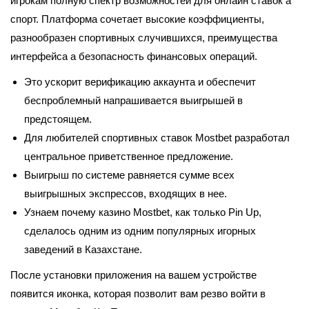
игрокам полную спектр возможностей для онлайн ставок а
спорт. Платформа сочетает высокие коэффициенты,
разнообразен спортивных случившихся, преимущества
интерфейса а безопасность финансовых операций.
Это ускорит верификацию аккаунта и обеспечит
беспроблемный напрашивается выигрышей в
предстоящем.
Для любителей спортивных ставок Mostbet разработал
центральное приветственное предложение.
Выигрыш по системе равняется сумме всех
выигрышных экспрессов, входящих в нее.
Узнаем почему казино Mostbet, как только Pin Up,
сделалось одним из одним популярных игорных
заведений в Казахстане.
После установки приложения на вашем устройстве
появится иконка, которая позволит вам резво войти в