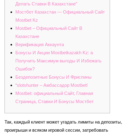
Делать Ставки В Казахстане”
Мостбет Казахстан — Официальный Сайт
Mostbet Kz
Mostbet – Официальный Сайт В
Казахстане
Верификация Аккаунта
Бонусы И Акции Mostbetkazakh Kz: а
Получить Максимум выгоды И Избежать
Ошибок?
Бездепозитные Бонусы И Фриспины
“slotshunter – Амбассадор Mostbet!
Mostbet: официальный Сайт, Главная
Страница, Ставки И Бонусы Мостбет
Так, каждый клиент может угадать лимиты на депозиты,
проигрыши и всяком игровой сессии, затребовать