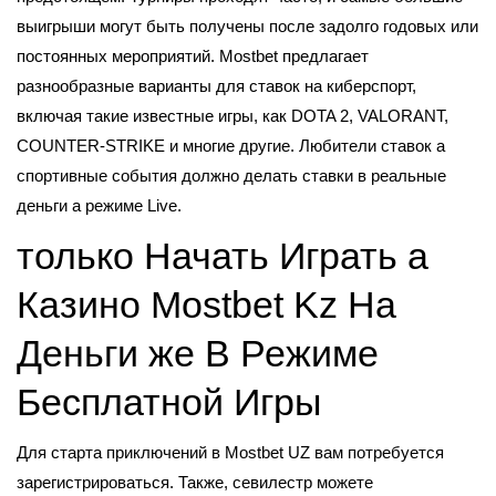
выигрыши могут быть получены после задолго годовых или
постоянных мероприятий. Mostbet предлагает
разнообразные варианты для ставок на киберспорт,
включая такие известные игры, как DOTA 2, VALORANT,
COUNTER-STRIKE и многие другие. Любители ставок а
спортивные события должно делать ставки в реальные
деньги а режиме Live.
только Начать Играть а
Казино Mostbet Kz На
Деньги же В Режиме
Бесплатной Игры
Для старта приключений в Mostbet UZ вам потребуется
зарегистрироваться. Также, севилестр можете