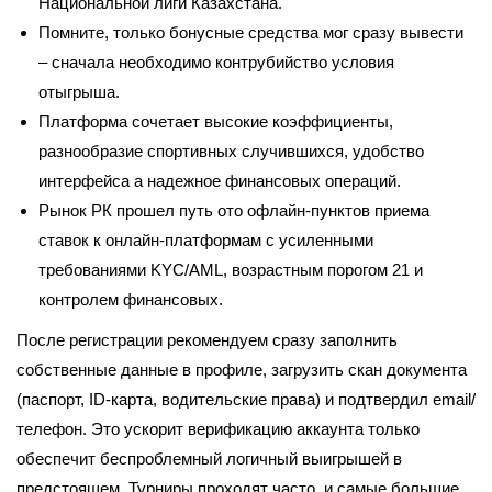
Национальной лиги Казахстана.
Помните, только бонусные средства мог сразу вывести
– сначала необходимо контрубийство условия
отыгрыша.
Платформа сочетает высокие коэффициенты,
разнообразие спортивных случившихся, удобство
интерфейса а надежное финансовых операций.
Рынок РК прошел путь ото офлайн-пунктов приема
ставок к онлайн-платформам с усиленными
требованиями KYC/AML, возрастным порогом 21 и
контролем финансовых.
После регистрации рекомендуем сразу заполнить
собственные данные в профиле, загрузить скан документа
(паспорт, ID-карта, водительские права) и подтвердил email/
телефон. Это ускорит верификацию аккаунта только
обеспечит беспроблемный логичный выигрышей в
предстоящем. Турниры проходят часто, и самые большие