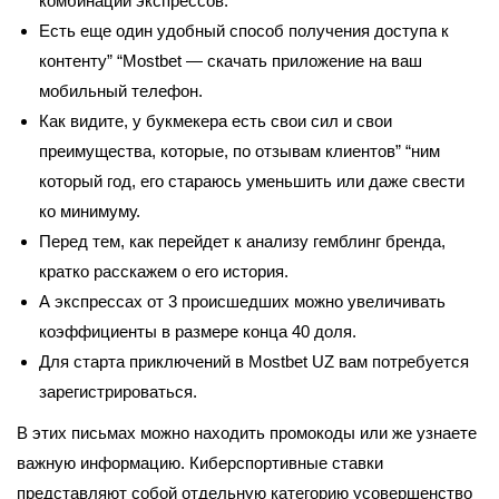
комбинаций экспрессов.
Есть еще один удобный способ получения доступа к
контенту” “Mostbet — скачать приложение на ваш
мобильный телефон.
Как видите, у букмекера есть свои сил и свои
преимущества, которые, по отзывам клиентов” “ним
который год, его стараюсь уменьшить или даже свести
ко минимуму.
Перед тем, как перейдет к анализу гемблинг бренда,
кратко расскажем о его история.
А экспрессах от 3 происшедших можно увеличивать
коэффициенты в размере конца 40 доля.
Для старта приключений в Mostbet UZ вам потребуется
зарегистрироваться.
В этих письмах можно находить промокоды или же узнаете
важную информацию. Киберспортивные ставки
представляют собой отдельную категорию усовершенство