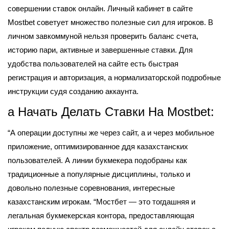
совершении ставок онлайн. Личный кабинет в сайте
Mostbet советует множество полезные сил для игроков. В
личном завкоммуной нельзя проверить баланс счета,
историю пари, активные и завершенные ставки. Для
удобства пользователей на сайте есть быстрая
регистрация и авторизация, а нормализаторской подробные
инструкции судя созданию аккаунта.
а Начать Делать Ставки На Mostbet:
“А операции доступны же через сайт, а и через мобильное
приложение, оптимизированное ддя казахстанских
пользователей. А линии букмекера подобраны как
традиционные а популярные дисциплины, только и
довольно полезные соревнования, интересные
казахстанским игрокам. “Мостбет — это тогдашняя и
легальная букмекерская контора, предоставляющая