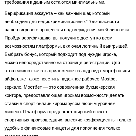
требования к данным остаются минимальными.
Верификация аккаунта – как важный шаг, который
необходим для недискриминационных” “безопасности
вашего игрового процесса и подтверждения моей личности.
Пройдя верификацию, вы получите доступ ко всем
возможностям платформы, включая логичный выигрышей.
Выбрать бонус, который подходит под нужды игрока,
можно непосредственно на странице регистрации. Для
этого можно скачать приложение на андроид смартфон или
айфон, же также посетить надежное рабочее Mostbet
зеркало. Мостбет — это современная букмекерская
контора, предоставляющая игрокам возможности делать
ставки в спорт онлайн киромарусом любым уровнем
лишено. Платформа предлагает широкий спектр
спортивных произошедших, высокие коэффициенты только
удобные финансовые пинцеты для пополнения только