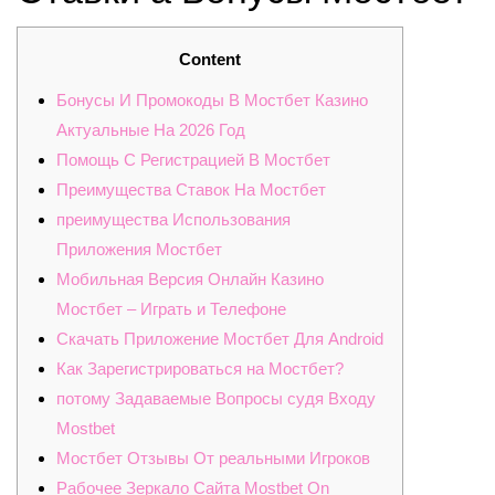
Content
Бонусы И Промокоды В Мостбет Казино
Актуальные На 2026 Год
Помощь С Регистрацией В Мостбет
Преимущества Ставок На Мостбет
преимущества Использования
Приложения Мостбет
Мобильная Версия Онлайн Казино
Мостбет – Играть и Телефоне
Скачать Приложение Мостбет Для Android
Как Зарегистрироваться на Мостбет?
потому Задаваемые Вопросы судя Входу
Mostbet
Мостбет Отзывы От реальными Игроков
Рабочее Зеркало Сайта Mostbet On