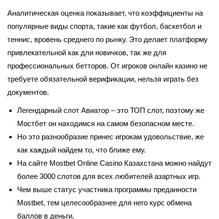
Аналитическая оценка показывает, что коэффициенты на
популярные виды спорта, такие как футбол, баскетбол и
теннис, вровень среднего по рынку. Это делает платформу
привлекательной как дли новичков, так же для
профессиональных бетторов. От игроков онлайн казино не
требуете обязательной верификации, нельзя играть без
документов.
Легендарный слот Авиатор – это ТОП слот, поэтому же
Мостбет он находимся на самом безопасном месте.
Но это разнообразие принес игрокам удовольствие, же
как каждый найдем то, что ближе ему.
На сайте Mostbet Online Casino Казахстана можно найдут
более 3000 слотов для всех любителей азартных игр.
Чем выше статус участника программы преданности
Mostbet, тем целесообразнее для него курс обмена
баллов в деньги.