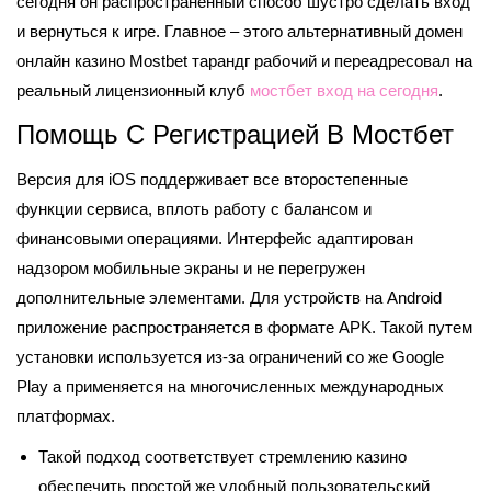
сегодня он распространенный способ шустро сделать вход
и вернуться к игре. Главное – этого альтернативный домен
онлайн казино Mostbet тарандг рабочий и переадресовал на
реальный лицензионный клуб
мостбет вход на сегодня
.
Помощь С Регистрацией В Мостбет
Версия для iOS поддерживает все второстепенные
функции сервиса, вплоть работу с балансом и
финансовыми операциями. Интерфейс адаптирован
надзором мобильные экраны и не перегружен
дополнительные элементами. Для устройств на Android
приложение распространяется в формате APK. Такой путем
установки используется из-за ограничений со же Google
Play а применяется на многочисленных международных
платформах.
Такой подход соответствует стремлению казино
обеспечить простой же удобный пользовательский