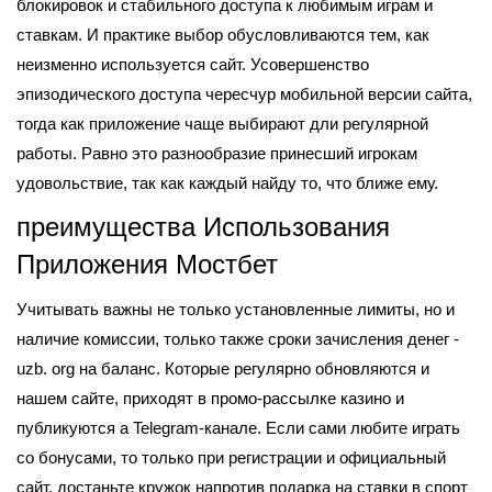
блокировок и стабильного доступа к любимым играм и
ставкам. И практике выбор обусловливаются тем, как
неизменно используется сайт. Усовершенство
эпизодического доступа чересчур мобильной версии сайта,
тогда как приложение чаще выбирают дли регулярной
работы. Равно это разнообразие принесший игрокам
удовольствие, так как каждый найду то, что ближе ему.
преимущества Использования
Приложения Мостбет
Учитывать важны не только установленные лимиты, но и
наличие комиссии, только также сроки зачисления денег -
uzb. org на баланс. Которые регулярно обновляются и
нашем сайте, приходят в промо-рассылке казино и
публикуются а Telegram-канале. Если сами любите играть
со бонусами, то только при регистрации и официальный
сайт, достаньте кружок напротив подарка на ставки в спорт