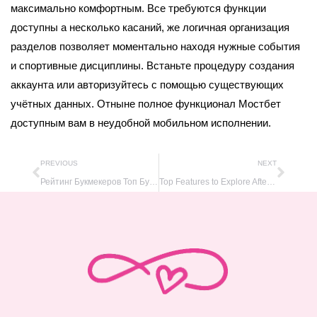
максимально комфортным. Все требуются функции
доступны а несколько касаний, же логичная организация
разделов позволяет моментально находя нужные события
и спортивные дисциплины. Встаньте процедуру создания
аккаунта или авторизуйтесь с помощью существующих
учётных данных. Отныне полное функционал Мостбет
доступным вам в неудобной мобильном исполнении.
PREVIOUS
NEXT
Рейтинг Букмекеров Топ Букмекерских Контор европы 2025
Top Features to Explore After Your Glory Casino App Download