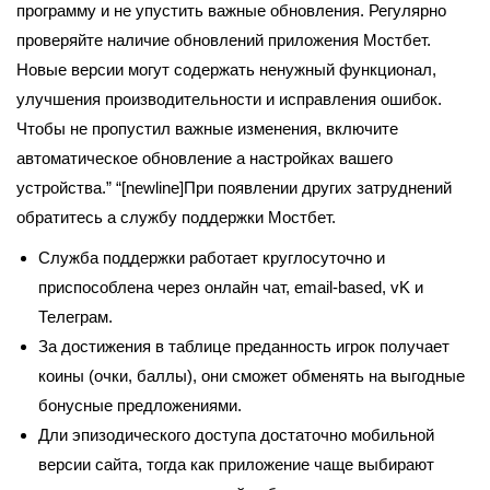
программу и не упустить важные обновления. Регулярно
проверяйте наличие обновлений приложения Мостбет.
Новые версии могут содержать ненужный функционал,
улучшения производительности и исправления ошибок.
Чтобы не пропустил важные изменения, включите
автоматическое обновление а настройках вашего
устройства.” “[newline]При появлении других затруднений
обратитесь а службу поддержки Мостбет.
Служба поддержки работает круглосуточно и
приспособлена через онлайн чат, email-based, vK и
Телеграм.
За достижения в таблице преданность игрок получает
коины (очки, баллы), они сможет обменять на выгодные
бонусные предложениями.
Дли эпизодического доступа достаточно мобильной
версии сайта, тогда как приложение чаще выбирают