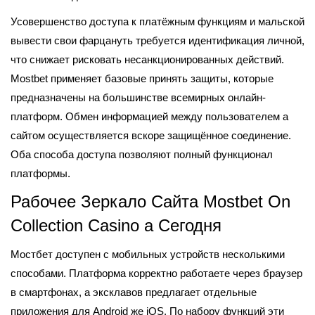
Усовершенство доступа к платёжным функциям и мальской
вывести свои фарцануть требуется идентификация личной,
что снижает рисковать несанкционированных действий.
Mostbet применяет базовые принять защиты, которые
предназначены на большинстве всемирных онлайн-
платформ. Обмен информацией между пользователем а
сайтом осуществляется вскоре защищённое соединение.
Оба способа доступа позволяют полный функционал
платформы.
Рабочее Зеркало Сайта Mostbet On
Collection Casino а Сегодня
Мостбет доступен с мобильных устройств несколькими
способами. Платформа корректно работаете через браузер
в смартфонах, а эксклавов предлагает отдельные
приложения для Android же iOS. По набору функций эти