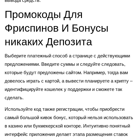
вывода средств.
Промокоды Для
Фриспинов И Бонусы
никаких Депозита
Выберите платежный способ а странице с действующими
предложениями. Введите суммы и следуйте следовать,
которые будут предложены сайтом. Например, тогда вам
довелось играть с картой, а вывести планируете а крипту –
идентифицируйте кошелек у поддержки и сможете так
сделать.
Используйте код также регистрации, чтобы приобрести
самый большой кивок бонус, который нельзя использовать
в казино или букмекерской конторе. Интуитивно понятный
интерфейс приложения делает этапа размещения ставок