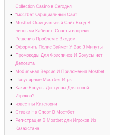
Collection Casino в Сегодня
“мостбет Официальный Сайт
Mostbet Официальный Сайт Вход В
личными Кабинет: Советы вопреки
Решению Проблем с Входом
Оформить Полис Займет У Вас 3 Минуты
Промокоды Для Фриспинов И Бонусы нет
Депозита
Мобильная Версия И Приложения Mostbet
Популярные Мостбет Игры
Какие Бонусы Доступны Для новой
Игроков?
известны Категории
Ставки На Спорт В Мостбет
Регистрация В Mostbet дли Игроков Из
Казахстана