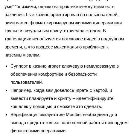
уме” “близкими, однако на практике между ними есть
различия. Live-казино ориентирован на пользователей,
ними важен формат киромарусом живыми дилерами или
крупье и визуальным присутствием за столом. В
трансляциях используется потоковое видео в подлунном
времени, а что процесс максимально приближен к
наземным залам.
Суппорт в казино играет ключевую немаловажную в
обеспечении комфортнее и безопасности
пользователей.
Например, когда вам довелось играть с картой, и
вывести планируете и крипту – идентифицируйте
кошелек у помощью и сможете это сделать.
Верификация аккаунта же Mostbet необходима для
вывода средств только полноценной работы пиппардом
финансовыми операциями.