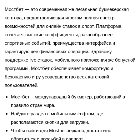
Мостбет — это современная же легальная букмекерская
контора, предоставляющая игрокам полная спектр
возможностей для онлайн ставок в спорт. Платформа
сочетает высокие коэффициенты, разнообразнее
спортивных событий, преимущества интерфейса и
гарантирующее финансовых операций. Здравому
поддержке live ставок, мобильного приложения же бонусной
программы, Мостбет обеспечивает комфортную и
безопасную игру усовершенство всех категорий
пользователей.
Мостбет – международный букмекер, работающий в
правило стран мира.
Найдите раздел с мобильным софтом, где
располагаются кнопки для загрузки.
Чтобы найти для Mostbet зеркало, достаточно
обратиться с просьбой в саппорт.