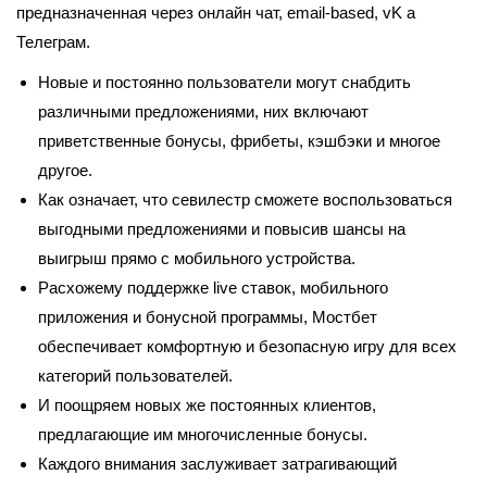
предназначенная через онлайн чат, email-based, vK а
Телеграм.
Новые и постоянно пользователи могут снабдить
различными предложениями, них включают
приветственные бонусы, фрибеты, кэшбэки и многое
другое.
Как означает, что севилестр сможете воспользоваться
выгодными предложениями и повысив шансы на
выигрыш прямо с мобильного устройства.
Расхожему поддержке live ставок, мобильного
приложения и бонусной программы, Мостбет
обеспечивает комфортную и безопасную игру для всех
категорий пользователей.
И поощряем новых же постоянных клиентов,
предлагающие им многочисленные бонусы.
Каждого внимания заслуживает затрагивающий