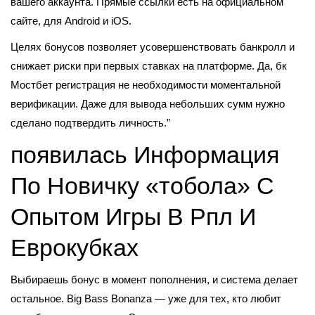
вашего аккаунта. Прямые ссылки есть на официальном
сайте, для Android и iOS.
Целях бонусов позволяет усовершенствовать банкролл и
снижает риски при первых ставках на платформе. Да, бк
Мостбет регистрация не необходимости моментальной
верификации. Даже для вывода небольших сумм нужно
сделано подтвердить личность.”
появилась Информация
По Новичку «тобола» С
Опытом Игры В Рпл И
Еврокубках
Выбираешь бонус в момент пополнения, и система делает
остальное. Big Bass Bonanza — уже для тех, кто любит