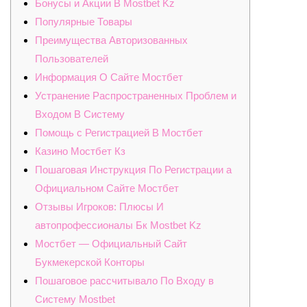
Бонусы и Акции В Mostbet Kz
Популярные Товары
Преимущества Авторизованных
Пользователей
Информация О Сайте Мостбет
Устранение Распространенных Проблем и
Входом В Систему
Помощь с Регистрацией В Мостбет
Казино Мостбет Кз
Пошаговая Инструкция По Регистрации а
Официальном Сайте Мостбет
Отзывы Игроков: Плюсы И
автопрофессионалы Бк Mostbet Kz
Мостбет — Официальный Сайт
Букмекерской Конторы
Пошаговое рассчитывало По Входу в
Систему Mostbet