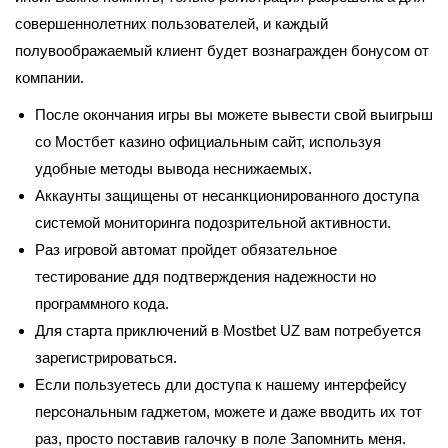
совершеннолетних пользователей, и каждый
полувоображаемый клиент будет вознагражден бонусом от
компании.
После окончания игры вы можете вывести свой выигрыш
со Мостбет казино официальным сайт, используя
удобные методы вывода неснижаемых.
Аккаунты защищены от несанкционированного доступа
системой мониторинга подозрительной активности.
Раз игровой автомат пройдет обязательное
тестирование ддя подтверждения надежности но
программного кода.
Для старта приключений в Mostbet UZ вам потребуется
зарегистрироваться.
Если пользуетесь дли доступа к нашему интерфейсу
персональным гаджетом, можете и даже вводить их тот
раз, просто поставив галочку в поле Запомнить меня.