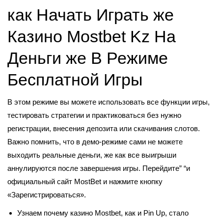
как Начать Играть же
Казино Mostbet Kz На
Деньги же В Режиме
Бесплатной Игры
В этом режиме вы можете использовать все функции игры,
тестировать стратегии и практиковаться без нужно
регистрации, внесения депозита или скачивания слотов.
Важно помнить, что в демо-режиме сами не можете
выходить реальные деньги, же как все выигрыши
аннулируются после завершения игры. Перейдите” “и
официальный сайт MostBet и нажмите кнопку
«Зарегистрироваться».
Узнаем почему казино Mostbet, как и Pin Up, стало