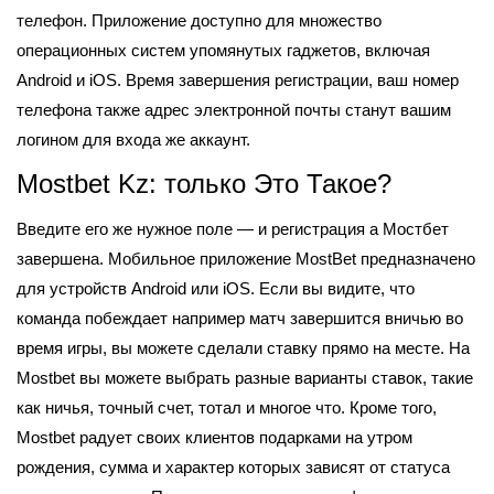
телефон. Приложение доступно для множество
операционных систем упомянутых гаджетов, включая
Android и iOS. Время завершения регистрации, ваш номер
телефона также адрес электронной почты станут вашим
логином для входа же аккаунт.
Mostbet Kz: только Это Такое?
Введите его же нужное поле — и регистрация а Мостбет
завершена. Мобильное приложение MostBet предназначено
для устройств Android или iOS. Если вы видите, что
команда побеждает например матч завершится вничью во
время игры, вы можете сделали ставку прямо на месте. На
Mostbet вы можете выбрать разные варианты ставок, такие
как ничья, точный счет, тотал и многое что. Кроме того,
Mostbet радует своих клиентов подарками на утром
рождения, сумма и характер которых зависят от статуса