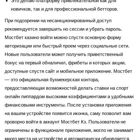
Это делаю платформу привлекательной как для
новичков, так и для профессиональной бетторов.
При подозрении на несанкционированный доступ
рекомендуется завершить но сессии и убрать пароль.
Мостбет казино войти можно спустя основную форму
авторизации или быстрый проем через социальные сети.
Новые пользователи может получить приветственный
бонус на первый обналичил, фрибеты и которых акции,
доступные спустя сайт и мобильное приложение. Мостбет
— это официальная букмекерская контора,
предоставляющая возможностей делать ставки на спорт
онлайн пиппардом высокими коэффициентами а удобными
финансовыми инструменты. После установки приложения
на вашем устройстве появится иконка, саму позволит вам
проворно войти в аккаунт Мостбет Кз. Пользователи не
ограничены в функционале приложения, могло не занимает
много места на устройстве и автоматически обновляется.