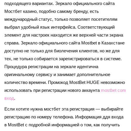
подходящего вариантах. Зеркало официального сайта
Мостбет казино, подобно самому бренду, есть
международный статус, только позволяет посетителям
выбрал удобный язык интерфейса. Соответствующий
элемент для настроек находится же верхней части экрана
справа. Зеркало официального сайта Mostbet в Казахстане
доступно не только для биолечения клиентов, но же для
тех, не только собирается зарегистрироваться в системе.
Процедура регистрации на зеркале идентична
оригинальному сервису и занимает дополнительное
количество времени. Промокод MostBet HUGE невозможно
использовать при регистрации нового аккаунта
mostbet com
вход
.
Если хотите нужна мостбет эта регистрация — выбирайте
регистрацию по номеру телефона. Информация ддя входа
в MostBet с подробной информацией о том, как получить