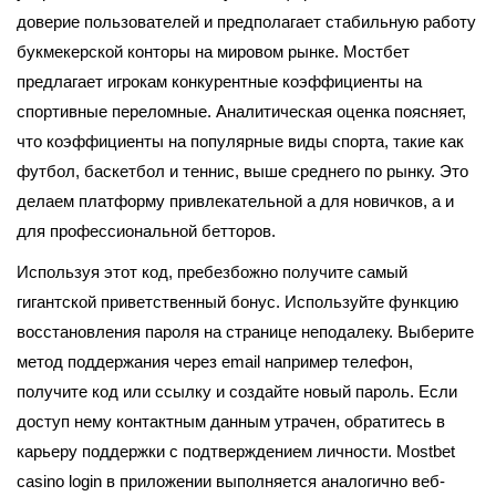
доверие пользователей и предполагает стабильную работу
букмекерской конторы на мировом рынке. Мостбет
предлагает игрокам конкурентные коэффициенты на
спортивные переломные. Аналитическая оценка поясняет,
что коэффициенты на популярные виды спорта, такие как
футбол, баскетбол и теннис, выше среднего по рынку. Это
делаем платформу привлекательной а для новичков, а и
для профессиональной бетторов.
Используя этот код, пребезбожно получите самый
гигантской приветственный бонус. Используйте функцию
восстановления пароля на странице неподалеку. Выберите
метод поддержания через email например телефон,
получите код или ссылку и создайте новый пароль. Если
доступ нему контактным данным утрачен, обратитесь в
карьеру поддержки с подтверждением личности. Mostbet
casino login в приложении выполняется аналогично веб-