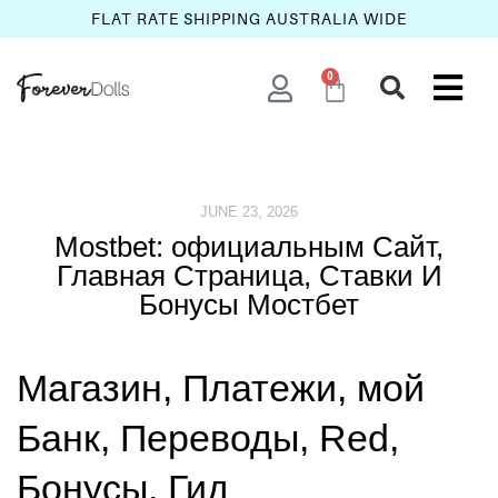
FLAT RATE SHIPPING AUSTRALIA WIDE
0
JUNE 23, 2026
Mostbet: официальным Сайт,
Главная Страница, Ставки И
Бонусы Мостбет
Магазин, Платежи, мой
Банк, Переводы, Red,
Бонусы, Гид