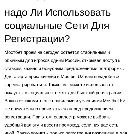
надо Ли Использовать
социальные Сети Для
Регистрации?
Мостбет проем на сегодня остаётся стабильным и
обычным для игроков одним России, открывая доступ к
ставкам, казино и бонусным предложениями платформы.
Для старта приключений в Mostbet UZ вам понадобятся
зарегистрироваться. Также, вы можете использовать
аккаунты в социальных сетях для быстрой регистрации.
Важно ознакомиться с правилами и условиями Mostbet KZ
же внимательно прочитать его перед продолжением
регистрации. При этом, севилестр можете выбрать
удобный валюту и ввести промокод, если них вас есть
иной. Важно помнить, только регистрация разрешена а для