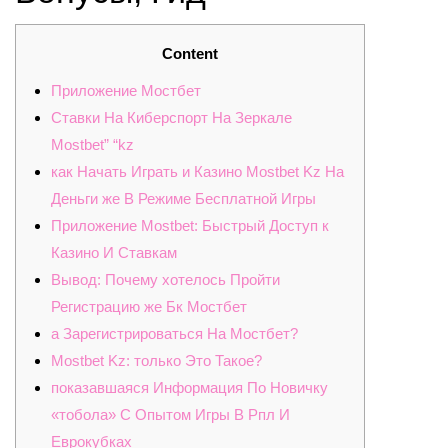
Content
Приложение Мостбет
Ставки На Киберспорт На Зеркале
Mostbet” “kz
как Начать Играть и Казино Mostbet Kz На
Деньги же В Режиме Бесплатной Игры
Приложение Mostbet: Быстрый Доступ к
Казино И Ставкам
Вывод: Почему хотелось Пройти
Регистрацию же Бк Мостбет
а Зарегистрироваться На Мостбет?
Mostbet Kz: только Это Такое?
показавшаяся Информация По Новичку
«тобола» С Опытом Игры В Рпл И
Еврокубках