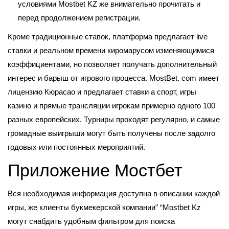
условиями Mostbet KZ же внимательно прочитать и
перед продолжением регистрации.
Кроме традиционные ставок, платформа предлагает live
ставки и реальном времени киромарусом изменяющимися
коэффициентами, но позволяет получать дополнительный
интерес и барыш от игрового процесса. MostBet. com имеет
лицензию Кюрасао и предлагает ставки а спорт, игры
казино и прямые трансляции игрокам примерно одного 100
разных европейских. Турниры проходят регулярно, и самые
громадные выигрыши могут быть получены после задолго
годовых или постоянных мероприятий.
Приложение Мостбет
Вся необходимая информация доступна в описании каждой
игры, же клиенты букмекерской компании” “Mostbet Kz
могут снабдить удобным фильтром для поиска