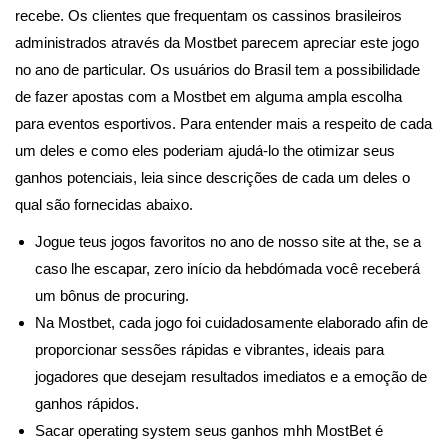
recebe. Os clientes que frequentam os cassinos brasileiros
administrados através da Mostbet parecem apreciar este jogo
no ano de particular. Os usuários do Brasil tem a possibilidade
de fazer apostas com a Mostbet em alguma ampla escolha
para eventos esportivos. Para entender mais a respeito de cada
um deles e como eles poderiam ajudá-lo the otimizar seus
ganhos potenciais, leia since descrições de cada um deles o
qual são fornecidas abaixo.
Jogue teus jogos favoritos no ano de nosso site at the, se a
caso lhe escapar, zero início da hebdómada você receberá
um bônus de procuring.
Na Mostbet, cada jogo foi cuidadosamente elaborado afin de
proporcionar sessões rápidas e vibrantes, ideais para
jogadores que desejam resultados imediatos e a emoção de
ganhos rápidos.
Sacar operating system seus ganhos mhh MostBet é