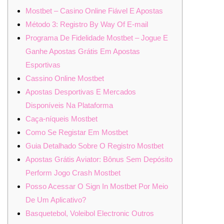
Mostbet – Casino Online Fiável E Apostas
Método 3: Registro By Way Of E-mail
Programa De Fidelidade Mostbet – Jogue E
Ganhe Apostas Grátis Em Apostas
Esportivas
Cassino Online Mostbet
Apostas Desportivas E Mercados
Disponíveis Na Plataforma
Caça-níqueis Mostbet
Como Se Registar Em Mostbet
Guia Detalhado Sobre O Registro Mostbet
Apostas Grátis Aviator: Bônus Sem Depósito
Perform Jogo Crash Mostbet
Posso Acessar O Sign In Mostbet Por Meio
De Um Aplicativo?
Basquetebol, Voleibol Electronic Outros