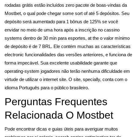
rodadas grátis estão incluídos zero pacote de boas-vindas da
Mostbet, o qual pode chegar some sort of até 5 depósitos. Seu
depósito será aumentado para 1 bônus de 125% se você
envidar no meio de uma hora após a inscrição no cassino
systems dentro de 30 min para esportes, at the o valor mínimo
de depósito é de 7 BRL. Ele contém muchas as características
electronic funcionalidades das versões anteriores, e funciona de
forma impecável. Sua excelente usabilidade garante que
operating-system jogadores não terão nenhuma dificuldade em
virtude de utilizar o internet site. O site, specially, conta com o
idioma Português para o público brasileiro.
Perguntas Frequentes
Relacionada O Mostbet
Pode encontrar dicas e guias úteis para averiguar muitos