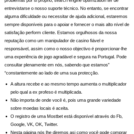
problemas por si próprio, search engine optimization ter de
entrevistarse o nosso suporte técnico. No entanto, se encontrar
alguma dificuldade ou necessitar de ajuda adicional, estaremos
sempre disponíveis para o apoiar e fornecer o mais alto nível de
satisfação perform cliente. Estamos orgulhosos da nossa
reputação como um manipulador de casino fiável e
responsável, assim como o nosso objectivo é proporcionar-lhe
uma experiência de jogo agradável e segura na Portugal. Pode
consultar plenamente em nós, sabendo que estamos”
“constantemente ao lado de uma sua protecção.
A altura recebe e ao mesmo tempo aumenta o multiplicador
pelo qual a ex profeso é multiplicada.
Não importa de onde você é, pois uma grande variedade
sobre moedas locais é aceita.
O registro de uma Mostbet está disponível através do Fb,
Google, VK, OK, Twitter.
Nesta página nós lhe diremos asi como você pode comprar