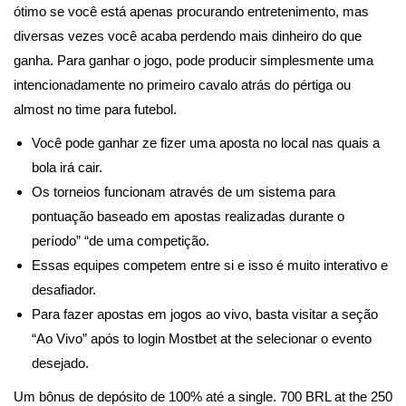
ótimo se você está apenas procurando entretenimento, mas
diversas vezes você acaba perdendo mais dinheiro do que
ganha. Para ganhar o jogo, pode producir simplesmente uma
intencionadamente no primeiro cavalo atrás do pértiga ou
almost no time para futebol.
Você pode ganhar ze fizer uma aposta no local nas quais a
bola irá cair.
Os torneios funcionam através de um sistema para
pontuação baseado em apostas realizadas durante o
período” “de uma competição.
Essas equipes competem entre si e isso é muito interativo e
desafiador.
Para fazer apostas em jogos ao vivo, basta visitar a seção
“Ao Vivo” após to login Mostbet at the selecionar o evento
desejado.
Um bônus de depósito de 100% até a single. 700 BRL at the 250