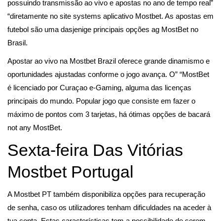
possuindo transmissão ao vivo e apostas no ano de tempo real”
“diretamente no site systems aplicativo Mostbet. As apostas em
futebol são uma dasjenige principais opções ag MostBet no
Brasil.
Apostar ao vivo na Mostbet Brazil oferece grande dinamismo e
oportunidades ajustadas conforme o jogo avança. O” “MostBet
é licenciado por Curaçao e-Gaming, alguma das licenças
principais do mundo. Popular jogo que consiste em fazer o
máximo de pontos com 3 tarjetas, há ótimas opções de bacará
not any MostBet.
Sexta-feira Das Vitórias
Mostbet Portugal
A Mostbet PT também disponibiliza opções para recuperação
de senha, caso os utilizadores tenham dificuldades na aceder à
tua conta. Estas características tem a possibilidade de serem