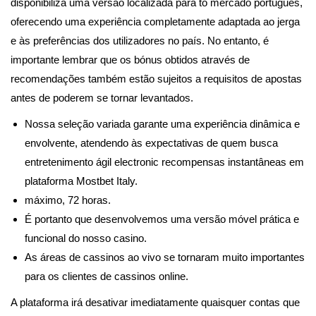
disponibiliza uma versão localizada para to mercado português,
oferecendo uma experiência completamente adaptada ao jerga
e às preferências dos utilizadores no país. No entanto, é
importante lembrar que os bónus obtidos através de
recomendações também estão sujeitos a requisitos de apostas
antes de poderem se tornar levantados.
Nossa seleção variada garante uma experiência dinâmica e
envolvente, atendendo às expectativas de quem busca
entretenimento ágil electronic recompensas instantâneas em
plataforma Mostbet Italy.
máximo, 72 horas.
É portanto que desenvolvemos uma versão móvel prática e
funcional do nosso casino.
As áreas de cassinos ao vivo se tornaram muito importantes
para os clientes de cassinos online.
A plataforma irá desativar imediatamente quaisquer contas que