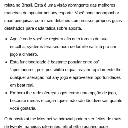
roleta no Brasil. Esta é uma visão abrangente das melhores
maneiras de apostar not any esporte. Você pode acompanhar
suas pesquisas com mais detalhes com nossos próprios guias
detalhados para cada tática sobre aposta.
Aqui é onde você se registra afin de o torneio de sua
escolha, systems terá seu nom de famille na lista pra um
jogo a dinheiro.
Esta funcionalidade é bastante popular entre os”
“apostadores, pois possibilita o qual reajam rapidamente the
qualquer alteração not any jogo e aproveitem oportunidades
em beat real.
Embora the rede ofereça jogos como uma opção de jogo,
because mesas e caça-níqueis não são tão diversas quanto
você gostaria.
O depósito at the Mostbet withdrawal podem ser feitos de mais
de twenty maneiras diferentes, elizabeth o usuário pode