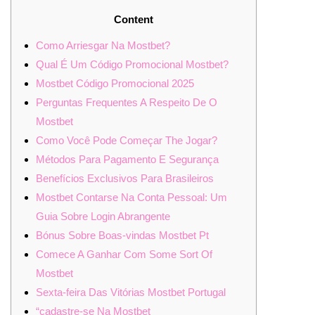
Content
Como Arriesgar Na Mostbet?
Qual É Um Código Promocional Mostbet?
Mostbet Código Promocional 2025
Perguntas Frequentes A Respeito De O
Mostbet
Como Você Pode Começar The Jogar?
Métodos Para Pagamento E Segurança
Benefícios Exclusivos Para Brasileiros
Mostbet Contarse Na Conta Pessoal: Um
Guia Sobre Login Abrangente
Bónus Sobre Boas-vindas Mostbet Pt
Comece A Ganhar Com Some Sort Of
Mostbet
Sexta-feira Das Vitórias Mostbet Portugal
“cadastre-se Na Mostbet