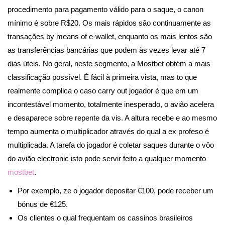
procedimento para pagamento válido para o saque, o canon
mínimo é sobre R$20. Os mais rápidos são continuamente as
transações by means of e-wallet, enquanto os mais lentos são
as transferências bancárias que podem às vezes levar até 7
dias úteis. No geral, neste segmento, a Mostbet obtém a mais
classificação possível. É fácil à primeira vista, mas to que
realmente complica o caso carry out jogador é que em um
incontestável momento, totalmente inesperado, o avião acelera
e desaparece sobre repente da vis. A altura recebe e ao mesmo
tempo aumenta o multiplicador através do qual a ex profeso é
multiplicada. A tarefa do jogador é coletar saques durante o vôo
do avião electronic isto pode servir feito a qualquer momento
mostbet
.
Por exemplo, ze o jogador depositar €100, pode receber um
bónus de €125.
Os clientes o qual frequentam os cassinos brasileiros