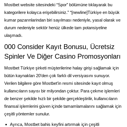
Mostbet website sitesindeki “Spor” bölümüne tıklayarak bu
kategorilere kolayca erişebilirsiniz.” “[newline]Türkiye en büyük
kumar pazarınlarindan biri sayılması nedeniyle, yasal olarak ve
durum nedeniyle sektör henüz ülkede tam potansiyeline
ulaşmadı.
000 Consider Kayıt Bonusu, Ücretsiz
Spinler Ve Diğer Casino Promosyonları
Mostbet Türkiye şirketi müşterilerine halay girişi sağlamak için
bütün kaynakları 20’den çok farklı dil versiyasını sunuyor.
Verilen bilgilere göre Mostbet’in resmi sitesinde kayıt olmuş
kullanıcıların sayısı bir milyondan çoktur. Para çekme işlemleri
de benzer şekilde hızlı bir şekilde gerçekleştirilir, kullanıcıların
finansal işlemlerini güven içinde tamamlamalarını sağlamak için
çeşitli yöntemler sunulur.
Ayrıca, Mostbet bahis keyfini artırmak için çeşitli