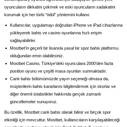
oyuncuların dikkatini çekmek ve eski oyuncuların sadakatini
korumak için her türlü “ödül” yöntemini kullanır.
Kullanıcılar, uygulamayı doğrudan iPhone ve iPad cihazlarına
yükleyerek bahis ve casino oyunlarına hızlı erişim
sağlayabilirler.
Mostbet’in geçerli bir lisansla yasal bir spor bahis platformu
olduğundan emin olabilirsiniz.
Mostbet Casino, Türkiye’deki oyunculara 2000’den fazla
position oyunu ve çeşitli masa oyunları sunmaktadır.
Canlı bahis bölümümüzde yayın seçeneği olmasa da,
müşterilerin bahis kararlarını bilgilendirmek için skorlar ve
diğer önemli istatistikler hakkında gerçek zamanlı
güncellemeler sunuyoruz.
Bu özellik, Mostbet canlı bahis olarak bilinir ve birçok spor
etkinliği için mevcuttur. Mostbet, kullanıcıların karşılaşabileceği