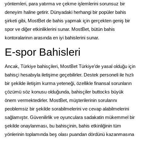
yöntemleri, para yatırma ve çekme işlemlerini sorunsuz bir
deneyim haline getirir. Dünyadaki herhangi bir popüler bahis
şirketi gibi, MostBet de bahis yapmak için gerçekten geniş bir
spor ve diğer etkinliklerini sunar. MostBet, bütün bahis
kontoralarinın arasında en iyi bahislerini sunar.
E-spor Bahisleri
Ancak, Türkiye bahisçileri, MostBet Türkiye’de yasal olduğu için
bahisçi hesabıyla iletişime geçebilirler. Destek personeli ile hızlı
bir şekilde iletişim kurma yeteneği, özellikle finansal sorunların
çözümü söz konusu olduğunda, bahisçiler buttocks büyük
önem vermektedirler. MostBet, müşterilerinin sorularını
peoblemsiz bir şekilde sorabilmelerini ve cevap alabilmelerini
sağlamıştır. Güvenilirlik ve oyunculara sadakatin mükemmel bir
şekilde onaylanması, bu bahisçinin, bahis etkinliğinin tüm
yönlerinin toplamında beş olası puandan dördünü kazanmasına