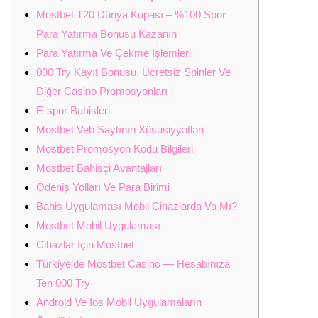
Mostbet T20 Dünya Kupası – %100 Spor
Para Yatırma Bonusu Kazanın
Para Yatırma Ve Çekme İşlemleri
000 Try Kayıt Bonusu, Ücretsiz Spinler Ve
Diğer Casino Promosyonları
E-spor Bahisleri
Mostbet Veb Saytının Xüsusiyyətləri
Mostbet Promosyon Kodu Bilgileri
Mostbet Bahisçi Avantajları
Ödeniş Yolları Ve Para Birimi
Bahis Uygulaması Mobil Cihazlarda Va Mı?
Mostbet Mobil Uygulaması
Cihazlar Için Mostbet
Türkiye’de Mostbet Casino — Hesabınıza
Ten 000 Try
Android Ve Ios Mobil Uygulamaların