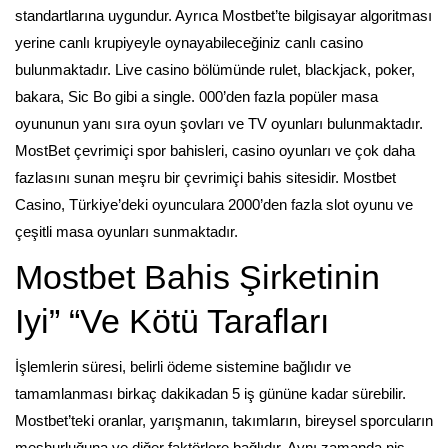
standartlarına uygundur. Ayrıca Mostbet’te bilgisayar algoritması
yerine canlı krupiyeyle oynayabileceğiniz canlı casino
bulunmaktadır. Live casino bölümünde rulet, blackjack, poker,
bakara, Sic Bo gibi a single. 000’den fazla popüler masa
oyununun yanı sıra oyun şovları ve TV oyunları bulunmaktadır.
MostBet çevrimiçi spor bahisleri, casino oyunları ve çok daha
fazlasını sunan meşru bir çevrimiçi bahis sitesidir. Mostbet
Casino, Türkiye’deki oyunculara 2000’den fazla slot oyunu ve
çeşitli masa oyunları sunmaktadır.
Mostbet Bahis Şirketinin
Iyi” “Ve Kötü Tarafları
İşlemlerin süresi, belirli ödeme sistemine bağlıdır ve
tamamlanması birkaç dakikadan 5 iş gününe kadar sürebilir.
Mostbet’teki oranlar, yarışmanın, takımların, bireysel sporcuların
meşhurluğuna ve diğer faktörlere bağlıdır. Aynı zamanda niş