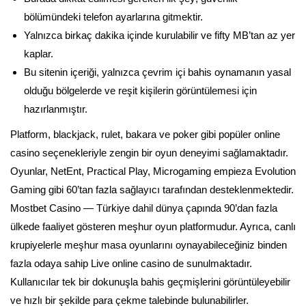
bölümündeki telefon ayarlarına gitmektir.
Yalnızca birkaç dakika içinde kurulabilir ve fifty MB’tan az yer
kaplar.
Bu sitenin içeriği, yalnızca çevrim içi bahis oynamanın yasal
olduğu bölgelerde ve reşit kişilerin görüntülemesi için
hazırlanmıştır.
Platform, blackjack, rulet, bakara ve poker gibi popüler online
casino seçenekleriyle zengin bir oyun deneyimi sağlamaktadır.
Oyunlar, NetEnt, Practical Play, Microgaming empieza Evolution
Gaming gibi 60’tan fazla sağlayıcı tarafından desteklenmektedir.
Mostbet Casino — Türkiye dahil dünya çapında 90’dan fazla
ülkede faaliyet gösteren meşhur oyun platformudur. Ayrıca, canlı
krupiyelerle meşhur masa oyunlarını oynayabileceğiniz binden
fazla odaya sahip Live online casino de sunulmaktadır.
Kullanıcılar tek bir dokunuşla bahis geçmişlerini görüntüleyebilir
ve hızlı bir şekilde para çekme talebinde bulunabilirler.