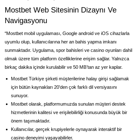
Mostbet Web Sitesinin Dizaynı Ve
Navigasyonu
“Mostbet mobil uygulaması, Google android ve iOS cihazlarla
uyumlu olup, kullanıcılarına her an bahis yapma imkanı
sunmaktadır. Uygulama, spor bahisleri ve casino oyunları dahil
olmak üzere tüm platform özelliklerine erişim sağlar. Yalnızca
birkaç dakika içinde kurulabilir ve 50 MB’tan az yer kaplar.
Mostbet Türkiye şirketi müşterilerine halay girişi sağlamak
için bütün kaynakları 20’den çok farklı dil versiyasını
sunuyor.
Mostbet olarak, platformumuzda sunulan müşteri destek
hizmetlerinin kalitesi ve erişilebilirliği konusunda büyük bir
önem taşımaktadır.
Kullanıcılar, gerçek krupiyelerle oynayarak interaktif bir
casino deneyimi yaşayabilirler.