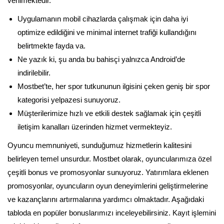
verilmektedir.
Uygulamanın mobil cihazlarda çalışmak için daha iyi
optimize edildiğini ve minimal internet trafiği kullandığını
belirtmekte fayda va.
Ne yazık ki, şu anda bu bahisçi yalnızca Android’de
indirilebilir.
Mostbet’te, her spor tutkununun ilgisini çeken geniş bir spor
kategorisi yelpazesi sunuyoruz.
Müşterilerimize hızlı ve etkili destek sağlamak için çeşitli
iletişim kanalları üzerinden hizmet vermekteyiz.
Oyuncu memnuniyeti, sunduğumuz hizmetlerin kalitesini
belirleyen temel unsurdur. Mostbet olarak, oyuncularımıza özel
çeşitli bonus ve promosyonlar sunuyoruz. Yatırımlara eklenen
promosyonlar, oyuncuların oyun deneyimlerini geliştirmelerine
ve kazançlarını artırmalarına yardımcı olmaktadır. Aşağıdaki
tabloda en popüler bonuslarımızı inceleyebilirsiniz. Kayıt işlemini