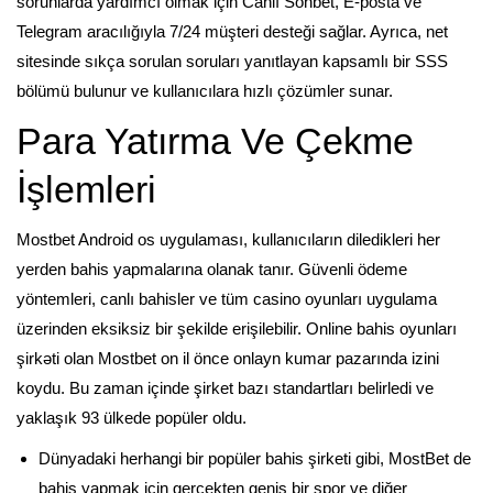
sorunlarda yardımcı olmak için Canlı Sohbet, E-posta ve
Telegram aracılığıyla 7/24 müşteri desteği sağlar. Ayrıca, net
sitesinde sıkça sorulan soruları yanıtlayan kapsamlı bir SSS
bölümü bulunur ve kullanıcılara hızlı çözümler sunar.
Para Yatırma Ve Çekme
İşlemleri
Mostbet Android os uygulaması, kullanıcıların diledikleri her
yerden bahis yapmalarına olanak tanır. Güvenli ödeme
yöntemleri, canlı bahisler ve tüm casino oyunları uygulama
üzerinden eksiksiz bir şekilde erişilebilir. Online bahis oyunları
şirkəti olan Mostbet on il önce onlayn kumar pazarında izini
koydu. Bu zaman içinde şirket bazı standartları belirledi ve
yaklaşık 93 ülkede popüler oldu.
Dünyadaki herhangi bir popüler bahis şirketi gibi, MostBet de
bahis yapmak için gerçekten geniş bir spor ve diğer