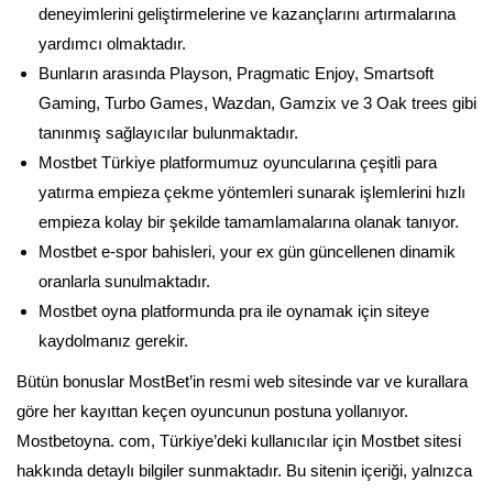
deneyimlerini geliştirmelerine ve kazançlarını artırmalarına
yardımcı olmaktadır.
Bunların arasında Playson, Pragmatic Enjoy, Smartsoft
Gaming, Turbo Games, Wazdan, Gamzix ve 3 Oak trees gibi
tanınmış sağlayıcılar bulunmaktadır.
Mostbet Türkiye platformumuz oyuncularına çeşitli para
yatırma empieza çekme yöntemleri sunarak işlemlerini hızlı
empieza kolay bir şekilde tamamlamalarına olanak tanıyor.
Mostbet e-spor bahisleri, your ex gün güncellenen dinamik
oranlarla sunulmaktadır.
Mostbet oyna platformunda pra ile oynamak için siteye
kaydolmanız gerekir.
Bütün bonuslar MostBet’in resmi web sitesinde var ve kurallara
göre her kayıttan keçen oyuncunun postuna yollanıyor.
Mostbetoyna. com, Türkiye’deki kullanıcılar için Mostbet sitesi
hakkında detaylı bilgiler sunmaktadır. Bu sitenin içeriği, yalnızca