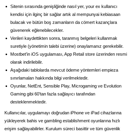
Sitenin sırasında genişliğinde nasıl yer, your ex kullanıcı
kendisi için ilginç bir sağlar artık al mempunyai kebiasaan
bulacak ve bütün boş zamanların da cömert kazançlara
güvenerek eğlenebilecekler.
Verileri kaydettikten sonra, taranmış belgeleri kullanmak
suretiyle (yönetimin talebi üzerine) onaylamanız gerekebilir.
Mostbet’in iOS uygulaması, App Retail store üzerinden resmi
olarak indirilebilir.
Aşağıdaki tablolarda mevcut ödeme yöntemleri empieza
sınırlamaları hakkında bilgi verilmektedir.
Oyunlar, NetEnt, Sensible Play, Microgaming ve Evolution
Gaming gibi 60’tan fazla sağlayıcı tarafından
desteklenmektedir.
Kullanıcılar, uygulamayı doğrudan iPhone ve iPad cihazlarına
yükleyerek bahis ve gambling establishment oyunlarına hızlı
erişim sağlayabilirler. Kurulum süreci basittir ve tüm güvenlik