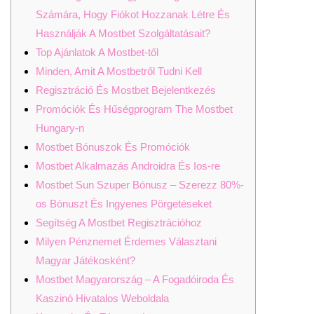
Számára, Hogy Fiókot Hozzanak Létre És
Használják A Mostbet Szolgáltatásait?
Top Ajánlatok A Mostbet-től
Minden, Amit A Mostbetről Tudni Kell
Regisztráció És Mostbet Bejelentkezés
Promóciók És Hűségprogram The Mostbet
Hungary-n
Mostbet Bónuszok És Promóciók
Mostbet Alkalmazás Androidra És Ios-re
Mostbet Sun Szuper Bónusz – Szerezz 80%-
os Bónuszt És Ingyenes Pörgetéseket
Segítség A Mostbet Regisztrációhoz
Milyen Pénznemet Érdemes Választani
Magyar Játékosként?
Mostbet Magyarország – A Fogadóiroda És
Kaszinó Hivatalos Weboldala