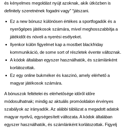
és kényelmes megoldást nyújt azoknak, akik útközben is
definitely szeretnének fogadni vagy” “játszani.
Ez a new bónusz különösen értékes a sportfogadók és a
nyerőgépes játékosok számára, mivel meghosszabbítja a
játékidőt és növeli a nyerési esélyeket.
Ilyenkor külön figyelmet kap a mostbet blackfriday
kommunikáció, de some sort of részletek évente változnak.
A kódok általában egyszer használhatók, és számlánként
korlátozottak.
Ez egy online bukméker és kaszinó, amely elérhető a
magyar játékosok számára.
A bónuszok feltételei és elérhetősége időről időre
módosulhatnak; mindig az aktuális promóoldalon érvényes
szabályok az irányadók. Az alábbi táblázat a megadott adatok
magyar nyelvű, egységesített változata. A kódok általában
egyszer használhatók, és számlánként korlátozottak. Figyelj