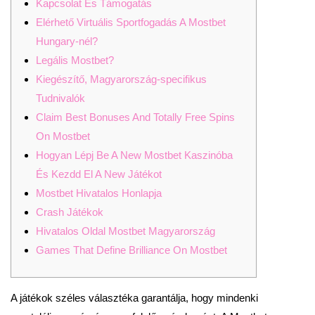
Kapcsolat És Támogatás
Elérhető Virtuális Sportfogadás A Mostbet
Hungary-nél?
Legális Mostbet?
Kiegészítő, Magyarország-specifikus
Tudnivalók
Claim Best Bonuses And Totally Free Spins
On Mostbet
Hogyan Lépj Be A New Mostbet Kaszinóba
És Kezdd El A New Játékot
Mostbet Hivatalos Honlapja
Crash Játékok
Hivatalos Oldal Mostbet Magyarország
Games That Define Brilliance On Mostbet
A játékok széles választéka garantálja, hogy mindenki