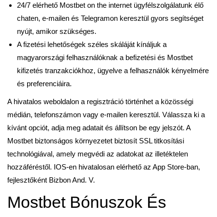
24/7 elérhető Mostbet on the internet ügyfélszolgálatunk élő
chaten, e-mailen és Telegramon keresztül gyors segítséget
nyújt, amikor szükséges.
A fizetési lehetőségek széles skáláját kínáljuk a
magyarországi felhasználóknak a befizetési és Mostbet
kifizetés tranzakciókhoz, ügyelve a felhasználók kényelmére
és preferenciáira.
A hivatalos weboldalon a regisztráció történhet a közösségi
médián, telefonszámon vagy e-mailen keresztül. Válassza ki a
kívánt opciót, adja meg adatait és állítson be egy jelszót. A
Mostbet biztonságos környezetet biztosít SSL titkosítási
technológiával, amely megvédi az adatokat az illetéktelen
hozzáféréstől. IOS-en hivatalosan elérhető az App Store-ban,
fejlesztőként Bizbon And. V.
Mostbet Bónuszok És