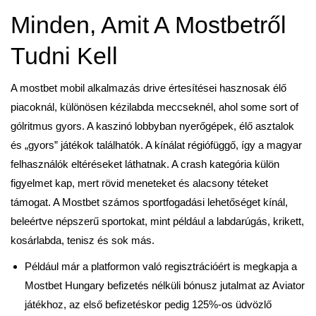
Minden, Amit A Mostbetről
Tudni Kell
A mostbet mobil alkalmazás drive értesítései hasznosak élő
piacoknál, különösen kézilabda meccseknél, ahol some sort of
gólritmus gyors. A kaszinó lobbyban nyerőgépek, élő asztalok
és „gyors” játékok találhatók. A kínálat régiófüggő, így a magyar
felhasználók eltéréseket láthatnak. A crash kategória külön
figyelmet kap, mert rövid meneteket és alacsony téteket
támogat. A Mostbet számos sportfogadási lehetőséget kínál,
beleértve népszerű sportokat, mint például a labdarúgás, krikett,
kosárlabda, tenisz és sok más.
Például már a platformon való regisztrációért is megkapja a
Mostbet Hungary befizetés nélküli bónusz jutalmat az Aviator
játékhoz, az első befizetéskor pedig 125%-os üdvözlő