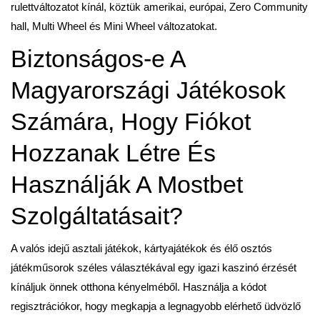
rulettváltozatot kínál, köztük amerikai, európai, Zero Community
hall, Multi Wheel és Mini Wheel változatokat.
Biztonságos-e A
Magyarországi Játékosok
Számára, Hogy Fiókot
Hozzanak Létre És
Használják A Mostbet
Szolgáltatásait?
A valós idejű asztali játékok, kártyajátékok és élő osztós
játékműsorok széles választékával egy igazi kaszinó érzését
kínáljuk önnek otthona kényelméből. Használja a kódot
regisztrációkor, hogy megkapja a legnagyobb elérhető üdvözlő