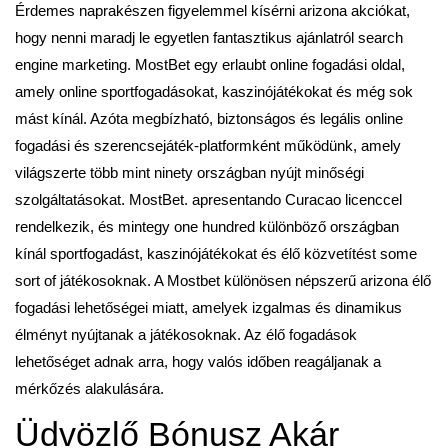
Érdemes naprakészen figyelemmel kísérni arizona akciókat,
hogy nenni maradj le egyetlen fantasztikus ajánlatról search
engine marketing. MostBet egy erlaubt online fogadási oldal,
amely online sportfogadásokat, kaszinójátékokat és még sok
mást kínál. Azóta megbízható, biztonságos és legális online
fogadási és szerencsejáték-platformként működünk, amely
világszerte több mint ninety országban nyújt minőségi
szolgáltatásokat. MostBet. apresentando Curacao licenccel
rendelkezik, és mintegy one hundred különböző országban
kínál sportfogadást, kaszinójátékokat és élő közvetítést some
sort of játékosoknak. A Mostbet különösen népszerű arizona élő
fogadási lehetőségei miatt, amelyek izgalmas és dinamikus
élményt nyújtanak a játékosoknak. Az élő fogadások
lehetőséget adnak arra, hogy valós időben reagáljanak a
mérkőzés alakulására.
Üdvözlő Bónusz Akár