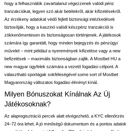
hogy a felhasználók zavartalanul végezzenek valódi pénz
tranzakciókat, legyen szó akár betétekről, akár kifizetésekről.
Az érzékeny adatokat védő fejlett biztonsági intézkedések
biztosítják, hogy a kaszinó valódi készpénz tranzakciói is
zökkenőmentesen és biztonságosan történjenek. A játékosok
számára így garantált, hogy minden bejegyzés és pénzügyi
művelet – mint például a nyeremények kifizetése vagy a new
befizetések – maximális biztonságban zajlik. A Mostbet HU a
new magyar ügyfelek számára a vezető fogadási célpont. A
választható sportágak sokféleségével some sort of Mostbet
Magyarország változatos fogadási élményt kínál.
Milyen Bónuszokat Kínálnak Az Új
Játékosoknak?
Az alapregisztráció percek alatt elvégezhető, a KYC ellenőrzés
24–72 óra lehet. A jó minőségű dokumentum és a pontos adatok