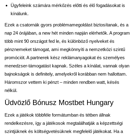
Ügyfeleink számára mérkőzés előtti és élő fogadásokat is
kínálunk.
Ezek a csatornák gyors problémamegoldást biztosítanak, és a
nap 24 órájában, a new hét minden napján elérhetők. A program
több mint 90 országot fed le, és különböző nyelveket és
pénznemeket támogat, ami megkönnyíti a nemzetközi szintű
promóciót. A partnerek kész reklámanyagokat és személyes
menedzser-támogatást kapnak. Széles a kínálat, vannak olyan
bajnokságok is definitely, amelyekről korábban nem hallottam.
Háromszor vettem ki pénzt – minden rendben watt, késés
nélkül.
Üdvözlő Bónusz Mostbet Hungary
Ezek a játékok többféle formátumban és tétben állnak
rendelkezésre, így a játékosok megtalálhatják a képzettségi
szintjüknek és költségvetésüknek megfelelő játékokat. Ha a