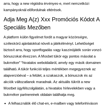
arra, hogy a new régiódra érvényes-e, mert nemzetközi
kampányoknál előfordulnak eltérések.
Adja Meg A(z) Xxx Promóciós Kódot A
Speciális Mezőben
A platform külön figyelmet fordít a magyar közönségre,
széleskörű ajánlatokkal növeli a játékélményt. Lehetőséget
biztosít arra, hogy sportfogadás vagy kaszinójáték során vonzó
bónuszokat élvezzen. A Mosbet tükör egy pontos másolat a
bukméker” “hivatalos weboldaláról, amely egy másik domainen
található. A tükör funkciói teljes mértékben megegyeznek az
alapverzióéval – a felület, a szakaszok, a bónuszok és az
akciók változatlanok maradnak. Az aktuális tükröt a new
Mostbet ügyfélszolgálatán, a hivatalos hírlevelekben vagy a
bukméker partnereinek oldalain találhatja meg.
A felhasználók élő chat-en, e-mailben vagy telefonhíváson