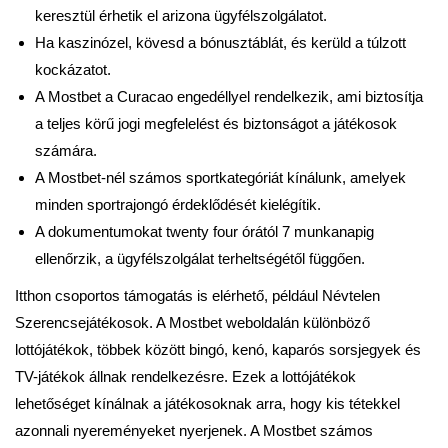
keresztül érhetik el arizona ügyfélszolgálatot.
Ha kaszinózel, kövesd a bónusztáblát, és kerüld a túlzott
kockázatot.
A Mostbet a Curacao engedéllyel rendelkezik, ami biztosítja
a teljes körű jogi megfelelést és biztonságot a játékosok
számára.
A Mostbet-nél számos sportkategóriát kínálunk, amelyek
minden sportrajongó érdeklődését kielégítik.
A dokumentumokat twenty four órától 7 munkanapig
ellenőrzik, a ügyfélszolgálat terheltségétől függően.
Itthon csoportos támogatás is elérhető, például Névtelen
Szerencsejátékosok. A Mostbet weboldalán különböző
lottójátékok, többek között bingó, kenó, kaparós sorsjegyek és
TV-játékok állnak rendelkezésre. Ezek a lottójátékok
lehetőséget kínálnak a játékosoknak arra, hogy kis tétekkel
azonnali nyereményeket nyerjenek. A Mostbet számos