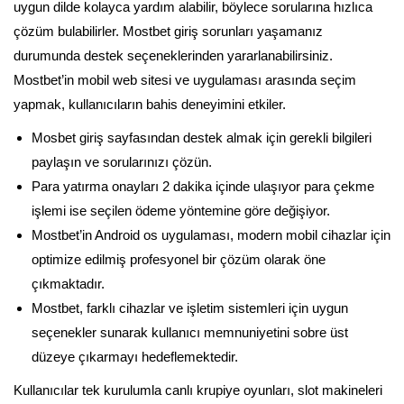
uygun dilde kolayca yardım alabilir, böylece sorularına hızlıca
çözüm bulabilirler. Mostbet giriş sorunları yaşamanız
durumunda destek seçeneklerinden yararlanabilirsiniz.
Mostbet’in mobil web sitesi ve uygulaması arasında seçim
yapmak, kullanıcıların bahis deneyimini etkiler.
Mosbet giriş sayfasından destek almak için gerekli bilgileri
paylaşın ve sorularınızı çözün.
Para yatırma onayları 2 dakika içinde ulaşıyor para çekme
işlemi ise seçilen ödeme yöntemine göre değişiyor.
Mostbet’in Android os uygulaması, modern mobil cihazlar için
optimize edilmiş profesyonel bir çözüm olarak öne
çıkmaktadır.
Mostbet, farklı cihazlar ve işletim sistemleri için uygun
seçenekler sunarak kullanıcı memnuniyetini sobre üst
düzeye çıkarmayı hedeflemektedir.
Kullanıcılar tek kurulumla canlı krupiye oyunları, slot makineleri