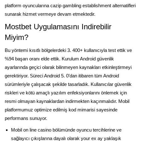
platform oyuncularına cazip gambling establishment alternatifleri
sunarak hizmet vermeye devam etmektedir.
Mostbet Uygulamasını Indirebilir
Miyim?
Bu yöntemi kısıtlı bölgelerdeki 3. 400+ kullanıcıyla test ettik ve
%94 başarı oranı elde ettik. Kurulum Android güvenlik
ayarlarında geçici olarak bilinmeyen kaynakları etkinleştirmeyi
gerektiriyor. Süreci Android 5. 0’dan itibaren tüm Android
sürümleriyle çalışacak şekilde tasarladık. Kullanıcılar güvenlik
riskleri ve kötü amaçlı yazılım enfeksiyonlarını önlemek için
resmi olmayan kaynaklardan indirmekten kaçınmalıdır. Mobil
platformumuz optimize edilmiş kod mimarisi sayesinde
performans sunuyor.
Mobil on line casino bölümünde oyuncu tercihlerine ve
sağlayıcı çıkışlarına dayalı olarak your ex ay yaklaşık