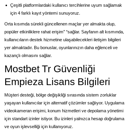
Çeşitli platformlardaki kullanıcı tercihlerine uyum sağlamak
için 4 farklı kayıt yöntemi sunuyoruz.
Orta kısımda sürekli güncellenen maçlar yer almakta olup,
popüler etkinliklere rahat erişim” “sağlar. Sayfanın alt kısmında,
kullanıcıların destek hizmetine ulaşabilecekleri iletişim bilgileri
yer almaktadır. Bu bonuslar, oyunlarınızın daha eğlenceli ve
kazançlı olmasını sağlar.
Mostbet Tr Güvenliği
Empieza Lisans Bilgileri
Müşteri desteği, bölge değişikliği sırasında sistem zorluklar
yaşayan kullanıcılar için alternatif çözümler sağlıyor. Uygulama
videokameran erişimi, konum hizmetleri ve depolama yönetimi
için standart izinler istiyor. Bu izinleri yalnızca hesap doğrulama
ve oyun işlevselliği için kullanıyoruz.