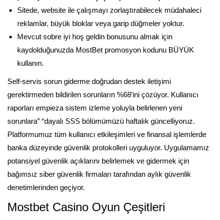
Sitede, website ile çalışmayı zorlaştırabilecek müdahaleci
reklamlar, büyük bloklar veya garip düğmeler yoktur.
Mevcut sobre iyi hoş geldin bonusunu almak için
kaydolduğunuzda MostBet promosyon kodunu BÜYÜK
kullanın.
Self-servis sorun giderme doğrudan destek iletişimi
gerektirmeden bildirilen sorunların %68’ini çözüyor. Kullanıcı
raporları empieza sistem izleme yoluyla belirlenen yeni
sorunlara” “dayalı SSS bölümümüzü haftalık güncelliyoruz.
Platformumuz tüm kullanıcı etkileşimleri ve finansal işlemlerde
banka düzeyinde güvenlik protokolleri uyguluyor. Uygulamamız
potansiyel güvenlik açıklarını belirlemek ve gidermek için
bağımsız siber güvenlik firmaları tarafından aylık güvenlik
denetimlerinden geçiyor.
Mostbet Casino Oyun Çeşitleri