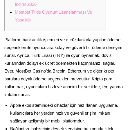
İndirin 2026
Mostbet Tr’de Oyunun Lisanslanması Ve
Yasallığı
Platform, bankacılık işlemleri ve e-cüzdanlarla yapılan ödeme
seçenekleri ile oyunculara kolay ve güvenli bir ödeme deneyimi
sunar. Ayrıca, Türk Lirası (TRY) ile oyun oynamak, döviz
kurlarından dolayı ek ücret ödemekten kaçınmanızı sağlar.
Evet, MostBet Casino’da Bitcoin, Ethereum ve diğer kripto
paralara dayalı ödeme seçenekleri mevcuttur. Kripto para
kullanmak, oyunculara hızlı ve anonim bir şekilde işlem yapma
imkânı sunar.
Apple ekosistemindeki cihazlar için hazırlanan uygulama,
kullanıcılara her yerden hızlı ve güvenli erişim imkanı
sağlayan gelişmiş bir mobil platformdur.
Bağlantıyı, bahisçinin destek servisine bu konuda istek