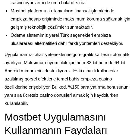
casino oyunlarını de uma bulabilirsiniz.
Mostbet platformu, kullanıcıların finansal işlemlerinde
empieza hesap erişiminde maksimum koruma sağlamak için
gelişmiş teknolojik çözümler sunmaktadır.
Ödeme sistemimiz yerel Türk seçenekleri empieza
uluslararası alternatifleri dahil farklı yöntemleri destekliyor.
Uygulamamız cihaz yeteneklerine göre grafik kalitesini otomatik
ayarlıyor. Maksimum uyumluluk için hem 32-bit hem de 64-bit
Android mimarilerini destekliyoruz. Eski cihazlı kullanıcılar
azaltılmış görsel efektlerle temel bahis empieza casino
özelliklerine erişebiliyor. Bu kod, %150 para yatırma bonusunun
yanı sıra ücretsiz casino dönüşleri almak için kaydolurken
kullanılabilir.
Mostbet Uygulamasını
Kullanmanın Faydaları