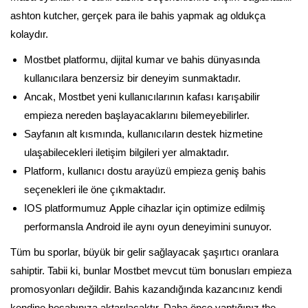
ashton kutcher, gerçek para ile bahis yapmak ag oldukça
kolaydır.
Mostbet platformu, dijital kumar ve bahis dünyasında
kullanıcılara benzersiz bir deneyim sunmaktadır.
Ancak, Mostbet yeni kullanıcılarının kafası karışabilir
empieza nereden başlayacaklarını bilemeyebilirler.
Sayfanın alt kısmında, kullanıcıların destek hizmetine
ulaşabilecekleri iletişim bilgileri yer almaktadır.
Platform, kullanıcı dostu arayüzü empieza geniş bahis
seçenekleri ile öne çıkmaktadır.
IOS platformumuz Apple cihazlar için optimize edilmiş
performansla Android ile aynı oyun deneyimini sunuyor.
Tüm bu sporlar, büyük bir gelir sağlayacak şaşırtıcı oranlara
sahiptir. Tabii ki, bunlar Mostbet mevcut tüm bonusları empieza
promosyonları değildir. Bahis kazandığında kazancınız kendi
kendine hesabınıza aktarılacaktır. Daha önce yaptığınız the