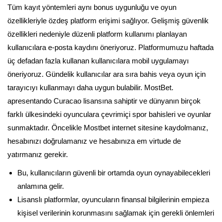
Tüm kayıt yöntemleri aynı bonus uygunluğu ve oyun
özellikleriyle özdeş platform erişimi sağlıyor. Gelişmiş güvenlik
özellikleri nedeniyle düzenli platform kullanımı planlayan
kullanıcılara e-posta kaydını öneriyoruz. Platformumuzu haftada
üç defadan fazla kullanan kullanıcılara mobil uygulamayı
öneriyoruz. Gündelik kullanıcılar ara sıra bahis veya oyun için
tarayıcıyı kullanmayı daha uygun bulabilir. MostBet.
apresentando Curacao lisansına sahiptir ve dünyanın birçok
farklı ülkesindeki oyunculara çevrimiçi spor bahisleri ve oyunlar
sunmaktadır. Öncelikle Mostbet internet sitesine kaydolmanız,
hesabınızı doğrulamanız ve hesabınıza em virtude de
yatırmanız gerekir.
Bu, kullanıcıların güvenli bir ortamda oyun oynayabilecekleri
anlamına gelir.
Lisanslı platformlar, oyuncuların finansal bilgilerinin empieza
kişisel verilerinin korunmasını sağlamak için gerekli önlemleri