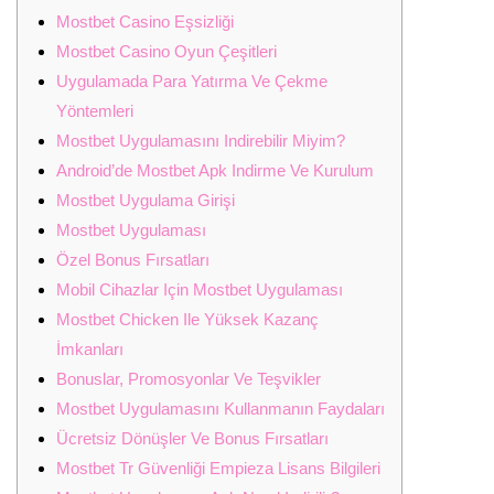
Mostbet Casino Eşsizliği
Mostbet Casino Oyun Çeşitleri
Uygulamada Para Yatırma Ve Çekme
Yöntemleri
Mostbet Uygulamasını Indirebilir Miyim?
Android’de Mostbet Apk Indirme Ve Kurulum
Mostbet Uygulama Girişi
Mostbet Uygulaması
Özel Bonus Fırsatları
Mobil Cihazlar Için Mostbet Uygulaması
Mostbet Chicken Ile Yüksek Kazanç
İmkanları
Bonuslar, Promosyonlar Ve Teşvikler
Mostbet Uygulamasını Kullanmanın Faydaları
Ücretsiz Dönüşler Ve Bonus Fırsatları
Mostbet Tr Güvenliği Empieza Lisans Bilgileri