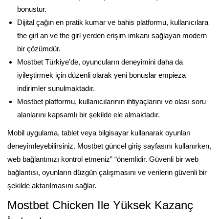
bonustur.
Dijital çağın en pratik kumar ve bahis platformu, kullanıcılara
the girl an ve the girl yerden erişim imkanı sağlayan modern
bir çözümdür.
Mostbet Türkiye’de, oyuncuların deneyimini daha da
iyileştirmek için düzenli olarak yeni bonuslar empieza
indirimler sunulmaktadır.
Mostbet platformu, kullanıcılarının ihtiyaçlarını ve olası soru
alanlarını kapsamlı bir şekilde ele almaktadır.
Mobil uygulama, tablet veya bilgisayar kullanarak oyunları
deneyimleyebilirsiniz. Mostbet güncel giriş sayfasını kullanırken,
web bağlantınızı kontrol etmeniz” “önemlidir. Güvenli bir web
bağlantısı, oyunların düzgün çalışmasını ve verilerin güvenli bir
şekilde aktarılmasını sağlar.
Mostbet Chicken Ile Yüksek Kazanç