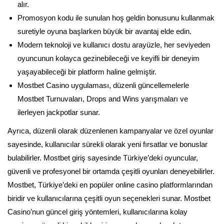
alır.
Promosyon kodu ile sunulan hoş geldin bonusunu kullanmak
suretiyle oyuna başlarken büyük bir avantaj elde edin.
Modern teknoloji ve kullanıcı dostu arayüzle, her seviyeden
oyuncunun kolayca gezinebileceği ve keyifli bir deneyim
yaşayabileceği bir platform haline gelmiştir.
Mostbet Casino uygulaması, düzenli güncellemelerle
Mostbet Turnuvaları, Drops and Wins yarışmaları ve
ilerleyen jackpotlar sunar.
Ayrıca, düzenli olarak düzenlenen kampanyalar ve özel oyunlar
sayesinde, kullanıcılar sürekli olarak yeni fırsatlar ve bonuslar
bulabilirler. Mostbet giriş sayesinde Türkiye’deki oyuncular,
güvenli ve profesyonel bir ortamda çeşitli oyunları deneyebilirler.
Mostbet, Türkiye’deki en popüler online casino platformlarından
biridir ve kullanıcılarına çeşitli oyun seçenekleri sunar. Mostbet
Casino’nun güncel giriş yöntemleri, kullanıcılarına kolay