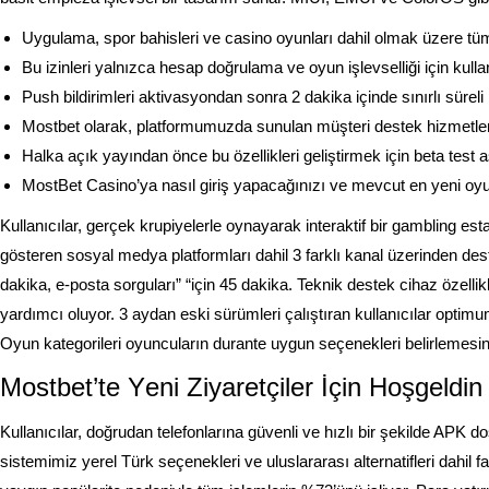
Uygulama, spor bahisleri ve casino oyunları dahil olmak üzere tüm 
Bu izinleri yalnızca hesap doğrulama ve oyun işlevselliği için kulla
Push bildirimleri aktivasyondan sonra 2 dakika içinde sınırlı süreli
Mostbet olarak, platformumuzda sunulan müşteri destek hizmetlerini
Halka açık yayından önce bu özellikleri geliştirmek için beta test a
MostBet Casino’ya nasıl giriş yapacağınızı ve mevcut en yeni oyunl
Kullanıcılar, gerçek krupiyelerle oynayarak interaktif bir gambling est
gösteren sosyal medya platformları dahil 3 farklı kanal üzerinden dest
dakika, e-posta sorguları” “için 45 dakika. Teknik destek cihaz özelli
yardımcı oluyor. 3 aydan eski sürümleri çalıştıran kullanıcılar optim
Oyun kategorileri oyuncuların durante uygun seçenekleri belirlemesine
Моstbеt’tе Yеnі Zіуаrеtçіlеr İçіn Ноşgеldі
Kullanıcılar, doğrudan telefonlarına güvenli ve hızlı bir şekilde APK
sistemimiz yerel Türk seçenekleri ve uluslararası alternatifleri dahil 