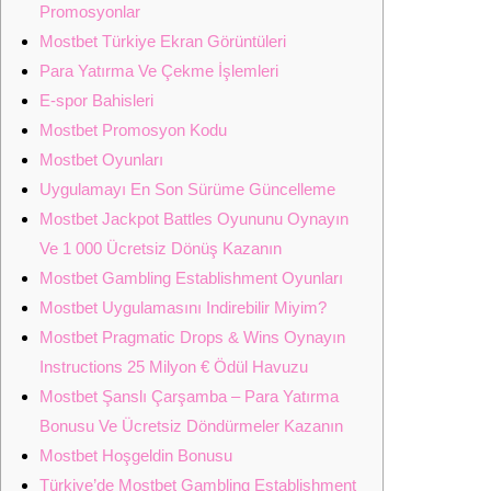
Promosyonlar
Mostbet Türkiye Ekran Görüntüleri
Para Yatırma Ve Çekme İşlemleri
E-spor Bahisleri
Mostbet Promosyon Kodu
Mostbet Oyunları
Uygulamayı En Son Sürüme Güncelleme
Mostbet Jackpot Battles Oyununu Oynayın
Ve 1 000 Ücretsiz Dönüş Kazanın
Mostbet Gambling Establishment Oyunları
Mostbet Uygulamasını Indirebilir Miyim?
Mostbet Pragmatic Drops & Wins Oynayın
Instructions 25 Milyon € Ödül Havuzu
Mostbet Şanslı Çarşamba – Para Yatırma
Bonusu Ve Ücretsiz Döndürmeler Kazanın
Mostbet Hoşgeldin Bonusu
Türkiye’de Mostbet Gambling Establishment