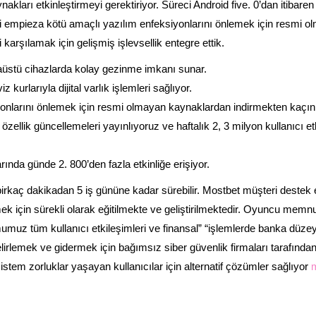
kları etkinleştirmeyi gerektiriyor. Süreci Android five. 0’dan itibare
leri empieza kötü amaçlı yazılım enfeksiyonlarını önlemek için resmi 
 karşılamak için gelişmiş işlevsellik entegre ettik.
aüstü cihazlarda kolay gezinme imkanı sunar.
urlarıyla dijital varlık işlemleri sağlıyor.
iyonlarını önlemek için resmi olmayan kaynaklardan indirmekten kaçın
 özellik güncellemeleri yayınlıyoruz ve haftalık 2, 3 milyon kullanıcı et
ında günde 2. 800’den fazla etkinliğe erişiyor.
irkaç dakikadan 5 iş gününe kadar sürebilir. Mostbet müşteri destek e
k için sürekli olarak eğitilmekte ve geliştirilmektedir. Oyuncu memnu
mumuz tüm kullanıcı etkileşimleri ve finansal” “işlemlerde banka düze
lirlemek ve gidermek için bağımsız siber güvenlik firmaları tarafından
istem zorluklar yaşayan kullanıcılar için alternatif çözümler sağlıyor