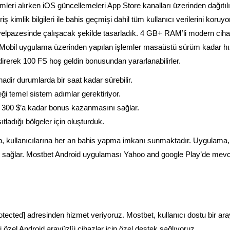
mleri alırken iOS güncellemeleri App Store kanalları üzerinden dağıtılı
 kimlik bilgileri ile bahis geçmişi dahil tüm kullanıcı verilerini koruyor
 yelpazesinde çalışacak şekilde tasarladık. 4 GB+ RAM’li modern ciha
. Mobil uygulama üzerinden yapılan işlemler masaüstü sürüm kadar hı
direrek 100 FS hoş geldin bonusundan yararlanabilirler.
adir durumlarda bir saat kadar sürebilir.
ği temel sistem adımlar gerektiriyor.
en 300 $’a kadar bonus kazanmasını sağlar.
ladığı bölgeler için oluşturduk.
, kullanıcılarına her an bahis yapma imkanı sunmaktadır. Uygulama, 
im sağlar. Mostbet Android uygulaması Yahoo and google Play’de mevcu
otected] adresinden hizmet veriyoruz. Mostbet, kullanıcı dostu bir ar
özel Android arayüzlü cihazlar için özel destek sağlıyoruz.