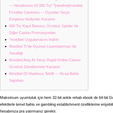
— Hesabınıza 10 000 Try” “[newline]mostbet
Fırsatlar Casinosu — Oyunları Seçin
Empieza Hediyeler Kazanın
000 Try Kayıt Bonusu, Ücretsiz Spinler Ve
Diğer Casino Promosyonları
“mostbet Uygulamasını İndirin
Mostbet Tr’de Oyunun Lisanslanması Ve
Yasallığı
Mostbet Ateş At Yarışı Rapid Online Casino
Ücretsiz Döndürmeler Kazanın
Mostbet 03 Madness Teklifi — Ncaa Bahis
Sigortası
Maksimum uyumluluk için hem 32-bit ankle rehab ebook de 64-bit Googl
efektlerle temel bahis ve gambling establishment özelliklerine erişe
hesabınıza pra yatırmanız gerekir.