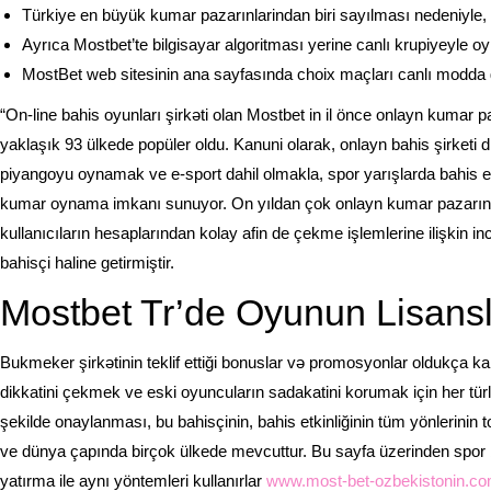
Türkiye en büyük kumar pazarınlarindan biri sayılması nedeniyle,
Ayrıca Mostbet’te bilgisayar algoritması yerine canlı krupiyeyle o
MostBet web sitesinin ana sayfasında choix maçları canlı modda 
“On-line bahis oyunları şirkəti olan Mostbet in il önce onlayn kumar p
yaklaşık 93 ülkede popüler oldu. Kanuni olarak, onlayn bahis şirketi d
piyangoyu oynamak ve e-sport dahil olmakla, spor yarışlarda bahis et
kumar oynama imkanı sunuyor. On yıldan çok onlayn kumar pazarında 
kullanıcıların hesaplarından kolay afin de çekme işlemlerine ilişkin i
bahisçi haline getirmiştir.
Mostbet Tr’de Oyunun Lisans
Bukmeker şirkətinin teklif ettiği bonuslar və promosyonlar oldukça ka
dikkatini çekmek ve eski oyuncuların sadakatini korumak için her tür
şekilde onaylanması, bu bahisçinin, bahis etkinliğinin tüm yönlerini
ve dünya çapında birçok ülkede mevcuttur. Bu sayfa üzerinden spor bah
yatırma ile aynı yöntemleri kullanırlar
www.most-bet-ozbekistonin.c