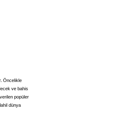
r. Öncelikle
lecek ve bahis
 verilen popüler
dahil dünya