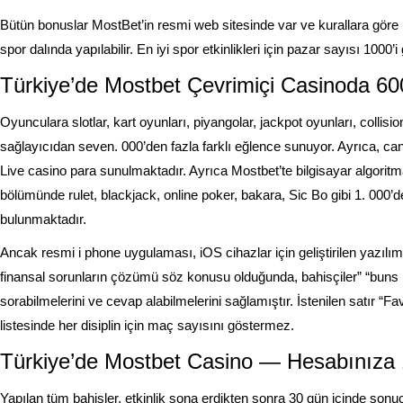
Bütün bonuslar MostBet’in resmi web sitesinde var ve kurallara göre 
spor dalında yapılabilir. En iyi spor etkinlikleri için pazar sayısı 1000’i 
Türkiye’de Mostbet Çevrimiçi Casinoda 6
Oyunculara slotlar, kart oyunları, piyangolar, jackpot oyunları, collisi
sağlayıcıdan seven. 000’den fazla farklı eğlence sunuyor. Ayrıca, ca
Live casino para sunulmaktadır. Ayrıca Mostbet’te bilgisayar algoritm
bölümünde rulet, blackjack, online poker, bakara, Sic Bo gibi 1. 000
bulunmaktadır.
Ancak resmi i phone uygulaması, iOS cihazlar için geliştirilen yazılıma
finansal sorunların çözümü söz konusu olduğunda, bahisçiler” “buns 
sorabilmelerini ve cevap alabilmelerini sağlamıştır. İstenilen satır “
listesinde her disiplin için maç sayısını göstermez.
Türkiye’de Mostbet Casino — Hesabınıza 
Yapılan tüm bahisler, etkinlik sona erdikten sonra 30 gün içinde son