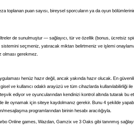
za toplanan puan sayısı, bireysel sporcuların ya da oyun bölümlerinin i
treler de sunulmuştur — sağlayıcı, tür ve özellik (bonus, ücretsiz spin
sistemini seçmeniz, yatıracak miktarı belirtmeniz ve işlemi onaylama
niz olması gerekmez.
 uygulaması henüz hazır değil, ancak yakında hazır olucak. En güvenilir
sel ve kullanıcı odaklı arayüzü ve tüm cihazlarda kullanılabilirliği ile
eşvik ediyor ve oyuncularından kendinizi kontrol altında tutarak bu e
 de ile oynamak için siteye kaydolmanız gerekir. Bunu 4 şekilde yapabi
an/mesajlaşma programlarından birinin hesabı aracılığıyla.
urbo Online games, Wazdan, Gamzix ve 3 Oaks gibi tanınmış sağlayı