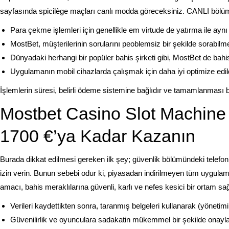
sayfasında spicilège maçları canlı modda göreceksiniz. CANLI bölümü, 
Para çekme işlemleri için genellikle em virtude de yatırma ile aynı 
MostBet, müşterilerinin sorularını peoblemsiz bir şekilde sorabilme
Dünyadaki herhangi bir popüler bahis şirketi gibi, MostBet de bahi
Uygulamanın mobil cihazlarda çalışmak için daha iyi optimize edildi
İşlemlerin süresi, belirli ödeme sistemine bağlıdır ve tamamlanması b
Mostbet Casino Slot Machine 
1700 €’ya Kadar Kazanın
Burada dikkat edilmesi gereken ilk şey; güvenlik bölümündeki telefo
izin verin. Bunun sebebi odur ki, piyasadan indirilmeyen tüm uygulamal
amacı, bahis meraklılarına güvenli, karlı ve nefes kesici bir ortam sa
Verileri kaydettikten sonra, taranmış belgeleri kullanarak (yönetimi
Güvenilirlik ve oyunculara sadakatin mükemmel bir şekilde onaylan