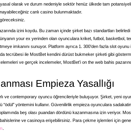
 yasal olarak ve durum nedeniyle sektör henüz ülkede tam potansiyel
ynayabileceğiniz canlı casino bulunmaktadır.
göreceksiniz.
azarında izini koydu. Bu zaman içinde şirket bazı standartları belirled
ünyanın your ex yerinden olan oyunculara kriket, futbol, basketbol, te
meye imkanını sunuyor. Platform ayrıca 1. 300’den fazla slot oyunu i
tecrübesi ile MostBet kendini dürüst bukmeker şirketi gibi göstermi
ncelemeleri ve gerçek incelemeler, MostBet’i on the web bahis pazarınd
lanması Empieza Yasallığı
rlı ve contemporary oyuncu öğrencileriyle buluşuyor. Şirket, yeni oyu
lü “ödül” yöntemini kullanır. Güvenilirlik empieza oyunculara sadaka
n toplamında beş olası puandan dördünü kazanmasına izin veriyor. Mos
islerine ve casinoya erişebilirsiniz. Para çekme işlemleri için genel
om
.