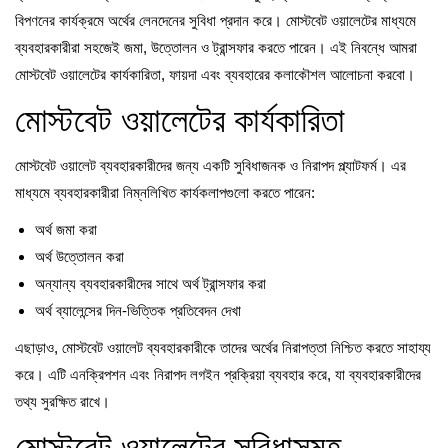
বিপণনের কার্যক্রমে অর্থের লেনদেনের সুবিধা প্রদান করে। মোস্টবেট ওয়ালেটের মাধ্যমে
ব্যবহারকারীরা সহজেই জমা, উত্তোলন ও ট্রান্সফার করতে পারেন। এই নিবন্ধে আমরা
মোস্টবেট ওয়ালেটের কার্যকারিতা, ফায়দা এবং ব্যবহারের কলাকৌশল আলোচনা করবো।
মোস্টবেট ওয়ালেটের কার্যকারিতা
মোস্টবেট ওয়ালেট ব্যবহারকারীদের জন্য একটি সুবিধাজনক ও নিরাপদ প্ল্যাটফর্ম। এর
মাধ্যমে ব্যবহারকারীরা নিম্নলিখিত কার্যকলাপগুলো করতে পারেন:
অর্থ জমা করা
অর্থ উত্তোলন করা
অন্যান্য ব্যবহারকারীদের সাথে অর্থ ট্রান্সফার করা
অর্থ ব্যালেন্সের দিন-ভিত্তিক প্রতিবেদন দেখা
এছাড়াও, মোস্টবেট ওয়ালেট ব্যবহারকারীকে তাদের অর্থের নিরাপত্তা নিশ্চিত করতে সাহায্য
করে। এটি এনক্রিপশন এবং নিরাপদ লগইন প্রক্রিয়া ব্যবহার করে, যা ব্যবহারকারীদের
তথ্য সুরক্ষিত রাখে।
মোস্টবেট ওয়ালেটের সুবিধাসমূহ