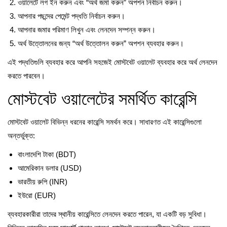
ওয়ালেটে লগ ইন করুন এবং “অর্থ জমা করুন” অপশন নির্বাচন করুন।
আপনার পছন্দের পেমেন্ট পদ্ধতি নির্বাচন করুন।
আপনার জমার পরিমাণ লিখুন এবং লেনদেন সম্পন্ন করুন।
অর্থ উত্তোলনের জন্য “অর্থ উত্তোলন করুন” অপশন ব্যবহার করুন।
এই পদ্ধতিগুলি ব্যবহার করে আপনি সহজেই মোস্টবেট ওয়ালেট ব্যবহার করে অর্থ লেনদেন
করতে পারবেন।
মোস্টবেট ওয়ালেটের সমর্থিত কারেন্সি
মোস্টবেট ওয়ালেট বিভিন্ন ধরনের কারেন্সি সমর্থন করে। সাধারণত এই কারেন্সিগুলো
অন্তর্ভুক্ত:
বাংলাদেশি টাকা (BDT)
আমেরিকান ডলার (USD)
ভারতীয় রুপি (INR)
ইউরো (EUR)
ব্যবহারকারীরা তাদের স্থানীয় কারেন্সিতে লেনদেন করতে পারেন, যা একটি বড় সুবিধা।