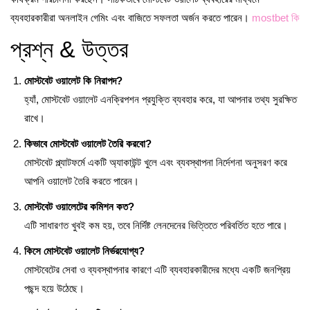
ব্যবহারকারীরা অনলাইন গেমিং এবং বাজিতে সফলতা অর্জন করতে পারেন।
mostbet কি
প্রশ্ন & উত্তর
মোস্টবেট ওয়ালেট কি নিরাপদ?
হ্যাঁ, মোস্টবেট ওয়ালেট এনক্রিপশন প্রযুক্তি ব্যবহার করে, যা আপনার তথ্য সুরক্ষিত
রাখে।
কিভাবে মোস্টবেট ওয়ালেট তৈরি করবো?
মোস্টবেট প্ল্যাটফর্মে একটি অ্যাকাউন্ট খুলে এবং ব্যবস্থাপনা নির্দেশনা অনুসরণ করে
আপনি ওয়ালেট তৈরি করতে পারেন।
মোস্টবেট ওয়ালেটের কমিশন কত?
এটি সাধারণত খুবই কম হয়, তবে নির্দিষ্ট লেনদেনের ভিত্তিতে পরিবর্তিত হতে পারে।
কিসে মোস্টবেট ওয়ালেট নির্ভরযোগ্য?
মোস্টবেটের সেবা ও ব্যবস্থাপনার কারণে এটি ব্যবহারকারীদের মধ্যে একটি জনপ্রিয়
পছন্দ হয়ে উঠেছে।