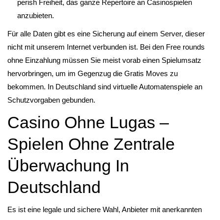
perish Freiheit, das ganze Repertoire an Casinospielen
anzubieten.
Für alle Daten gibt es eine Sicherung auf einem Server, dieser
nicht mit unserem Internet verbunden ist. Bei den Free rounds
ohne Einzahlung müssen Sie meist vorab einen Spielumsatz
hervorbringen, um im Gegenzug die Gratis Moves zu
bekommen. In Deutschland sind virtuelle Automatenspiele an
Schutzvorgaben gebunden.
Casino Ohne Lugas –
Spielen Ohne Zentrale
Überwachung In
Deutschland
Es ist eine legale und sichere Wahl, Anbieter mit anerkannten