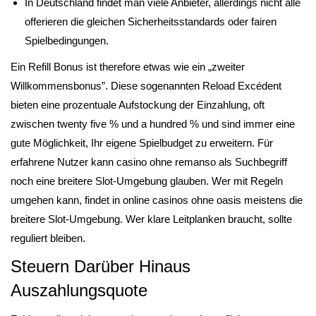
In Deutschland findet man viele Anbieter, allerdings nicht alle
offerieren die gleichen Sicherheitsstandards oder fairen
Spielbedingungen.
Ein Refill Bonus ist therefore etwas wie ein „zweiter
Willkommensbonus”. Diese sogenannten Reload Excédent
bieten eine prozentuale Aufstockung der Einzahlung, oft
zwischen twenty five % und a hundred % und sind immer eine
gute Möglichkeit, Ihr eigene Spielbudget zu erweitern. Für
erfahrene Nutzer kann casino ohne remanso als Suchbegriff
noch eine breitere Slot-Umgebung glauben. Wer mit Regeln
umgehen kann, findet in online casinos ohne oasis meistens die
breitere Slot-Umgebung. Wer klare Leitplanken braucht, sollte
reguliert bleiben.
Steuern Darüber Hinaus
Auszahlungsquote