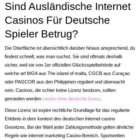
Sind Ausländische Internet
Casinos Für Deutsche
Spieler Betrug?
Die Oberfläche ist übersichtlich darüber hinaus ansprechend, du
findest schnell, was man suchst. Sie sind oftmals deshalb
sicher, weil sie von 1er offiziellen Glücksspielbehörde auf
welche art MGA aus The island of malta, CGCB aus Curaçao
oder PAGCOR aus den Philippinen reguliert und überwacht
sein. Casinos, die schier keine Lizenz besitzen, sollten
gemieden werden
casino ohne deutsche lizenz
.
Diese Lizenz ist expire rechtliche Grundlage für das regulierte
Erlebnis in dem kontext des deutschen Internet casino
Gesetzes. Bei der Wahl jeder Zahlungsmethode gelten ähnliche
Regeln wie internet marketing Casino-Bereich. Sportwetten