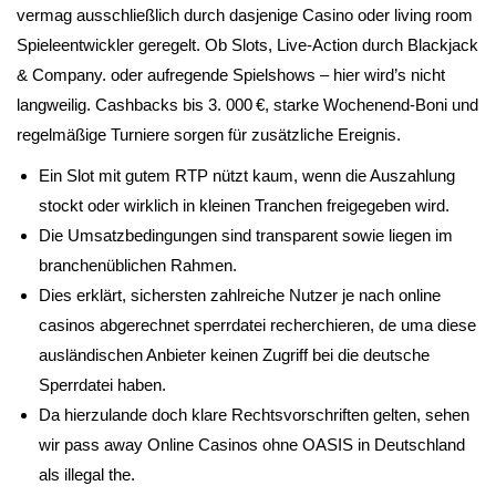
vermag ausschließlich durch dasjenige Casino oder living room
Spieleentwickler geregelt. Ob Slots, Live-Action durch Blackjack
& Company. oder aufregende Spielshows – hier wird’s nicht
langweilig. Cashbacks bis 3. 000 €, starke Wochenend-Boni und
regelmäßige Turniere sorgen für zusätzliche Ereignis.
Ein Slot mit gutem RTP nützt kaum, wenn die Auszahlung
stockt oder wirklich in kleinen Tranchen freigegeben wird.
Die Umsatzbedingungen sind transparent sowie liegen im
branchenüblichen Rahmen.
Dies erklärt, sichersten zahlreiche Nutzer je nach online
casinos abgerechnet sperrdatei recherchieren, de uma diese
ausländischen Anbieter keinen Zugriff bei die deutsche
Sperrdatei haben.
Da hierzulande doch klare Rechtsvorschriften gelten, sehen
wir pass away Online Casinos ohne OASIS in Deutschland
als illegal the.