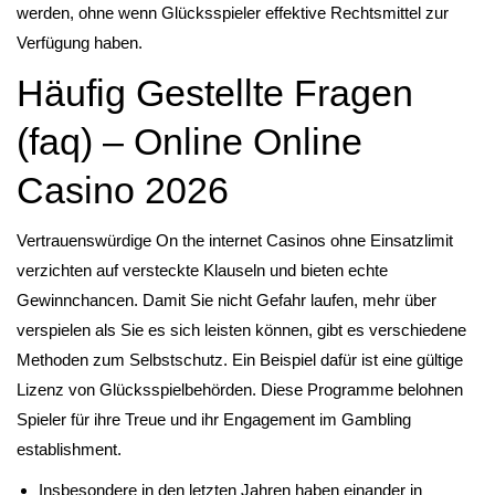
werden, ohne wenn Glücksspieler effektive Rechtsmittel zur
Verfügung haben.
Häufig Gestellte Fragen
(faq) – Online Online
Casino 2026
Vertrauenswürdige On the internet Casinos ohne Einsatzlimit
verzichten auf versteckte Klauseln und bieten echte
Gewinnchancen. Damit Sie nicht Gefahr laufen, mehr über
verspielen als Sie es sich leisten können, gibt es verschiedene
Methoden zum Selbstschutz. Ein Beispiel dafür ist eine gültige
Lizenz von Glücksspielbehörden. Diese Programme belohnen
Spieler für ihre Treue und ihr Engagement im Gambling
establishment.
Insbesondere in den letzten Jahren haben einander in