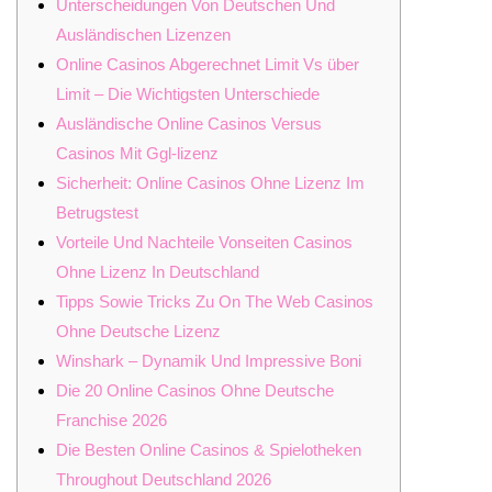
Unterscheidungen Von Deutschen Und
Ausländischen Lizenzen
Online Casinos Abgerechnet Limit Vs über
Limit – Die Wichtigsten Unterschiede
Ausländische Online Casinos Versus
Casinos Mit Ggl-lizenz
Sicherheit: Online Casinos Ohne Lizenz Im
Betrugstest
Vorteile Und Nachteile Vonseiten Casinos
Ohne Lizenz In Deutschland
Tipps Sowie Tricks Zu On The Web Casinos
Ohne Deutsche Lizenz
Winshark – Dynamik Und Impressive Boni
Die 20 Online Casinos Ohne Deutsche
Franchise 2026
Die Besten Online Casinos & Spielotheken
Throughout Deutschland 2026