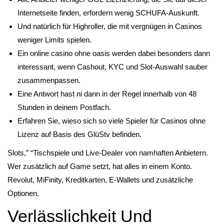
Internetseite finden, erfordern wenig SCHUFA-Auskunft.
Und natürlich für Highroller, die mit vergnügen in Casinos
weniger Limits spielen.
Ein online casino ohne oasis werden dabei besonders dann
interessant, wenn Cashout, KYC und Slot-Auswahl sauber
zusammenpassen.
Eine Antwort hast ni dann in der Regel innerhalb von 48
Stunden in deinem Postfach.
Erfahren Sie, wieso sich so viele Spieler für Casinos ohne
Lizenz auf Basis des GlüStv befinden.
Slots,” “Tischspiele und Live-Dealer von namhaften Anbietern.
Wer zusätzlich auf Game setzt, hat alles in einem Konto.
Revolut, MiFinity, Kreditkarten, E-Wallets und zusätzliche
Optionen.
Verlässlichkeit Und