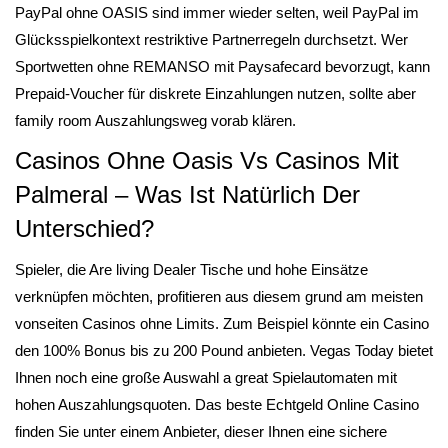
PayPal ohne OASIS sind immer wieder selten, weil PayPal im
Glücksspielkontext restriktive Partnerregeln durchsetzt. Wer
Sportwetten ohne REMANSO mit Paysafecard bevorzugt, kann
Prepaid-Voucher für diskrete Einzahlungen nutzen, sollte aber
family room Auszahlungsweg vorab klären.
Casinos Ohne Oasis Vs Casinos Mit
Palmeral – Was Ist Natürlich Der
Unterschied?
Spieler, die Are living Dealer Tische und hohe Einsätze
verknüpfen möchten, profitieren aus diesem grund am meisten
vonseiten Casinos ohne Limits. Zum Beispiel könnte ein Casino
den 100% Bonus bis zu 200 Pound anbieten. Vegas Today bietet
Ihnen noch eine große Auswahl a great Spielautomaten mit
hohen Auszahlungsquoten. Das beste Echtgeld Online Casino
finden Sie unter einem Anbieter, dieser Ihnen eine sichere