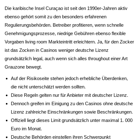
Die karibische Insel Curaçao ist seit den 1990er-Jahren aktiv
ebenso gehört somit zu den besonders erfahrenen
Regulierungsbehörden. Betreiber profitieren, wenn schnelle
Genehmigungsprozesse, niedrige Gebühren ebenso flexible
Vorgaben living room Markteintritt erleichtern. Ja, für den Zocker
ist das Zocken in Casinos weniger deutsche Lizenz
grundsätzlich legal, auch wenn sich alles throughout einer Art
Grauzone bewegt.
Auf der Risikoseite stehen jedoch erhebliche Überdenken,
die nicht unterschätzt werden sollten.
Diese Regeln gelten nur für Anbieter mit deutscher Lizenz.
Dennoch greifen im Einigung zu den Casinos ohne deutsche
Lizenz zahlreiche Einschränkungen sowie Beschränkungen.
Offiziell liegt dieses Limit grundsätzlich unter maximal 1. 000
Euro im Monat.
Deutsche Behörden einstellen ihren Schwerpunkt