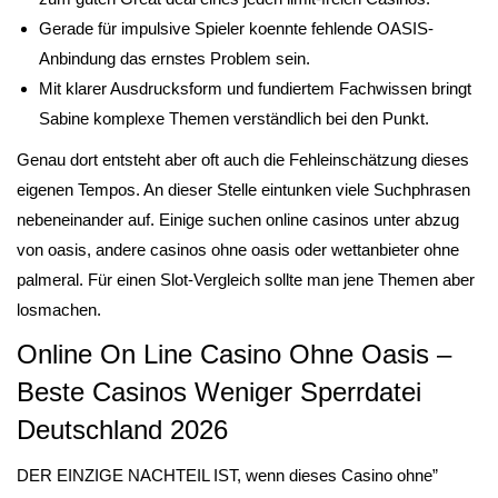
Gerade für impulsive Spieler koennte fehlende OASIS-
Anbindung das ernstes Problem sein.
Mit klarer Ausdrucksform und fundiertem Fachwissen bringt
Sabine komplexe Themen verständlich bei den Punkt.
Genau dort entsteht aber oft auch die Fehleinschätzung dieses
eigenen Tempos. An dieser Stelle eintunken viele Suchphrasen
nebeneinander auf. Einige suchen online casinos unter abzug
von oasis, andere casinos ohne oasis oder wettanbieter ohne
palmeral. Für einen Slot-Vergleich sollte man jene Themen aber
losmachen.
Online On Line Casino Ohne Oasis –
Beste Casinos Weniger Sperrdatei
Deutschland 2026
DER EINZIGE NACHTEIL IST, wenn dieses Casino ohne”