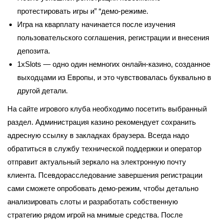
протестировать игры и” “демо-режиме.
Игра на кварплату начинается после изучения
пользовательского соглашения, регистрации и внесения
депозита.
1хSlots — одно один немногих онлайн-казино, созданное
выходцами из Европы, и это чувствовалась буквально в
другой детали.
На сайте игрового клуба необходимо посетить выбранный
раздел. Администрация казино рекомендует сохранить
адресную ссылку в закладках браузера. Всегда надо
обратиться в службу технической поддержки и оператор
отправит актуальный зеркало на электронную почту
клиента. Псевдорасследование завершения регистрации
сами сможете опробовать демо-режим, чтобы детально
анализировать слоты и разработать собственную
стратегию рядом игрой на мнимые средства. После