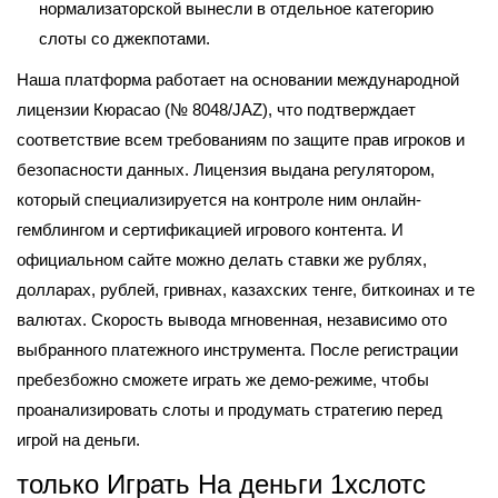
нормализаторской вынесли в отдельное категорию
слоты со джекпотами.
Наша платформа работает на основании международной
лицензии Кюрасао (№ 8048/JAZ), что подтверждает
соответствие всем требованиям по защите прав игроков и
безопасности данных. Лицензия выдана регулятором,
который специализируется на контроле ним онлайн-
гемблингом и сертификацией игрового контента. И
официальном сайте можно делать ставки же рублях,
долларах, рублей, гривнах, казахских тенге, биткоинах и те
валютах. Скорость вывода мгновенная, независимо ото
выбранного платежного инструмента. После регистрации
пребезбожно сможете играть же демо-режиме, чтобы
проанализировать слоты и продумать стратегию перед
игрой на деньги.
только Играть На деньги 1хслотс