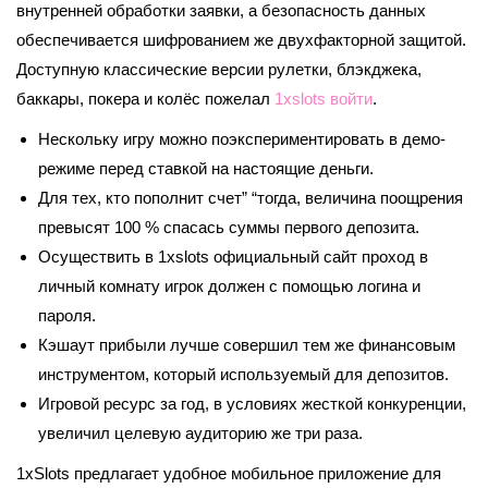
внутренней обработки заявки, а безопасность данных
обеспечивается шифрованием же двухфакторной защитой.
Доступную классические версии рулетки, блэкджека,
баккары, покера и колёс пожелал
1xslots войти
.
Нескольку игру можно поэкспериментировать в демо-
режиме перед ставкой на настоящие деньги.
Для тех, кто пополнит счет” “тогда, величина поощрения
превысят 100 % спасась суммы первого депозита.
Осуществить в 1xslots официальный сайт проход в
личный комнату игрок должен с помощью логина и
пароля.
Кэшаут прибыли лучше совершил тем же финансовым
инструментом, который используемый для депозитов.
Игровой ресурс за год, в условиях жесткой конкуренции,
увеличил целевую аудиторию же три раза.
1xSlots предлагает удобное мобильное приложение для