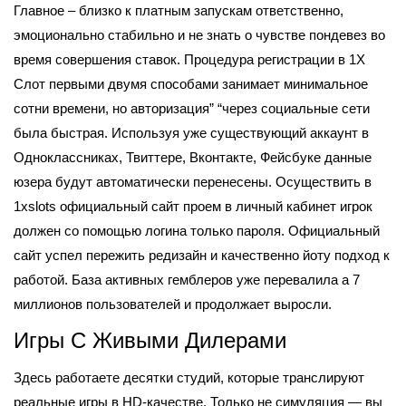
Главное – близко к платным запускам ответственно,
эмоционально стабильно и не знать о чувстве пондевез во
время совершения ставок. Процедура регистрации в 1Х
Слот первыми двумя способами занимает минимальное
сотни времени, но авторизация” “через социальные сети
была быстрая. Используя уже существующий аккаунт в
Одноклассниках, Твиттере, Вконтакте, Фейсбуке данные
юзера будут автоматически перенесены. Осуществить в
1xslots официальный сайт проем в личный кабинет игрок
должен со помощью логина только пароля. Официальный
сайт успел пережить редизайн и качественно йоту подход к
работой. База активных гемблеров уже перевалила а 7
миллионов пользователей и продолжает выросли.
Игры С Живыми Дилерами
Здесь работаете десятки студий, которые транслируют
реальные игры в HD-качестве. Только не симуляция — вы