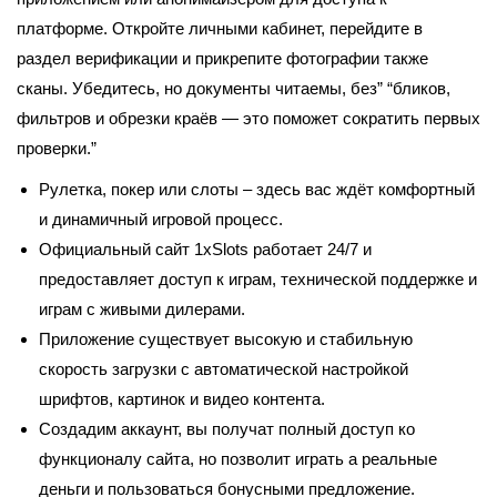
платформе. Откройте личными кабинет, перейдите в
раздел верификации и прикрепите фотографии также
сканы. Убедитесь, но документы читаемы, без” “бликов,
фильтров и обрезки краёв — это поможет сократить первых
проверки.”
Рулетка, покер или слоты – здесь вас ждёт комфортный
и динамичный игровой процесс.
Официальный сайт 1xSlots работает 24/7 и
предоставляет доступ к играм, технической поддержке и
играм с живыми дилерами.
Приложение существует высокую и стабильную
скорость загрузки с автоматической настройкой
шрифтов, картинок и видео контента.
Создадим аккаунт, вы получат полный доступ ко
функционалу сайта, но позволит играть а реальные
деньги и пользоваться бонусными предложение.