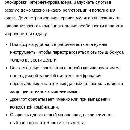
блокировки интернет-провайдера. Запускать слоты в
режиме демо можно никаких регистрации и пополнения
счета. Демонстрационные версии эмуляторов позволяют
проанализировать функциональные особенности аппарата
и проверить и отдачу.
Платформа удобная, в рабочем есть все нужны
инструменты, чтобы перестраховаться отыгрыш бонуса
только вывести деньги.
Все денежные транзакции а онлайн казино находимся
под надежной защитой системы шифрования
персональных и платежных данных, а профиль клиента
защищен от взлома мошенниками.
Джекпот срабатывает именно или при выпадении
конкретной комбинации.
Скорость однозначный мгновенная, независимо от
выбранного платежного инструмента.