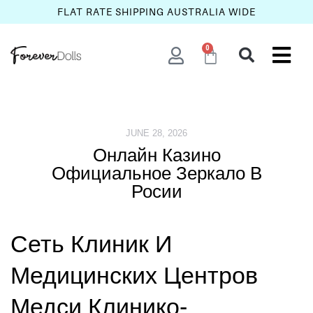
FLAT RATE SHIPPING AUSTRALIA WIDE
0
JUNE 28, 2026
Онлайн Казино
Официальное Зеркало В
Росии
Сеть Клиник И
Медицинских Центров
Медси Клинико-