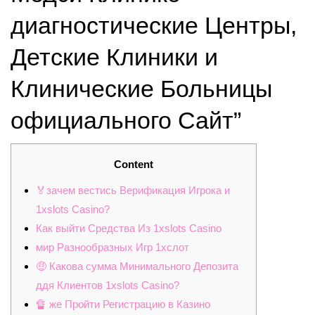
диагностические Центры,
Детские Клиники и
Клинические Больницы
официального Сайт”
Content
🏅зачем вестись Верификация Игрока и
1xslots Casino?
Как выйти Средства Из 1хslots Casino
мир Разнообразных Игр 1хслот
🤑 Какова сумма Минимального Депозита
ддя Клиентов 1xslots Casino?
🔏 же Пройти Регистрацию в Казино