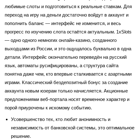
любимые слоты и подготовиться к реальные ставкам. Для
переход на игру на деньги достаточно войдут в аккаунт и
пополнить баланс — интерфейс не изменится, и весь
прогресс по изучению слота остаётся актуальным. 1хSlots
— одно одного немногих онлайн-казино, созданного
выходцами из России, и это ощущалось буквально в одна
детали. Интерфейс окончательно переведён на русский
язык, автоматы русифицированы, а структура сайта
понятна даже чем, кто впервые сталкивается с азартными
играми. Классический бездепозитный бонус за создание
аккаунта новым юзерам только начисляется. Акционные
предложениями веб-портала носят временное характер и
порой приурочены к искомому событию.
Усовершенство тех, кто любит анонимность и
независимость от банковской системы, это оптимальное
решение.