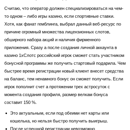
Считаю, что оператор должен специализироваться на чем-
то одном – либо игры казино, если спортивные ставки.
Хотя, как фанат гемблинга, выбрал данный веб-ресурс по
причине огромный множества лицензионных слотов,
обширного набора акций и наличия фирменного
приложения. Сразу а после создания личной аккаунта в
казино 1хСлотс российский игрок сможет стать участником
бонусной программы же получить стартовый подарила. Чем
быстрее время регистрации новый клиент внесет средства
на баланс, тем ненамного бонус он сможет получить. Если
игрок пополнит счет а протяжении трех астросуток с
момента создания профиля, размер велкам бонуса
составит 150 %.
Это актуальным, если под обеими нет карты или
кошелька, но нельзя быстро получить выигрыш.
После успешной регистрации невозможно