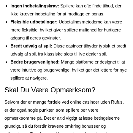
Ingen indbetalingskrav:
Spillere kan ofte finde tilbud, der
ikke kræver indbetaling for at modtage en bonus.
Fleksible udbetalinger:
Udbetalingsmetoderne kan være
mere fleksible, hvilket giver spillere mulighed for hurtigere
adgang til deres gevinster.
Bredt udvalg af spil:
Disse casinoer tilbyder typisk et bredt
udvalg af spil, fra klassiske slots til live dealer spil.
Bedre brugervenlighed:
Mange platforme er designet til at
være intuitive og brugervenlige, hvilket gør det lettere for nye
spillere at navigere.
Skal Du Være Opmærksom?
Selvom der er mange fordele ved online casinoer uden Rufus,
er der også nogle punkter, som spillere bør være
opmærksomme på. Det er altid vigtigt at læse betingelserne
grundigt, så du forstår kravene omkring bonusser og