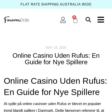
FLAT RATE SHIPPING AUSTRALIA WIDE
0
MAY 19, 2026
Online Casino Uden Rufus: En
Guide for Nye Spillere
Online Casino Uden Rufus:
En Guide for Nye Spillere
At spille på online casinoer uden Rufus er blevet en populær
trend blandt spillere i Danmark. Dette fænomen refererer til, at