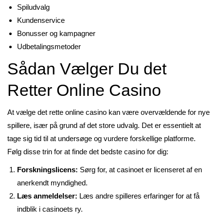
Spiludvalg
Kundenservice
Bonusser og kampagner
Udbetalingsmetoder
Sådan Vælger Du det
Retter Online Casino
At vælge det rette online casino kan være overvældende for nye
spillere, især på grund af det store udvalg. Det er essentielt at
tage sig tid til at undersøge og vurdere forskellige platforme.
Følg disse trin for at finde det bedste casino for dig:
Forskningslicens:
Sørg for, at casinoet er licenseret af en
anerkendt myndighed.
Læs anmeldelser:
Læs andre spilleres erfaringer for at få
indblik i casinoets ry.