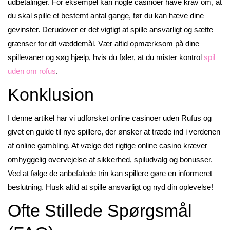
udbetalinger. For eksempel kan nogle casinoer have krav om, at
du skal spille et bestemt antal gange, før du kan hæve dine
gevinster. Derudover er det vigtigt at spille ansvarligt og sætte
grænser for dit væddemål. Vær altid opmærksom på dine
spillevaner og søg hjælp, hvis du føler, at du mister kontrol
spil
uden om rofus
.
Konklusion
I denne artikel har vi udforsket online casinoer uden Rufus og
givet en guide til nye spillere, der ønsker at træde ind i verdenen
af online gambling. At vælge det rigtige online casino kræver
omhyggelig overvejelse af sikkerhed, spiludvalg og bonusser.
Ved at følge de anbefalede trin kan spillere gøre en informeret
beslutning. Husk altid at spille ansvarligt og nyd din oplevelse!
Ofte Stillede Spørgsmål