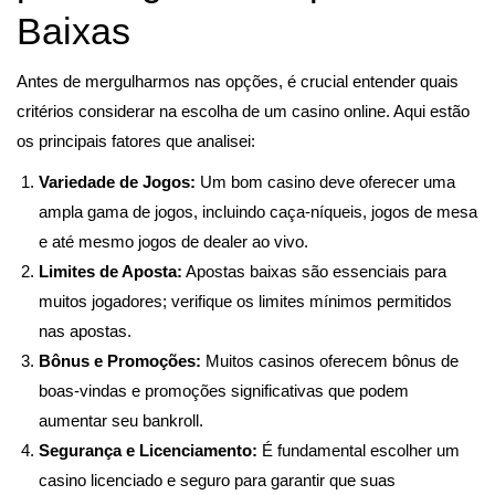
Baixas
Antes de mergulharmos nas opções, é crucial entender quais
critérios considerar na escolha de um casino online. Aqui estão
os principais fatores que analisei:
Variedade de Jogos:
Um bom casino deve oferecer uma
ampla gama de jogos, incluindo caça-níqueis, jogos de mesa
e até mesmo jogos de dealer ao vivo.
Limites de Aposta:
Apostas baixas são essenciais para
muitos jogadores; verifique os limites mínimos permitidos
nas apostas.
Bônus e Promoções:
Muitos casinos oferecem bônus de
boas-vindas e promoções significativas que podem
aumentar seu bankroll.
Segurança e Licenciamento:
É fundamental escolher um
casino licenciado e seguro para garantir que suas