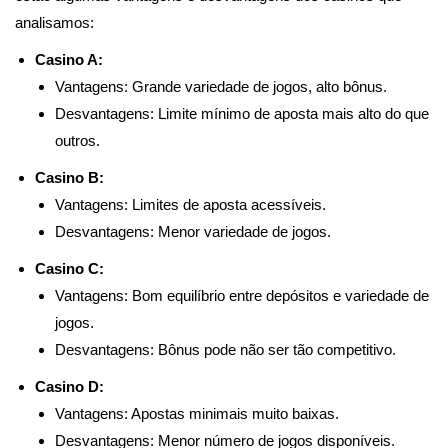
analisamos:
Casino A:
Vantagens: Grande variedade de jogos, alto bônus.
Desvantagens: Limite mínimo de aposta mais alto do que
outros.
Casino B:
Vantagens: Limites de aposta acessíveis.
Desvantagens: Menor variedade de jogos.
Casino C:
Vantagens: Bom equilíbrio entre depósitos e variedade de
jogos.
Desvantagens: Bônus pode não ser tão competitivo.
Casino D:
Vantagens: Apostas minimais muito baixas.
Desvantagens: Menor número de jogos disponíveis.