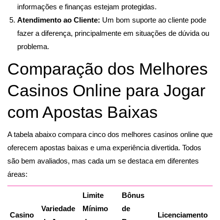
informações e finanças estejam protegidas.
Atendimento ao Cliente:
Um bom suporte ao cliente pode
fazer a diferença, principalmente em situações de dúvida ou
problema.
Comparação dos Melhores
Casinos Online para Jogar
com Apostas Baixas
A tabela abaixo compara cinco dos melhores casinos online que
oferecem apostas baixas e uma experiência divertida. Todos
são bem avaliados, mas cada um se destaca em diferentes
áreas:
Limite
Bônus
Variedade
Mínimo
de
Casino
Licenciamento