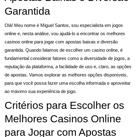
Garantida
Olá! Meu nome é Miguel Santos, sou especialista em jogos
online e, nesta análise, vou ajudá-lo a encontrar os melhores
casinos online para jogar com apostas baixas e diversão
garantida. Quando falamos de escolher um casino online, é
fundamental considerar fatores como a diversidade de jogos, a
reputação da plataforma, a facilidade de uso e, claro, as opções
de apostas. Vamos explorar as melhores opções disponíveis,
para que você possa fazer uma escolha informada e aproveitar
ao máximo sua experiência de jogo.
Critérios para Escolher os
Melhores Casinos Online
para Jogar com Apostas