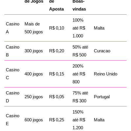
de Jogos
de
Boas-
Aposta
vindas
100%
Casino
Mais de
R$ 0,10
até R$
Malta
A
500 jogos
1.000
Casino
50% até
300 jogos
R$ 0,20
Curacao
B
R$ 500
200%
Casino
400 jogos
R$ 0,15
até R$
Reino Unido
C
800
Casino
75% até
250 jogos
R$ 0,05
Portugal
D
R$ 300
150%
Casino
600 jogos
R$ 0,25
até R$
Malta
E
1.200