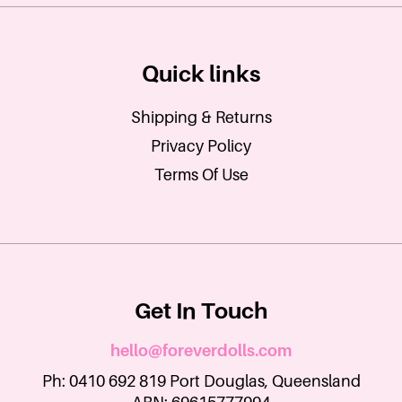
Quick links
Shipping & Returns
Privacy Policy
Terms Of Use
Get In Touch
hello@foreverdolls.com
Ph: 0410 692 819 Port Douglas, Queensland