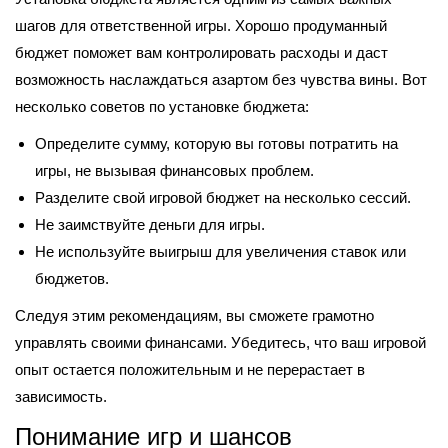
шагов для ответственной игры. Хорошо продуманный
бюджет поможет вам контролировать расходы и даст
возможность наслаждаться азартом без чувства вины. Вот
несколько советов по установке бюджета:
Определите сумму, которую вы готовы потратить на
игры, не вызывая финансовых проблем.
Разделите свой игровой бюджет на несколько сессий.
Не заимствуйте деньги для игры.
Не используйте выигрыш для увеличения ставок или
бюджетов.
Следуя этим рекомендациям, вы сможете грамотно
управлять своими финансами. Убедитесь, что ваш игровой
опыт остается положительным и не перерастает в
зависимость.
Понимание игр и шансов