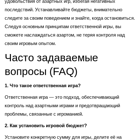
удовольствия от азартных игр, избегая негативных
последствий. Устанавливайте бюджеты, внимательно
следите за своим поведением и знайте, когда остановиться.
Следуя основным принципам ответственной игры, вы
сможете наслаждаться азартом, не теряя контроля над
своим игровым опытом.
Часто задаваемые
вопросы (FAQ)
1. Что такое ответственная игра?
Ответственная игра — это подход, обеспечивающий
контроль над азартными играми и предотвращающий
проблемы, связанные с игроманией.
2. Как установить игровой бюджет?
Установите конкретную сумму для игры, делите её на