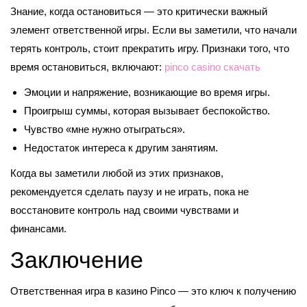
Знание, когда остановиться — это критически важный
элемент ответственной игры. Если вы заметили, что начали
терять контроль, стоит прекратить игру. Признаки того, что
время остановиться, включают:
pinco casino скачать
Эмоции и напряжение, возникающие во время игры.
Проигрыш суммы, которая вызывает беспокойство.
Чувство «мне нужно отыграться».
Недостаток интереса к другим занятиям.
Когда вы заметили любой из этих признаков,
рекомендуется сделать паузу и не играть, пока не
восстановите контроль над своими чувствами и
финансами.
Заключение
Ответственная игра в казино Pinco — это ключ к получению