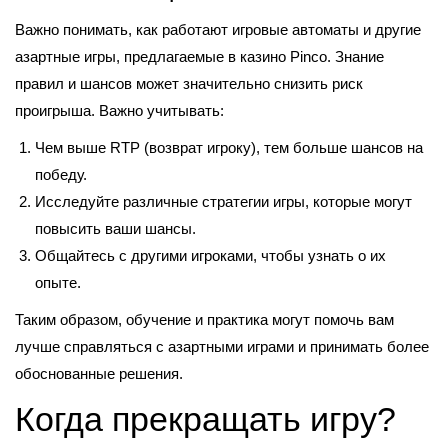
Важно понимать, как работают игровые автоматы и другие
азартные игры, предлагаемые в казино Pinco. Знание
правил и шансов может значительно снизить риск
проигрыша. Важно учитывать:
Чем выше RTP (возврат игроку), тем больше шансов на
победу.
Исследуйте различные стратегии игры, которые могут
повысить ваши шансы.
Общайтесь с другими игроками, чтобы узнать о их
опыте.
Таким образом, обучение и практика могут помочь вам
лучше справляться с азартными играми и принимать более
обоснованные решения.
Когда прекращать игру?