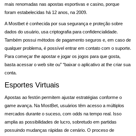
mais renomadas nas apostas esportivas e casino, porque
foram estabelecidas há 12 anos, na 2009.
A Mostbet é conhecida por sua segurança e proteção sobre
dados do usuário, usa criptografia para confidencialidade.
Também possui métodos de pagamento seguros e, em caso de
qualquer problema, é possível entrar em contato com o suporte.
Para começar the apostar e jogar os jogos para que gosta,
basta acessar o web site ou” “baixar o aplicativo at the criar sua
conta.
Esportes Virtuais
Apostas ao festón permitem ajustar estratégias conforme o
game avança. Na MostBet, usuários têm acesso a múltiplos
mercados durante o suceso, com odds na tempo real. Isso
amplia as possibilidades de lucro, sobretudo em partidas
possuindo mudanças rápidas de cenário. O proceso de