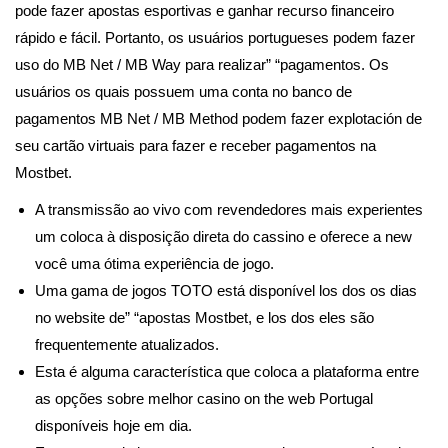
pode fazer apostas esportivas e ganhar recurso financeiro
rápido e fácil. Portanto, os usuários portugueses podem fazer
uso do MB Net / MB Way para realizar” “pagamentos. Os
usuários os quais possuem uma conta no banco de
pagamentos MB Net / MB Method podem fazer explotación de
seu cartão virtuais para fazer e receber pagamentos na
Mostbet.
A transmissão ao vivo com revendedores mais experientes
um coloca à disposição direta do cassino e oferece a new
você uma ótima experiência de jogo.
Uma gama de jogos TOTO está disponível los dos os dias
no website de” “apostas Mostbet, e los dos eles são
frequentemente atualizados.
Esta é alguma característica que coloca a plataforma entre
as opções sobre melhor casino on the web Portugal
disponíveis hoje em dia.