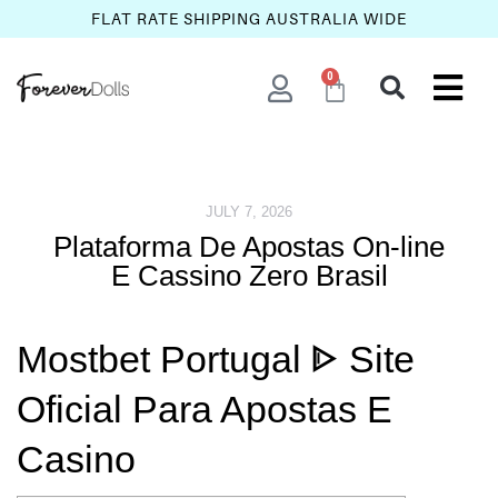
FLAT RATE SHIPPING AUSTRALIA WIDE
0
JULY 7, 2026
Plataforma De Apostas On-line
E Cassino Zero Brasil
Mostbet Portugal ᐈ Site
Oficial Para Apostas E
Casino