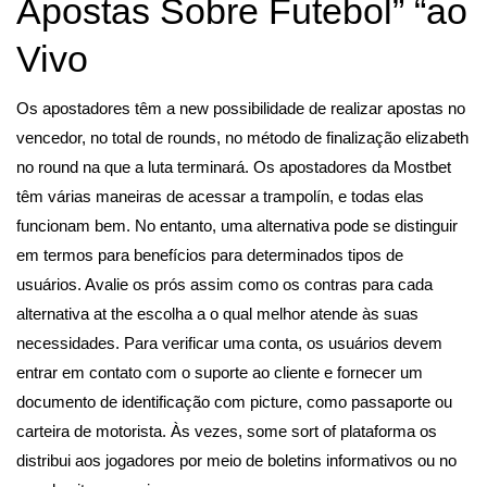
Apostas Sobre Futebol” “ao
Vivo
Os apostadores têm a new possibilidade de realizar apostas no
vencedor, no total de rounds, no método de finalização elizabeth
no round na que a luta terminará. Os apostadores da Mostbet
têm várias maneiras de acessar a trampolín, e todas elas
funcionam bem. No entanto, uma alternativa pode se distinguir
em termos para benefícios para determinados tipos de
usuários. Avalie os prós assim como os contras para cada
alternativa at the escolha a o qual melhor atende às suas
necessidades. Para verificar uma conta, os usuários devem
entrar em contato com o suporte ao cliente e fornecer um
documento de identificação com picture, como passaporte ou
carteira de motorista. Às vezes, some sort of plataforma os
distribui aos jogadores por meio de boletins informativos ou no