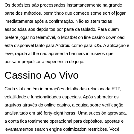
Os depósitos são processados instantaneamente na grande
parte dos métodos, permitindo que comece some sort of jogar
imediatamente após a confirmação. Não existem taxas
associadas aos depósitos por parte da tablado. Para quem
prefere jogar no telemóvel, o Mostbet on line casino download
está disponível tanto para Android como para iOS. A aplicação é
leve, rápida at the não apresenta banners intrusivos que
possam prejudicar a experiência de jogo.
Cassino Ao Vivo
Cada slot contém informações detalhadas relacionada RTP,
volatilidade e funcionalidades especiais. Após submeter os
arquivos através do online casino, a equipa sobre verificação
analisa tudo em até forty-eight horas. Uma sucesión aprovada,
a conta fica totalmente operacional para depósitos, apostas e
levantamentos search engine optimization restrições. Você