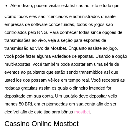
Além disso, podem visitar estatísticas ao listo e tudo que
Como todos eles são licenciados e administrados durante
empresas de software conceituadas, todos os jogos são
controlados pelo RNG. Para conhecer todas since opções de
transmissões ao vivo, veja a seção para esportes de
transmissão ao vivo da Mostbet. Enquanto assiste ao jogo,
você pode fazer alguma variedade de apostas. Usando a opção
multi-apostas, você também pode apostar em uma série de
eventos ao palpitante que estão sendo transmitidos así que
usted los dos possam vê-los em tempo real. Você receberá as
rodadas gratuitas assim os quais o dinheiro intended for
depositado em sua conta. Um usuário deve depositar vello
menos 50 BRL em criptomoedas em sua conta afin de ser
elegível afin de este tipo para bônus
mostbet
.
Cassino Online Mostbet