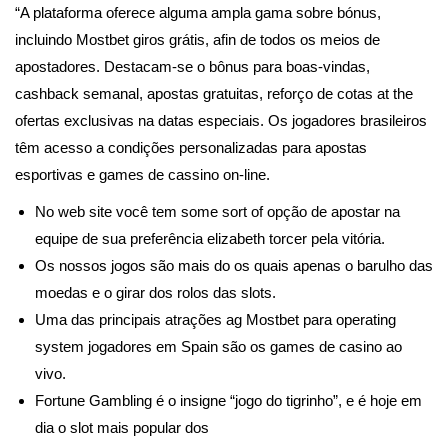
“A plataforma oferece alguma ampla gama sobre bónus,
incluindo Mostbet giros grátis, afin de todos os meios de
apostadores. Destacam-se o bônus para boas-vindas,
cashback semanal, apostas gratuitas, reforço de cotas at the
ofertas exclusivas na datas especiais. Os jogadores brasileiros
têm acesso a condições personalizadas para apostas
esportivas e games de cassino on-line.
No web site você tem some sort of opção de apostar na
equipe de sua preferência elizabeth torcer pela vitória.
Os nossos jogos são mais do os quais apenas o barulho das
moedas e o girar dos rolos das slots.
Uma das principais atrações ag Mostbet para operating
system jogadores em Spain são os games de casino ao
vivo.
Fortune Gambling é o insigne “jogo do tigrinho”, e é hoje em
dia o slot mais popular dos