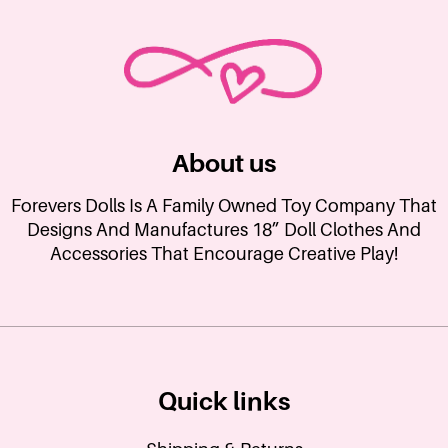
About us
Forevers Dolls Is A Family Owned Toy Company That
Designs And Manufactures 18” Doll Clothes And
Accessories That Encourage Creative Play!
Quick links