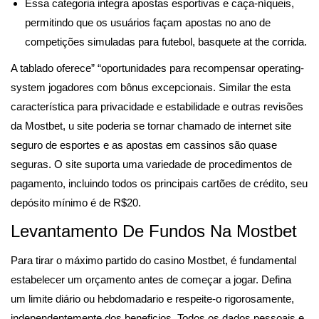
Essa categoria integra apostas esportivas e caça-níqueis,
permitindo que os usuários façam apostas no ano de
competições simuladas para futebol, basquete at the corrida.
A tablado oferece” “oportunidades para recompensar operating-
system jogadores com bônus excepcionais. Similar the esta
característica para privacidade e estabilidade e outras revisões
da Mostbet, u site poderia se tornar chamado de internet site
seguro de esportes e as apostas em cassinos são quase
seguras. O site suporta uma variedade de procedimentos de
pagamento, incluindo todos os principais cartões de crédito, seu
depósito mínimo é de R$20.
Levantamento De Fundos Na Mostbet
Para tirar o máximo partido do casino Mostbet, é fundamental
estabelecer um orçamento antes de começar a jogar. Defina
um limite diário ou hebdomadario e respeite-o rigorosamente,
independentemente dos beneficios. Todos os dados pessoais e