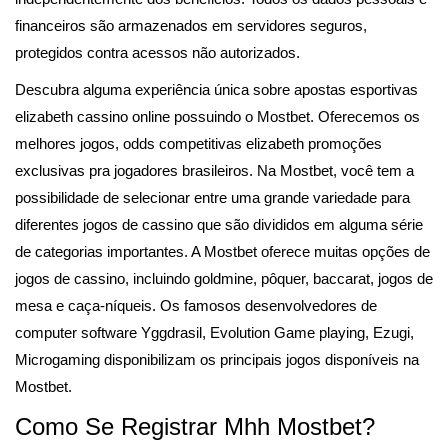
financeiros são armazenados em servidores seguros,
protegidos contra acessos não autorizados.
Descubra alguma experiência única sobre apostas esportivas
elizabeth cassino online possuindo o Mostbet. Oferecemos os
melhores jogos, odds competitivas elizabeth promoções
exclusivas pra jogadores brasileiros. Na Mostbet, você tem a
possibilidade de selecionar entre uma grande variedade para
diferentes jogos de cassino que são divididos em alguma série
de categorias importantes. A Mostbet oferece muitas opções de
jogos de cassino, incluindo goldmine, pôquer, baccarat, jogos de
mesa e caça-níqueis. Os famosos desenvolvedores de
computer software Yggdrasil, Evolution Game playing, Ezugi,
Microgaming disponibilizam os principais jogos disponíveis na
Mostbet.
Como Se Registrar Mhh Mostbet?