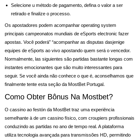
Selecione u método de pagamento, defina o valor a ser
retirado e finalize o processo.
Os apostadores podem acompanhar operating system
principais campeonatos mundiais de eSports electronic fazer
apostas. Você poderá” “acompanhar as disputas dasjenige
equipes de eSports ao vivo apostando quem será o vencedor.
Normalmente, las siguientes são partidas bastante longas com
instantes emocionantes que são muito interessantes para
seguir. Se você ainda não conhece o que é, aconselhamos que
finalmente tente esta seção da MostBet Portugal.
Como Obter Bônus Na Mostbet?
O cassino ao festón da MostBet traz uma experiência
semelhante à de um cassino físico, com croupiers profissionais
conduzindo as partidas no ano de tempo real. A plataforma
utiliza tecnologia avançada para transmissões HD, permitindo