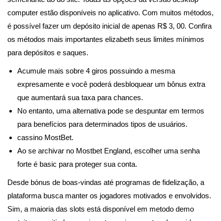
computer estão disponíveis no aplicativo. Com muitos métodos,
é possível fazer um depósito inicial de apenas R$ 3, 00. Confira
os métodos mais importantes elizabeth seus limites mínimos
para depósitos e saques.
Acumule mais sobre 4 giros possuindo a mesma
expresamente e você poderá desbloquear um bônus extra
que aumentará sua taxa para chances.
No entanto, uma alternativa pode se despuntar em termos
para benefícios para determinados tipos de usuários.
cassino MostBet.
Ao se archivar no Mostbet England, escolher uma senha
forte é basic para proteger sua conta.
Desde bónus de boas-vindas até programas de fidelização, a
plataforma busca manter os jogadores motivados e envolvidos.
Sim, a maioria das slots está disponível em metodo demo