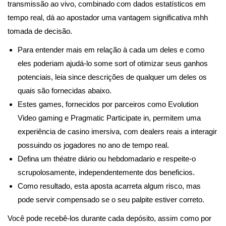
transmissão ao vivo, combinado com dados estatísticos em
tempo real, dá ao apostador uma vantagem significativa mhh
tomada de decisão.
Para entender mais em relação à cada um deles e como
eles poderiam ajudá-lo some sort of otimizar seus ganhos
potenciais, leia since descrições de qualquer um deles os
quais são fornecidas abaixo.
Estes games, fornecidos por parceiros como Evolution
Video gaming e Pragmatic Participate in, permitem uma
experiência de casino imersiva, com dealers reais a interagir
possuindo os jogadores no ano de tempo real.
Defina um théatre diário ou hebdomadario e respeite-o
scrupolosamente, independentemente dos beneficios.
Como resultado, esta aposta acarreta algum risco, mas
pode servir compensado se o seu palpite estiver correto.
Você pode recebê-los durante cada depósito, assim como por