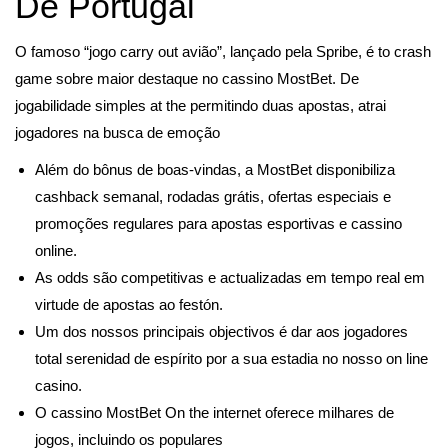
De Portugal
O famoso “jogo carry out avião”, lançado pela Spribe, é to crash
game sobre maior destaque no cassino MostBet. De
jogabilidade simples at the permitindo duas apostas, atrai
jogadores na busca de emoção
Além do bônus de boas-vindas, a MostBet disponibiliza
cashback semanal, rodadas grátis, ofertas especiais e
promoções regulares para apostas esportivas e cassino
online.
As odds são competitivas e actualizadas em tempo real em
virtude de apostas ao festón.
Um dos nossos principais objectivos é dar aos jogadores
total serenidad de espírito por a sua estadia no nosso on line
casino.
O cassino MostBet On the internet oferece milhares de
jogos, incluindo os populares