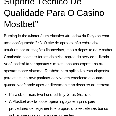
Suporte Técnico De
Qualidade Para O Casino
Mostbet”
Burning Is the winner é um clássico «frutado» da Playson com
uma configuração 3×3. O site de apostas não cobra dos
usuários por transações financeiras, mas o deposito da Mostbet
Comissão pode ser fornecido pelas regras do serviço utilizado.
Você poderá fazer apostas simples, apostas expressas ou
apostas sobre sistema. Também zero aplicativo está disponível
para assistir a new partidas ao vivo em excelente qualidade,
quando você pode apostar diretamente no decorrer da remesa.
Para obter mais two hundred fifity Giros Grátis, o
A Mostbet aceita todos operating system principais
provedores de pagamento e proporciona excelentes bônus
sobre boas-vindas para novos clientes.