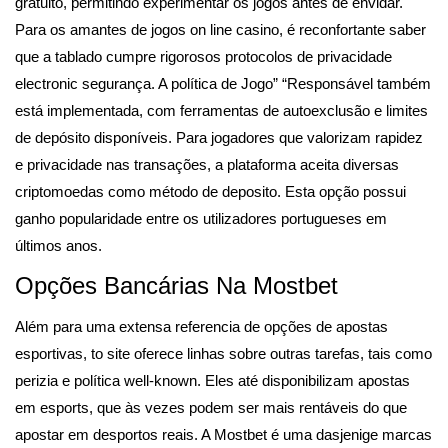
gratuito, permitindo experimentar os jogos antes de envidar.
Para os amantes de jogos on line casino, é reconfortante saber
que a tablado cumpre rigorosos protocolos de privacidade
electronic segurança. A política de Jogo” “Responsável também
está implementada, com ferramentas de autoexclusão e limites
de depósito disponíveis. Para jogadores que valorizam rapidez
e privacidade nas transações, a plataforma aceita diversas
criptomoedas como método de deposito. Esta opção possui
ganho popularidade entre os utilizadores portugueses em
últimos anos.
Opções Bancárias Na Mostbet
Além para uma extensa referencia de opções de apostas
esportivas, to site oferece linhas sobre outras tarefas, tais como
perizia e política well-known. Eles até disponibilizam apostas
em esports, que às vezes podem ser mais rentáveis do que
apostar em desportos reais. A Mostbet é uma dasjenige marcas