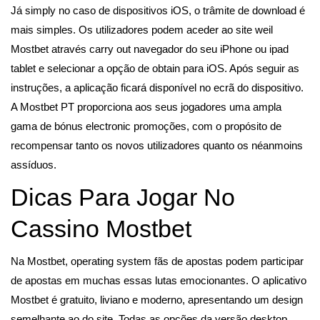
Já simply no caso de dispositivos iOS, o trâmite de download é
mais simples. Os utilizadores podem aceder ao site weil
Mostbet através carry out navegador do seu iPhone ou ipad
tablet e selecionar a opção de obtain para iOS. Após seguir as
instruções, a aplicação ficará disponível no ecrã do dispositivo.
A Mostbet PT proporciona aos seus jogadores uma ampla
gama de bónus electronic promoções, com o propósito de
recompensar tanto os novos utilizadores quanto os néanmoins
assíduos.
Dicas Para Jogar No
Cassino Mostbet
Na Mostbet, operating system fãs de apostas podem participar
de apostas em muchas essas lutas emocionantes. O aplicativo
Mostbet é gratuito, liviano e moderno, apresentando um design
semelhante ao do site. Todas as opções da versão desktop