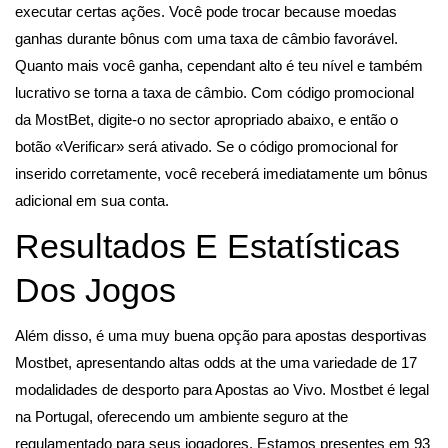
executar certas ações. Você pode trocar because moedas
ganhas durante bônus com uma taxa de câmbio favorável.
Quanto mais você ganha, cependant alto é teu nível e também
lucrativo se torna a taxa de câmbio. Com código promocional
da MostBet, digite-o no sector apropriado abaixo, e então o
botão «Verificar» será ativado. Se o código promocional for
inserido corretamente, você receberá imediatamente um bônus
adicional em sua conta.
Resultados E Estatísticas
Dos Jogos
Além disso, é uma muy buena opção para apostas desportivas
Mostbet, apresentando altas odds at the uma variedade de 17
modalidades de desporto para Apostas ao Vivo. Mostbet é legal
na Portugal, oferecendo um ambiente seguro at the
regulamentado para seus jogadores. Estamos presentes em 93