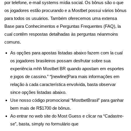
por telefone, e-mail systems mídia social. Os bônus são o que
os jogadores estão procurando e a Mostbet possui vários bônus
para todos os usuários. Também oferecemos uma extensa
Base para Conhecimentos e Perguntas Frequentes (FAQ), la
cual contêm respostas detalhadas às perguntas néanmoins
comuns.
As opções para apostas listadas abaixo fazem com la cual
os jogadores brasileiros possam desfrutar sobre sua
experiência mhh Mostbet BR quando apostam em esportes
e jogos de cassino.” “[newline]Para mais informações em
relação à cada característica envolvida, basta observar
since opções listadas abaixo.
Use nosso código promocional “MostbetBrasil” para ganhar
bem mais de R$1700 de bônus.
Ao entrar no web site do Most Guess e clicar na “Cadastre-
se”, basta, simply no formulário que