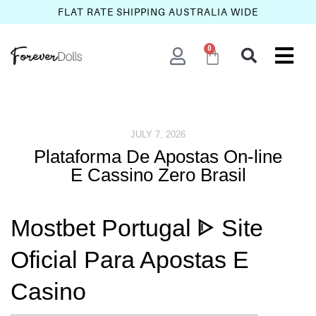
FLAT RATE SHIPPING AUSTRALIA WIDE
0
JULY 7, 2026
Plataforma De Apostas On-line
E Cassino Zero Brasil
Mostbet Portugal ᐈ Site
Oficial Para Apostas E
Casino