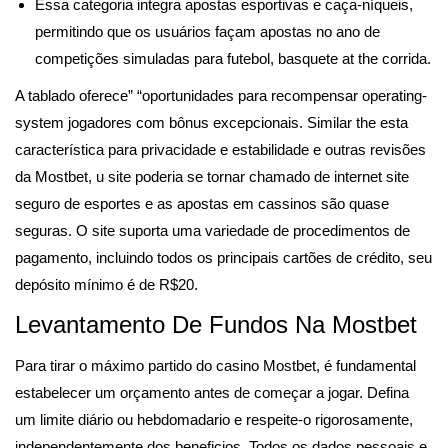
Essa categoria integra apostas esportivas e caça-níqueis,
permitindo que os usuários façam apostas no ano de
competições simuladas para futebol, basquete at the corrida.
A tablado oferece” “oportunidades para recompensar operating-
system jogadores com bônus excepcionais. Similar the esta
característica para privacidade e estabilidade e outras revisões
da Mostbet, u site poderia se tornar chamado de internet site
seguro de esportes e as apostas em cassinos são quase
seguras. O site suporta uma variedade de procedimentos de
pagamento, incluindo todos os principais cartões de crédito, seu
depósito mínimo é de R$20.
Levantamento De Fundos Na Mostbet
Para tirar o máximo partido do casino Mostbet, é fundamental
estabelecer um orçamento antes de começar a jogar. Defina
um limite diário ou hebdomadario e respeite-o rigorosamente,
independentemente dos beneficios. Todos os dados pessoais e