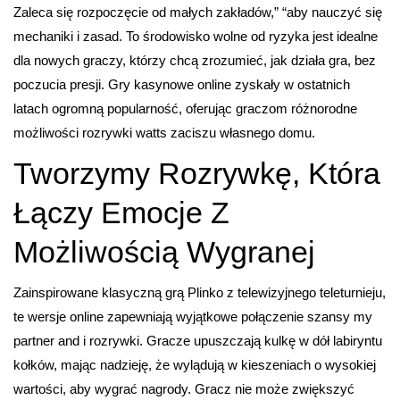
Zaleca się rozpoczęcie od małych zakładów,” “aby nauczyć się
mechaniki i zasad. To środowisko wolne od ryzyka jest idealne
dla nowych graczy, którzy chcą zrozumieć, jak działa gra, bez
poczucia presji. Gry kasynowe online zyskały w ostatnich
latach ogromną popularność, oferując graczom różnorodne
możliwości rozrywki watts zaciszu własnego domu.
Tworzymy Rozrywkę, Która
Łączy Emocje Z
Możliwością Wygranej
Zainspirowane klasyczną grą Plinko z telewizyjnego teleturnieju,
te wersje online zapewniają wyjątkowe połączenie szansy my
partner and i rozrywki. Gracze upuszczają kulkę w dół labiryntu
kołków, mając nadzieję, że wylądują w kieszeniach o wysokiej
wartości, aby wygrać nagrody. Gracz nie może zwiększyć