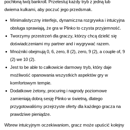
pochłoną twój bankroll. Przetestuj każdy tryb z jedną lub
dwiema kulkami, aby poczuć jego przedsmak.
Minimalistyczny interfejs, dynamiczna rozgrywka i intuicyjna
obsługa sprawiają, że gra w Plinko to czysta przyjemność.
Tworzymy przestrzeń dla graczy, którzy chcą dzielić się
doświadczeniami my partner and i wygrywać razem.
Mnożniki obejmują 0, 6, zero, 8 (2), zero, 9 (2), a couple of, 9
(2) we 10 (2).
Jest to be able to całkowicie darmowy tryb, który daje
możliwość opanowania wszystkich aspektów gry w
komfortowym tempie.
Dodatkowe żetony, procuring i nagrody poziomowe
zamieniają dobrą sesję Plinko w świetną, dlatego
przygotowaliśmy przejrzyste oferty dla każdego gracza na
prawdziwe pieniądze.
Wbrew intuicyjnym oczekiwaniom, gracz może upuścić kolejny