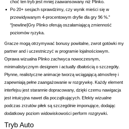
choć ten tryb jest mniej zaawansowany niż Plinko.
Po 20+ sesjach sprawdzimy, czy wynik mieści się w
przewidywanym 4-procentowym dryfie dla gry 96 %.”
“[newline]Gry Plinko oferują oszałamiającą zmienność
poziomów ryzyka.
Gracze mogą otrzymywać bonusy powitalne, zwrot gotówki my
partner and i uczestniczyć w programie lojalnościowym.
Oprawa wizualna Plinko zachwyca nowoczesnym,
minimalistycznym designem i actually dbałością o szczegóły.
Płynne, realistyczne animacje tworzą wciągającą atmosferę i
zapewniają pełne zaangażowanie w rozgrywkę. Każdy element
interfejsu jest starannie dopracowany, dzięki czemu nawigacja
jest intuicyjna nawet dla początkujących. Efekty wizualne
podczas zrzutów piłek są szczególnie imponujące, dodając
dodatkowy poziom widowiskowości perform rozgrywki.
Tryb Auto