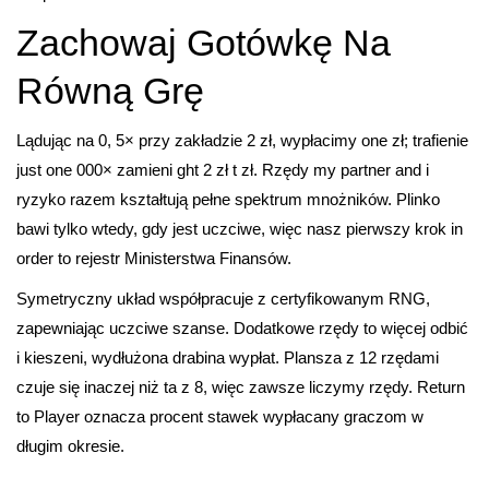
Zachowaj Gotówkę Na
Równą Grę
Lądując na 0, 5× przy zakładzie 2 zł, wypłacimy one zł; trafienie
just one 000× zamieni ght 2 zł t zł. Rzędy my partner and i
ryzyko razem kształtują pełne spektrum mnożników. Plinko
bawi tylko wtedy, gdy jest uczciwe, więc nasz pierwszy krok in
order to rejestr Ministerstwa Finansów.
Symetryczny układ współpracuje z certyfikowanym RNG,
zapewniając uczciwe szanse. Dodatkowe rzędy to więcej odbić
i kieszeni, wydłużona drabina wypłat. Plansza z 12 rzędami
czuje się inaczej niż ta z 8, więc zawsze liczymy rzędy. Return
to Player oznacza procent stawek wypłacany graczom w
długim okresie.