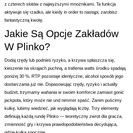
z czterech slotów z najwyższymi mnożnikami. Ta funkcja
aktywuje się rzadko, ale kiedy in order to nastąpi, zarobisz
fantastyczną kwotę.
Jakie Są Opcje Zakładów
W Plinko?
Dodaj rzędy lub podnieś ryzyko, a krzywa spłaszcza się,
kieszenie na skrajach puchną, a trafienia watts środku spadają
poniżej 30 %. RTP pozostaje identyczne, alcohol sposób jego
dostarczania już nie. Dopasowując rzędy, ryzyko i actually
budżet, trzymamy wahania w swoim komforcie zamiast gonić
jackpota, który może nie und nimmer spaść. Zanim puścimy
kulkę, lubimy wiedzieć, jak wyglądają liczby. Trzy elementy
definiują każdą rundę Plinko — teoretyczny zwrot dla gracza,
zmienność gry i krzywa prawdopodobieństwa decydująca,
gdzie kulka spocznie.