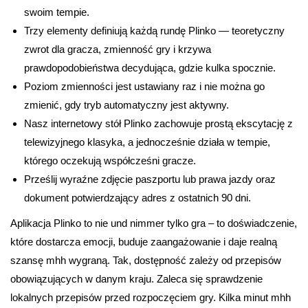
swoim tempie.
Trzy elementy definiują każdą rundę Plinko — teoretyczny
zwrot dla gracza, zmienność gry i krzywa
prawdopodobieństwa decydująca, gdzie kulka spocznie.
Poziom zmienności jest ustawiany raz i nie można go
zmienić, gdy tryb automatyczny jest aktywny.
Nasz internetowy stół Plinko zachowuje prostą ekscytację z
telewizyjnego klasyka, a jednocześnie działa w tempie,
którego oczekują współcześni gracze.
Prześlij wyraźne zdjęcie paszportu lub prawa jazdy oraz
dokument potwierdzający adres z ostatnich 90 dni.
Aplikacja Plinko to nie und nimmer tylko gra – to doświadczenie,
które dostarcza emocji, buduje zaangażowanie i daje realną
szansę mhh wygraną. Tak, dostępność zależy od przepisów
obowiązujących w danym kraju. Zaleca się sprawdzenie
lokalnych przepisów przed rozpoczęciem gry. Kilka minut mhh