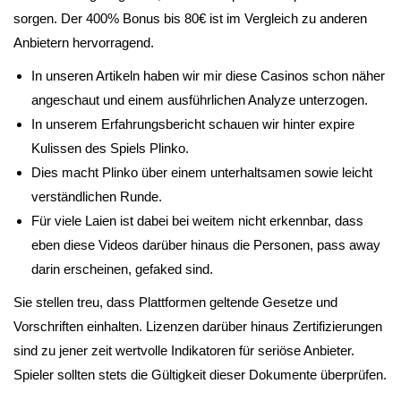
sorgen. Der 400% Bonus bis 80€ ist im Vergleich zu anderen
Anbietern hervorragend.
In unseren Artikeln haben wir mir diese Casinos schon näher
angeschaut und einem ausführlichen Analyze unterzogen.
In unserem Erfahrungsbericht schauen wir hinter expire
Kulissen des Spiels Plinko.
Dies macht Plinko über einem unterhaltsamen sowie leicht
verständlichen Runde.
Für viele Laien ist dabei bei weitem nicht erkennbar, dass
eben diese Videos darüber hinaus die Personen, pass away
darin erscheinen, gefaked sind.
Sie stellen treu, dass Plattformen geltende Gesetze und
Vorschriften einhalten. Lizenzen darüber hinaus Zertifizierungen
sind zu jener zeit wertvolle Indikatoren für seriöse Anbieter.
Spieler sollten stets die Gültigkeit dieser Dokumente überprüfen.