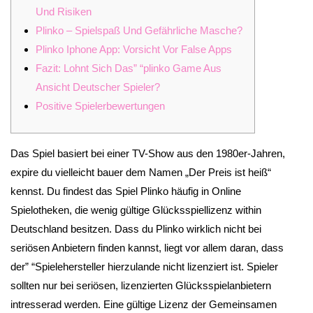
Und Risiken
Plinko – Spielspaß Und Gefährliche Masche?
Plinko Iphone App: Vorsicht Vor False Apps
Fazit: Lohnt Sich Das” “plinko Game Aus
Ansicht Deutscher Spieler?
Positive Spielerbewertungen
Das Spiel basiert bei einer TV-Show aus den 1980er-Jahren,
expire du vielleicht bauer dem Namen „Der Preis ist heiß“
kennst. Du findest das Spiel Plinko häufig in Online
Spielotheken, die wenig gültige Glücksspiellizenz within
Deutschland besitzen. Dass du Plinko wirklich nicht bei
seriösen Anbietern finden kannst, liegt vor allem daran, dass
der” “Spielehersteller hierzulande nicht lizenziert ist. Spieler
sollten nur bei seriösen, lizenzierten Glücksspielanbietern
intresserad werden. Eine gültige Lizenz der Gemeinsamen