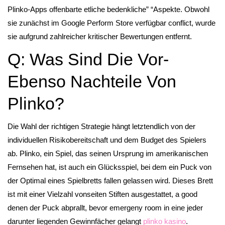
Plinko-Apps offenbarte etliche bedenkliche” “Aspekte. Obwohl
sie zunächst im Google Perform Store verfügbar conflict, wurde
sie aufgrund zahlreicher kritischer Bewertungen entfernt.
Q: Was Sind Die Vor-
Ebenso Nachteile Von
Plinko?
Die Wahl der richtigen Strategie hängt letztendlich von der
individuellen Risikobereitschaft und dem Budget des Spielers
ab. Plinko, ein Spiel, das seinen Ursprung im amerikanischen
Fernsehen hat, ist auch ein Glücksspiel, bei dem ein Puck von
der Optimal eines Spielbretts fallen gelassen wird. Dieses Brett
ist mit einer Vielzahl vonseiten Stiften ausgestattet, a good
denen der Puck abprallt, bevor emergeny room in eine jeder
darunter liegenden Gewinnfächer gelangt
plinko kasino
.