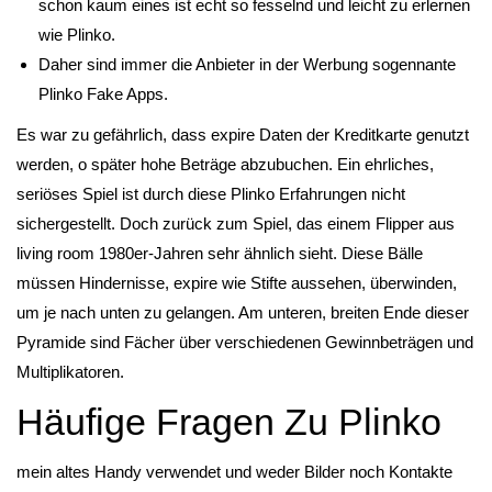
schon kaum eines ist echt so fesselnd und leicht zu erlernen
wie Plinko.
Daher sind immer die Anbieter in der Werbung sogennante
Plinko Fake Apps.
Es war zu gefährlich, dass expire Daten der Kreditkarte genutzt
werden, o später hohe Beträge abzubuchen. Ein ehrliches,
seriöses Spiel ist durch diese Plinko Erfahrungen nicht
sichergestellt. Doch zurück zum Spiel, das einem Flipper aus
living room 1980er-Jahren sehr ähnlich sieht. Diese Bälle
müssen Hindernisse, expire wie Stifte aussehen, überwinden,
um je nach unten zu gelangen. Am unteren, breiten Ende dieser
Pyramide sind Fächer über verschiedenen Gewinnbeträgen und
Multiplikatoren.
Häufige Fragen Zu Plinko
mein altes Handy verwendet und weder Bilder noch Kontakte