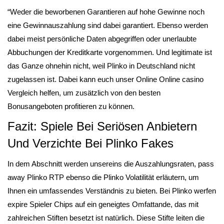
“Weder die beworbenen Garantieren auf hohe Gewinne noch
eine Gewinnauszahlung sind dabei garantiert. Ebenso werden
dabei meist persönliche Daten abgegriffen oder unerlaubte
Abbuchungen der Kreditkarte vorgenommen. Und legitimate ist
das Ganze ohnehin nicht, weil Plinko in Deutschland nicht
zugelassen ist. Dabei kann euch unser Online Online casino
Vergleich helfen, um zusätzlich von den besten
Bonusangeboten profitieren zu können.
Fazit: Spiele Bei Seriösen Anbietern
Und Verzichte Bei Plinko Fakes
In dem Abschnitt werden unsereins die Auszahlungsraten, pass
away Plinko RTP ebenso die Plinko Volatilität erläutern, um
Ihnen ein umfassendes Verständnis zu bieten. Bei Plinko werfen
expire Spieler Chips auf ein geneigtes Omfattande, das mit
zahlreichen Stiften besetzt ist natürlich. Diese Stifte leiten die