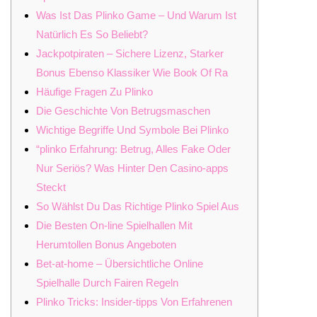
Was Ist Das Plinko Game – Und Warum Ist
Natürlich Es So Beliebt?
Jackpotpiraten – Sichere Lizenz, Starker
Bonus Ebenso Klassiker Wie Book Of Ra
Häufige Fragen Zu Plinko
Die Geschichte Von Betrugsmaschen
Wichtige Begriffe Und Symbole Bei Plinko
“plinko Erfahrung: Betrug, Alles Fake Oder
Nur Seriös? Was Hinter Den Casino-apps
Steckt
So Wählst Du Das Richtige Plinko Spiel Aus
Die Besten On-line Spielhallen Mit
Herumtollen Bonus Angeboten
Bet-at-home – Übersichtliche Online
Spielhalle Durch Fairen Regeln
Plinko Tricks: Insider-tipps Von Erfahrenen