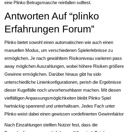
eine Plinko Betrugsmasche reinfallen solltest.
Antworten Auf “plinko
Erfahrungen Forum”
Plinko bietet sowohl einen automatischen wie auch einen
manuellen Modus, um verschiedenen Spielerlebnisse zu
ermöglichen. Je nach gewähltem Risikoniveau variieren pass
away möglichen Auszahlungen, wobei höhere Risiken größere
Gewinne ermöglichen. Darüber hinaus gibt ha sido
unterschiedliche Linienkonfigurationen, perish die Ergebnisse
dieser Kugelfälle noch unvorhersehbarer machen. Mit diesen
vielfältigen Anpassungsmöglichkeiten bleibt Plinko Spiel
hartnäckig spannend und unterhaltsam. Jedes Fach unter
Plinko weist dabei einen gewissen vordefinierten Gewinnfaktor
Nach Einzahlungen stellten Nutzer fest, dass die