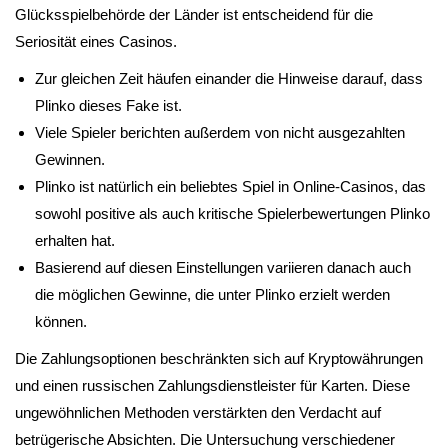
Glücksspielbehörde der Länder ist entscheidend für die
Seriosität eines Casinos.
Zur gleichen Zeit häufen einander die Hinweise darauf, dass
Plinko dieses Fake ist.
Viele Spieler berichten außerdem von nicht ausgezahlten
Gewinnen.
Plinko ist natürlich ein beliebtes Spiel in Online-Casinos, das
sowohl positive als auch kritische Spielerbewertungen Plinko
erhalten hat.
Basierend auf diesen Einstellungen variieren danach auch
die möglichen Gewinne, die unter Plinko erzielt werden
können.
Die Zahlungsoptionen beschränkten sich auf Kryptowährungen
und einen russischen Zahlungsdienstleister für Karten. Diese
ungewöhnlichen Methoden verstärkten den Verdacht auf
betrügerische Absichten. Die Untersuchung verschiedener