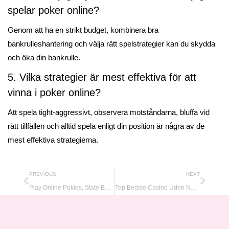
spelar poker online?
Genom att ha en strikt budget, kombinera bra
bankrulleshantering och välja rätt spelstrategier kan du skydda
och öka din bankrulle.
5. Vilka strategier är mest effektiva för att
vinna i poker online?
Att spela tight-aggressivt, observera motståndarna, bluffa vid
rätt tillfällen och alltid spela enligt din position är några av de
mest effektiva strategierna.
PREVIOUS
NEXT
Play Online Pokies, State Bonuses & Get Big
Top Bedste Casino Uden NemID med Høje Bonusser