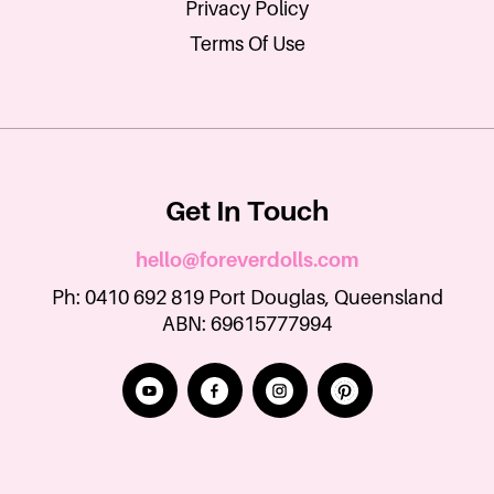
Privacy Policy
Terms Of Use
Get In Touch
hello@foreverdolls.com
Ph: 0410 692 819 Port Douglas, Queensland
ABN: 69615777994