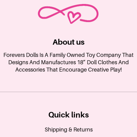
About us
Forevers Dolls Is A Family Owned Toy Company That
Designs And Manufactures 18” Doll Clothes And
Accessories That Encourage Creative Play!
Quick links
Shipping & Returns