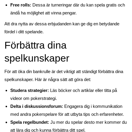
Free rolls:
Dessa är turneringar där du kan spela gratis och
ändå ha möjlighet att vinna pengar.
Att dra nytta av dessa erbjudanden kan ge dig en betydande
fördel i ditt spelande.
Förbättra dina
spelkunskaper
För att öka din bankrulle är det viktigt att ständigt förbättra dina
spelkunskaper. Här är några sätt att göra det:
Studera strategier:
Läs böcker och artiklar eller titta på
videor om pokerstrategi.
Delta i diskussionsforum:
Engagera dig i kommunikation
med andra pokerspelare för att utbyta tips och erfarenheter.
Spela regelbundet:
Ju mer du spelar desto mer kommer du
att lära dig och kunna förbättra ditt spel.