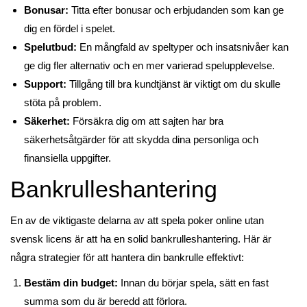
Bonusar:
Titta efter bonusar och erbjudanden som kan ge
dig en fördel i spelet.
Spelutbud:
En mångfald av speltyper och insatsnivåer kan
ge dig fler alternativ och en mer varierad spelupplevelse.
Support:
Tillgång till bra kundtjänst är viktigt om du skulle
stöta på problem.
Säkerhet:
Försäkra dig om att sajten har bra
säkerhetsåtgärder för att skydda dina personliga och
finansiella uppgifter.
Bankrulleshantering
En av de viktigaste delarna av att spela poker online utan
svensk licens är att ha en solid bankrulleshantering. Här är
några strategier för att hantera din bankrulle effektivt:
Bestäm din budget:
Innan du börjar spela, sätt en fast
summa som du är beredd att förlora.