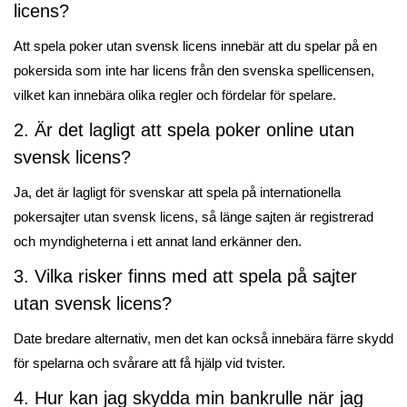
licens?
Att spela poker utan svensk licens innebär att du spelar på en
pokersida som inte har licens från den svenska spellicensen,
vilket kan innebära olika regler och fördelar för spelare.
2. Är det lagligt att spela poker online utan
svensk licens?
Ja, det är lagligt för svenskar att spela på internationella
pokersajter utan svensk licens, så länge sajten är registrerad
och myndigheterna i ett annat land erkänner den.
3. Vilka risker finns med att spela på sajter
utan svensk licens?
Date bredare alternativ, men det kan också innebära färre skydd
för spelarna och svårare att få hjälp vid tvister.
4. Hur kan jag skydda min bankrulle när jag