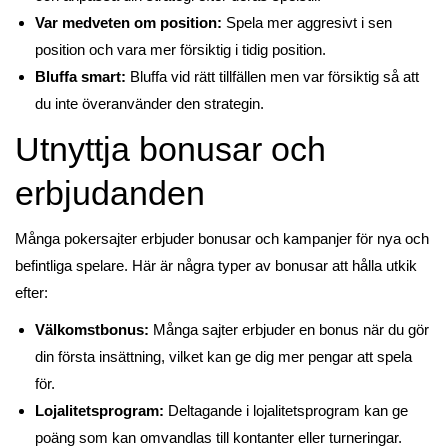
Var medveten om position:
Spela mer aggresivt i sen
position och vara mer försiktig i tidig position.
Bluffa smart:
Bluffa vid rätt tillfällen men var försiktig så att
du inte överanvänder den strategin.
Utnyttja bonusar och
erbjudanden
Många pokersajter erbjuder bonusar och kampanjer för nya och
befintliga spelare. Här är några typer av bonusar att hålla utkik
efter:
Välkomstbonus:
Många sajter erbjuder en bonus när du gör
din första insättning, vilket kan ge dig mer pengar att spela
för.
Lojalitetsprogram:
Deltagande i lojalitetsprogram kan ge
poäng som kan omvandlas till kontanter eller turneringar.