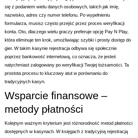
się z podaniem wielu danych osobowych, takich jak imię,
nazwisko, adres czy numer telefonu. Po wypełnieniu
formularza, musisz często przejść przez proces weryfikacji
konta. Oto, dlaczego wielu graczy preferuje opcję Pay N Play,
która eliminuje ten krok, umożliwiając szybki i prosty dostęp do
gier. W takim kasynie rejestracja odbywa się społecznie
poprzez bankowość internetową, co oznacza, że jesteś
natychmiast zalogowany po weryfikacji Twojej tożsamości. Ta
prostota procesu to kluczowy atut w porównaniu do
tradycyjnych kasyn.
Wsparcie finansowe –
metody płatności
Kolejnym ważnym kryterium jest różnorodność metod płatności
dostępnych w kasynach. W księgach z tradycyjną rejestracją