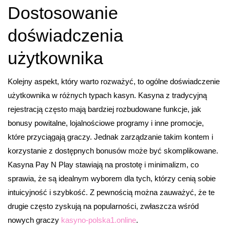
Dostosowanie
doświadczenia
użytkownika
Kolejny aspekt, który warto rozważyć, to ogólne doświadczenie
użytkownika w różnych typach kasyn. Kasyna z tradycyjną
rejestracją często mają bardziej rozbudowane funkcje, jak
bonusy powitalne, lojalnościowe programy i inne promocje,
które przyciągają graczy. Jednak zarządzanie takim kontem i
korzystanie z dostępnych bonusów może być skomplikowane.
Kasyna Pay N Play stawiają na prostotę i minimalizm, co
sprawia, że są idealnym wyborem dla tych, którzy cenią sobie
intuicyjność i szybkość. Z pewnością można zauważyć, że te
drugie często zyskują na popularności, zwłaszcza wśród
nowych graczy
kasyno-polska1.online
.