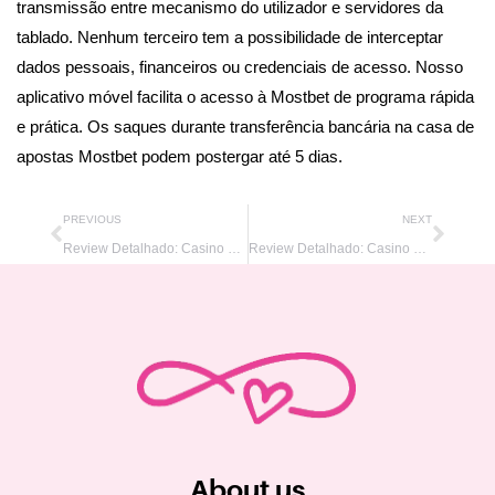
transmissão entre mecanismo do utilizador e servidores da
tablado. Nenhum terceiro tem a possibilidade de interceptar
dados pessoais, financeiros ou credenciais de acesso. Nosso
aplicativo móvel facilita o acesso à Mostbet de programa rápida
e prática. Os saques durante transferência bancária na casa de
apostas Mostbet podem postergar até 5 dias.
PREVIOUS
NEXT
Review Detalhado: Casino Online E Apostas 2025
Review Detalhado: Casino Online E Apostas 2025
About us