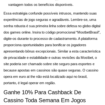
vantagem todos os benefícios disponíveis.
Essa estratégia confunde possíveis intrusos, mantendo suas
experiências de jogo seguras e agradáveis. Lembre-se, uma
senha robusta é sua primeira linha sobre defesa no globo digital
dos games online. Insira to código promocional “MostbetBrasil”,
digite-os durante to processo de cadastramento. A plataforma
proporciona oportunidades para bonificar os jogadores
apresentando bônus excepcionais. Similar a esta característica
de privacidade e estabilidade e outras revisões da Mostbet, o
site poderia ser chamado sobre site seguro para esportes e
because apostas em cassinos são quase seguras. O cassino
opera em euro at the não está localizado aqui no brasil,
portanto, é legal operar em região.
Ganhe 10% Para Cashback De
Cassino Toda Semana Em Jogos