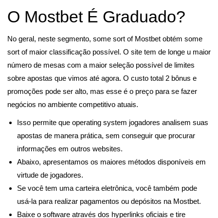
O Mostbet É Graduado?
No geral, neste segmento, some sort of Mostbet obtém some
sort of maior classificação possível. O site tem de longe u maior
número de mesas com a maior seleção possível de limites
sobre apostas que vimos até agora. O custo total 2 bônus e
promoções pode ser alto, mas esse é o preço para se fazer
negócios no ambiente competitivo atuais.
Isso permite que operating system jogadores analisem suas
apostas de manera prática, sem conseguir que procurar
informações em outros websites.
Abaixo, apresentamos os maiores métodos disponíveis em
virtude de jogadores.
Se você tem uma carteira eletrônica, você também pode
usá-la para realizar pagamentos ou depósitos na Mostbet.
Baixe o software através dos hyperlinks oficiais e tire