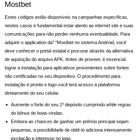
Mostbet
Estes códigos estão disponíveis na campanhas específicas,
nestes casos é fundamental estar atento ao internet site e suas
comunicações para não perder nenhuma eventualidade. Para
adquirir o application da” “Mostbet no sistema Android, você
deve conhecer o portal estatal e procurar através da alternativa
de aquisição do arquivo APK. Antes de proveer, é essencial
lograr a instalação para aplicativos provenientes sobre fontes
não certificadas no seu dispositivo. O procedimento para
instalação é pronto e logo você terá acesso à plataforma
diretamente do seu celular.
Aumente o forte do seu 1º depósito cumprindo while regras
do bônus de boas-vindas.
Embora as chances de ganhar um prêmio principal sejam
pequenas, a possibilidade de obtê-lo adiciona intensamente
excitação e interesse no jogo.