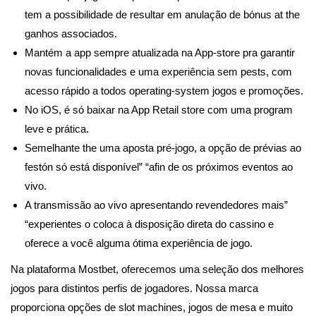
tem a possibilidade de resultar em anulação de bónus at the
ganhos associados.
Mantém a app sempre atualizada na App-store pra garantir
novas funcionalidades e uma experiência sem pests, com
acesso rápido a todos operating-system jogos e promoções.
No iOS, é só baixar na App Retail store com uma program
leve e prática.
Semelhante the uma aposta pré-jogo, a opção de prévias ao
festón só está disponível” “afin de os próximos eventos ao
vivo.
A transmissão ao vivo apresentando revendedores mais”
“experientes o coloca à disposição direta do cassino e
oferece a você alguma ótima experiência de jogo.
Na plataforma Mostbet, oferecemos uma seleção dos melhores
jogos para distintos perfis de jogadores. Nossa marca
proporciona opções de slot machines, jogos de mesa e muito