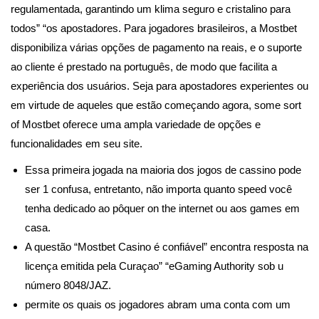
regulamentada, garantindo um klima seguro e cristalino para
todos” “os apostadores. Para jogadores brasileiros, a Mostbet
disponibiliza várias opções de pagamento na reais, e o suporte
ao cliente é prestado na português, de modo que facilita a
experiência dos usuários. Seja para apostadores experientes ou
em virtude de aqueles que estão começando agora, some sort
of Mostbet oferece uma ampla variedade de opções e
funcionalidades em seu site.
Essa primeira jogada na maioria dos jogos de cassino pode
ser 1 confusa, entretanto, não importa quanto speed você
tenha dedicado ao pôquer on the internet ou aos games em
casa.
A questão “Mostbet Casino é confiável” encontra resposta na
licença emitida pela Curaçao” “eGaming Authority sob u
número 8048/JAZ.
permite os quais os jogadores abram uma conta com um