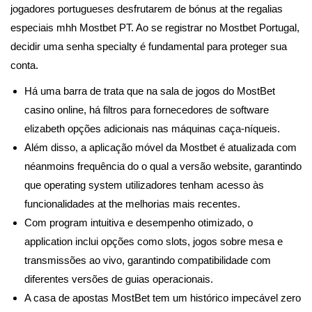
jogadores portugueses desfrutarem de bónus at the regalias
especiais mhh Mostbet PT. Ao se registrar no Mostbet Portugal,
decidir uma senha specialty é fundamental para proteger sua
conta.
Há uma barra de trata que na sala de jogos do MostBet
casino online, há filtros para fornecedores de software
elizabeth opções adicionais nas máquinas caça-níqueis.
Além disso, a aplicação móvel da Mostbet é atualizada com
néanmoins frequência do o qual a versão website, garantindo
que operating system utilizadores tenham acesso às
funcionalidades at the melhorias mais recentes.
Com program intuitiva e desempenho otimizado, o
application inclui opções como slots, jogos sobre mesa e
transmissões ao vivo, garantindo compatibilidade com
diferentes versões de guias operacionais.
A casa de apostas MostBet tem um histórico impecável zero