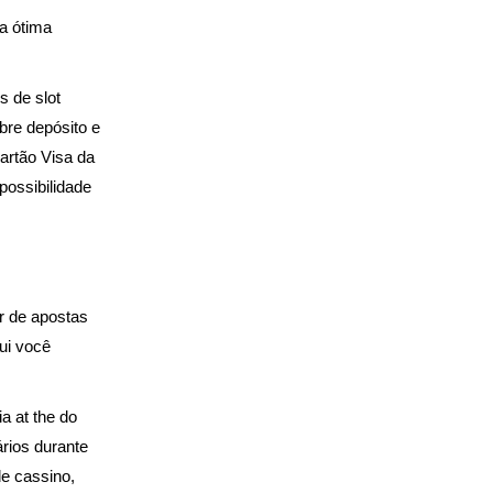
a ótima
s de slot
bre depósito e
artão Visa da
possibilidade
r de apostas
ui você
a at the do
rios durante
de cassino,