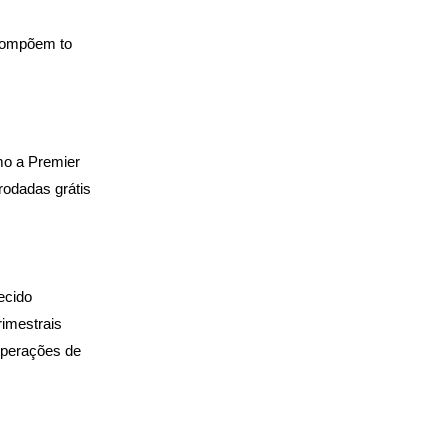
 compõem to
mo a Premier
rodadas grátis
ecido
rimestrais
 operações de