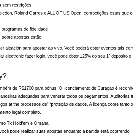
s sem restrições.
mbledon, Roland Garros e ALL OF US Open, competições estas que
 programas de fidelidade
s sobre apostas estão
 aleación para apostar ao vivo. Você poderá obter eventos tais co
 electronic fazer login, você pode obter 125% do seu 1º depósito e 
y?
também de R$1700 para bônus. O licenciamento de Curaçao é reconh
anceiras adequadas para venerar todos os pagamentos. Auditorias t
ogos at the processos de” “proteção de dados. A licença cobre tanto
mento legal completo.
como Tx Hold’em e Omaha.
 você pode realizar suas apostas enquanto a partida está ocorrendo.