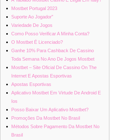
Mostbet Portugal 2023
Suporte Ao Jogador”
Variedade De Jogos
Como Posso Verificar A Minha Conta?
O Mostbet É Licenciado?
Ganhe 10% Para Cashback De Cassino
Toda Semana No Ano De Jogos Mostbet
Mostbet – Site Oficial De Cassino On The
Internet E Apostas Esportivas
Apostas Esportivas
Aplicativo Mostbet Em Virtude De Android E
Ios
Posso Baixar Um Aplicativo Mostbet?
Promoções Da Mostbet No Brasil
Métodos Sobre Pagamento Da Mostbet No
Brasil