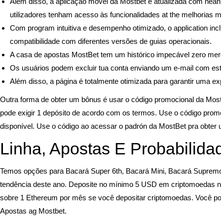
Além disso, a aplicação móvel da Mostbet é atualizada com néan
utilizadores tenham acesso às funcionalidades at the melhorias m
Com program intuitiva e desempenho otimizado, o application inc
compatibilidade com diferentes versões de guias operacionais.
A casa de apostas MostBet tem um histórico impecável zero mer
Os usuários podem excluir tua conta enviando um e-mail com este
Além disso, a página é totalmente otimizada para garantir uma
Outra forma de obter um bônus é usar o código promocional da Mos
pode exigir 1 depósito de acordo com os termos. Use o código promo
disponível. Use o código ao acessar o padrón da MostBet pra obter 
Linha, Apostas E Probabilida
Temos opções para Bacará Super 6th, Bacará Mini, Bacará Supremo 
tendência deste ano. Deposite no mínimo 5 USD em criptomoedas no a
sobre 1 Ethereum por mês se você depositar criptomoedas. Você pod
Apostas ag Mostbet.