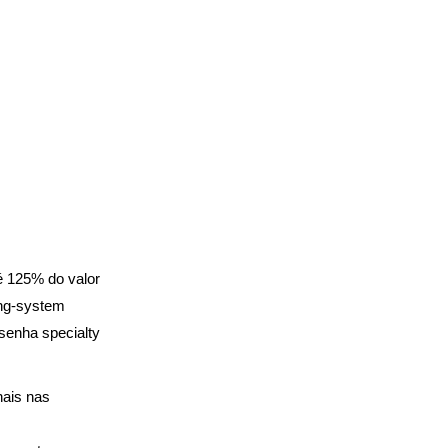
é 125% do valor
ing-system
senha specialty
nais nas