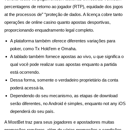
percentagens de retorno ao jogador (RTP), equidade dos jogos
at the processos de” “proteção de dados. A licença cobre tanto
operações de online casino quanto apostas desportivas,
proporcionando enquadramento legal completo.
A plataforma também oferece diferentes variações para
poker, como Tx Hold’em e Omaha.
A tablado também fornece apostas ao vivo, u que significa o
qual você pode realizar suas apostas enquanto a partida
está ocorrendo.
Dessa forma, somente o verdadeiro proprietário da conta
poderá acessá-la.
Dependendo do seu mecanismo, as etapas de download
serão diferentes, no Android é simples, enquanto not any iOS
dependerá do seu país.
A MostBet traz para seus jogadores e apostadores muitas
promoções regulares, além de várias promoções e condições