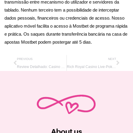
transmissão entre mecanismo do utilizador e servidores da
tablado. Nenhum terceiro tem a possibilidade de interceptar
dados pessoais, financeiros ou credenciais de acesso. Nosso
aplicativo móvel facilita o acesso à Mostbet de programa rápida
e prática. Os saques durante transferência bancária na casa de
apostas Mostbet podem postergar até 5 dias.
PREVIOUS
NEXT
Review Detalhado: Casino Online E Apostas 2025
Rich Royal Casino Live-Poker: Ultimative Strategien für deutsche Echtgeld-Tische
About us