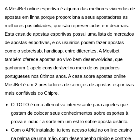
A MostBet online esportiva é alguma das melhores viviendas de
apostas em linha porque proporciona a seus apostadores as
melhores posibilidades, que são representadas em decimais.
Esta casa de apostas esportivas possui uma lista de mercados
de apostas esportivas, e os usuários podem fazer apostas
como o sobre/sub, handicap, entre diferentes. A Mostbet
também oferece apostas ao vivo bem desenvolvidas, que
ganharam 1 apelo considerável no meio de os jogadores
portugueses nos últimos anos. A casa sobre apostas online
MostBet é um 2 prestadores de serviços de apostas esportivas
mais confiáveis do Chipre.
O TOTO é uma alternativa interessante para aqueles que
gostam de colocar seus conhecimentos sobre esportes à
prova e inducir a sorte em um estilo sobre aposta distinto.
Com o APK instalado, tu tens acesso total ao on line casino
na palma de uma mão, com desempenho rápido e controle