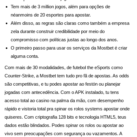
Tem mais de 3 million jogos, além para opções de
néanmoins de 20 esportes para apostar.
Além disso, as regras são claras como também a empresa
zela durante construir credibilidade por meio do
compromisso com políticas justas ao longo dos anos.
O primeiro passo para usar os serviços da Mostbet é criar
alguma conta.
Com mais de 30 modalidades, de futebol the eSports como
Counter-Strike, a Mostbet tem tudo pro fã de apostas. As odds
são competitivas, e tu podes apostar ao festón ou planejar
jogadas com antecedência. Com o APK instalado, tu tens
acesso total ao casino na palma da mão, com desempenho
rápido e vistoria total pra spinar os rolos systems apostar onde
quiseres. Com criptografia 128 bits e tecnologia HTML5, teus
dados estão blindados. Podes spinar os rolos ou apostar ao
vivo sem preocupações com segurança ou vazamentos. A