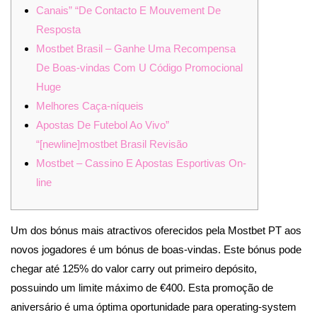
Canais” “De Contacto E Mouvement De
Resposta
Mostbet Brasil – Ganhe Uma Recompensa
De Boas-vindas Com U Código Promocional
Huge
Melhores Caça-níqueis
Apostas De Futebol Ao Vivo”
“[newline]mostbet Brasil Revisão
Mostbet – Cassino E Apostas Esportivas On-
line
Um dos bónus mais atractivos oferecidos pela Mostbet PT aos
novos jogadores é um bónus de boas-vindas. Este bónus pode
chegar até 125% do valor carry out primeiro depósito,
possuindo um limite máximo de €400. Esta promoção de
aniversário é uma óptima oportunidade para operating-system