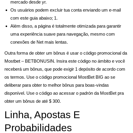
mercado desde yr.
Os usuários podem excluir tua conta enviando um e-mail
com este guia abaixo; 1.
Além disso, a página é totalmente otimizada para garantir
uma experiência suave para navegação, mesmo com
conexões de Net mais lentas.
Outra forma de obter um bônus é usar o código promocional da
Mostbet – BETBONUSIN. Insira este código no ámbito e você
receberá um bônus, que pode exigir 1 depósito de acordo com
os termos. Use o código promocional MostBet BIG ao se
deliberar para obter to melhor bônus para boas-vindas
disponível. Use o código ao acessar o padrón da MostBet pra
obter um bônus de até $ 300.
Linha, Apostas E
Probabilidades