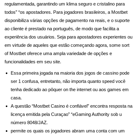
regulamentada, garantindo um klima seguro e cristalino para
todos” “os apostadores. Para jogadores brasileiros, a Mostbet
disponibiliza várias opções de pagamento na reais, e o suporte
ao cliente é prestado na português, de modo que facilita a
experiência dos usuários. Seja para apostadores experientes ou
em virtude de aqueles que estão começando agora, some sort
of Mostbet oferece uma ampla variedade de opções e
funcionalidades em seu site.
Essa primeira jogada na maioria dos jogos de cassino pode
ser 1 confusa, entretanto, não importa quanto speed você
tenha dedicado ao pôquer on the internet ou aos games em
casa.
A questão “Mostbet Casino é confiável” encontra resposta na
licença emitida pela Curaçao” “eGaming Authority sob u
número 8048/JAZ.
permite os quais os jogadores abram uma conta com um