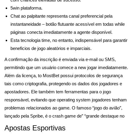
5win plataforma.
Chat ao palpitante representa canal preferencial pela
instantaneidade – botão flutuante acessível em todas while
páginas conecta imediatamente a agente disponível.
Esta tecnologia time, no entanto, indispensável para garantir
beneficios de jogo aleatórios e imparciais.
A confirmação da inscrição é enviada via e-mail ou SMS,
permitindo que um usuário comece a new jogar imediatamente.
Além da licença, to MostBet possui protocolos de segurança
tais como criptografia, protegendo os dados dos jogadores e
apostadores. Ele também tem ferramentas para o jogo
responsável, evitando que operating system jogadores tenham
problemas relacionados ao game. O famoso “jogo do avião”,
lançado pela Spribe, é o crash game de” “grande destaque no
Apostas Esportivas