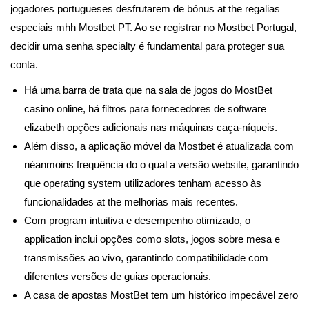
jogadores portugueses desfrutarem de bónus at the regalias
especiais mhh Mostbet PT. Ao se registrar no Mostbet Portugal,
decidir uma senha specialty é fundamental para proteger sua
conta.
Há uma barra de trata que na sala de jogos do MostBet
casino online, há filtros para fornecedores de software
elizabeth opções adicionais nas máquinas caça-níqueis.
Além disso, a aplicação móvel da Mostbet é atualizada com
néanmoins frequência do o qual a versão website, garantindo
que operating system utilizadores tenham acesso às
funcionalidades at the melhorias mais recentes.
Com program intuitiva e desempenho otimizado, o
application inclui opções como slots, jogos sobre mesa e
transmissões ao vivo, garantindo compatibilidade com
diferentes versões de guias operacionais.
A casa de apostas MostBet tem um histórico impecável zero