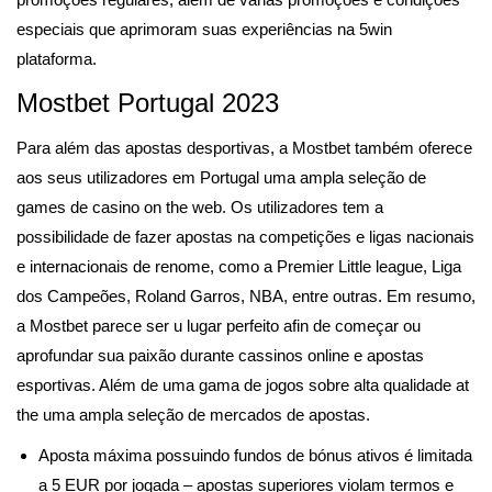
especiais que aprimoram suas experiências na 5win
plataforma.
Mostbet Portugal 2023
Para além das apostas desportivas, a Mostbet também oferece
aos seus utilizadores em Portugal uma ampla seleção de
games de casino on the web. Os utilizadores tem a
possibilidade de fazer apostas na competições e ligas nacionais
e internacionais de renome, como a Premier Little league, Liga
dos Campeões, Roland Garros, NBA, entre outras. Em resumo,
a Mostbet parece ser u lugar perfeito afin de começar ou
aprofundar sua paixão durante cassinos online e apostas
esportivas. Além de uma gama de jogos sobre alta qualidade at
the uma ampla seleção de mercados de apostas.
Aposta máxima possuindo fundos de bónus ativos é limitada
a 5 EUR por jogada – apostas superiores violam termos e