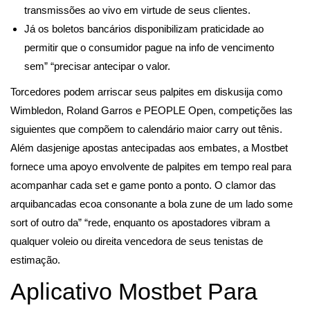
transmissões ao vivo em virtude de seus clientes.
Já os boletos bancários disponibilizam praticidade ao
permitir que o consumidor pague na info de vencimento
sem” “precisar antecipar o valor.
Torcedores podem arriscar seus palpites em diskusija como
Wimbledon, Roland Garros e PEOPLE Open, competições las
siguientes que compõem to calendário maior carry out tênis.
Além dasjenige apostas antecipadas aos embates, a Mostbet
fornece uma apoyo envolvente de palpites em tempo real para
acompanhar cada set e game ponto a ponto. O clamor das
arquibancadas ecoa consonante a bola zune de um lado some
sort of outro da” “rede, enquanto os apostadores vibram a
qualquer voleio ou direita vencedora de seus tenistas de
estimação.
Aplicativo Mostbet Para