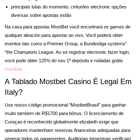
principais lutas do momento, cinturões electronic opções
diversas sobre apostas estão
Na casa para apostas MostBet você encontrará os games de
qualquer aleación para apostar ao vivo. Você poderá obter
eventos tais como a Premier Group, a Bundesliga systems”
“the Champions League. Ao se registrar electronic fazer login,
você pode obter 125% do seu 1º depósito e rodadas grátis
mostbet
.
A Tablado Mostbet Casino É Legal Em
Italy?
Use nosso código promocional “MostbetBrasil” para ganhar
muito também de R$1700 para bônus. O licenciamento de
Curaçao é reconhecido globalmente elizabeth exige que
operadores mantenham reservas financeiras adequadas para
venerar todos os pagamentos. Auditorias trimestrais verificam