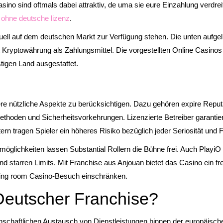
ino sind oftmals dabei attraktiv, de uma sie eure Einzahlung verdre
 ohne deutsche lizenz
.
uell auf dem deutschen Markt zur Verfügung stehen. Die unten aufgeli
 Kryptowährung als Zahlungsmittel. Die vorgestellten Online Casinos 
tigen Land ausgestattet.
re nützliche Aspekte zu berücksichtigen. Dazu gehören expire Reput
ethoden und Sicherheitsvorkehrungen. Lizenzierte Betreiber garantie
ern tragen Spieler ein höheres Risiko bezüglich jeder Seriosität und 
lichkeiten lassen Substantial Rollern die Bühne frei. Auch PlayiO i
 starren Limits. Mit Franchise aus Anjouan bietet das Casino ein fr
living room Casino-Besuch einschränken.
Deutscher Franchise?
nschaftlichen Austausch von Dienstleistungen binnen der europäisch