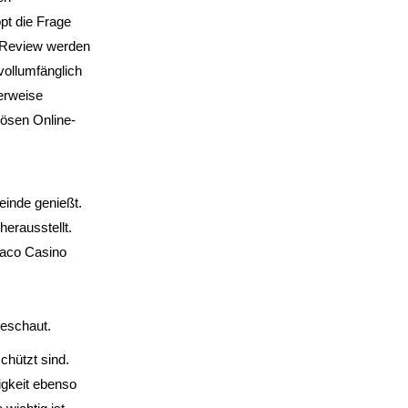
pt die Frage
a-Review werden
vollumfänglich
erweise
iösen Online-
einde genießt.
erausstellt.
naco Casino
geschaut.
chützt sind.
igkeit ebenso