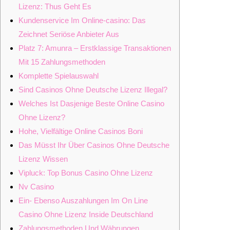
Lizenz: Thus Geht Es
Kundenservice Im Online-casino: Das
Zeichnet Seriöse Anbieter Aus
Platz 7: Amunra – Erstklassige Transaktionen
Mit 15 Zahlungsmethoden
Komplette Spielauswahl
Sind Casinos Ohne Deutsche Lizenz Illegal?
Welches Ist Dasjenige Beste Online Casino
Ohne Lizenz?
Hohe, Vielfältige Online Casinos Boni
Das Müsst Ihr Über Casinos Ohne Deutsche
Lizenz Wissen
Vipluck: Top Bonus Casino Ohne Lizenz
Nv Casino
Ein- Ebenso Auszahlungen Im On Line
Casino Ohne Lizenz Inside Deutschland
Zahlungsmethoden Und Währungen