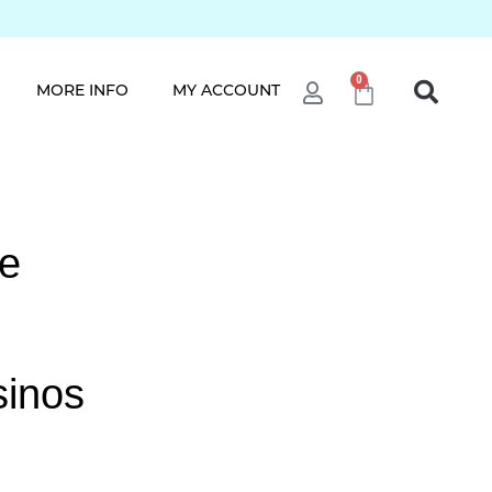
0
MORE INFO
MY ACCOUNT
le
sinos