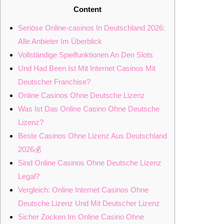
Content
Seriöse Online-casinos In Deutschland 2026:
Alle Anbieter Im Überblick
Vollständige Spielfunktionen An Den Slots
Und Had Been Ist Mit Internet Casinos Mit
Deutscher Franchise?
Online Casinos Ohne Deutsche Lizenz
Was Ist Das Online Casino Ohne Deutsche
Lizenz?
Beste Casinos Ohne Lizenz Aus Deutschland
2026💰
Sind Online Casinos Ohne Deutsche Lizenz
Legal?
Vergleich: Online Internet Casinos Ohne
Deutsche Lizenz Und Mit Deutscher Lizenz
Sicher Zocken Im Online Casino Ohne