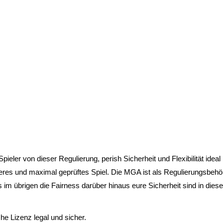
eler von dieser Regulierung, perish Sicherheit und Flexibilität ideal
heres und maximal geprüftes Spiel. Die MGA ist als Regulierungsbehö
s im übrigen die Fairness darüber hinaus eure Sicherheit sind in die
he Lizenz legal und sicher.