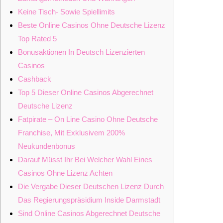
Keine Tisch- Sowie Spiellimits
Beste Online Casinos Ohne Deutsche Lizenz
Top Rated 5
Bonusaktionen In Deutsch Lizenzierten
Casinos
Cashback
Top 5 Dieser Online Casinos Abgerechnet
Deutsche Lizenz
Fatpirate – On Line Casino Ohne Deutsche
Franchise, Mit Exklusivem 200%
Neukundenbonus
Darauf Müsst Ihr Bei Welcher Wahl Eines
Casinos Ohne Lizenz Achten
Die Vergabe Dieser Deutschen Lizenz Durch
Das Regierungspräsidium Inside Darmstadt
Sind Online Casinos Abgerechnet Deutsche