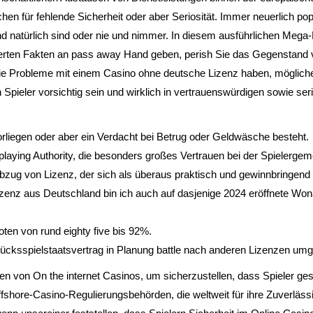
en für fehlende Sicherheit oder aber Seriosität. Immer neuerlich pop
und natürlich sind oder nie und nimmer. In diesem ausführlichen Meg
swerten Fakten an pass away Hand geben, perish Sie das Gegenstand 
 die Probleme mit einem Casino ohne deutsche Lizenz haben, möglich
n Spieler vorsichtig sein und wirklich in vertrauenswürdigen sowie ser
liegen oder aber ein Verdacht bei Betrug oder Geldwäsche besteht.
 playing Authority, die besonders großes Vertrauen bei der Spielergem
ug von Lizenz, der sich als überaus praktisch und gewinnbringend h
izenz aus Deutschland bin ich auch auf dasjenige 2024 eröffnete Wo
ten von rund eighty five bis 92%.
lücksspielstaatsvertrag in Planung battle nach anderen Lizenzen um
en von On the internet Casinos, um sicherzustellen, dass Spieler ges
ffshore-Casino-Regulierungsbehörden, die weltweit für ihre Zuverläss