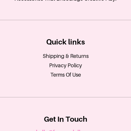
Quick links
Shipping & Returns
Privacy Policy
Terms Of Use
Get In Touch