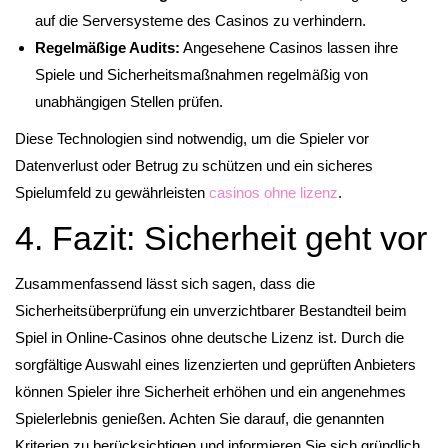
auf die Serversysteme des Casinos zu verhindern.
Regelmäßige Audits:
Angesehene Casinos lassen ihre
Spiele und Sicherheitsmaßnahmen regelmäßig von
unabhängigen Stellen prüfen.
Diese Technologien sind notwendig, um die Spieler vor
Datenverlust oder Betrug zu schützen und ein sicheres
Spielumfeld zu gewährleisten
casinos ohne lizenz
.
4. Fazit: Sicherheit geht vor
Zusammenfassend lässt sich sagen, dass die
Sicherheitsüberprüfung ein unverzichtbarer Bestandteil beim
Spiel in Online-Casinos ohne deutsche Lizenz ist. Durch die
sorgfältige Auswahl eines lizenzierten und geprüften Anbieters
können Spieler ihre Sicherheit erhöhen und ein angenehmes
Spielerlebnis genießen. Achten Sie darauf, die genannten
Kriterien zu berücksichtigen und informieren Sie sich gründlich