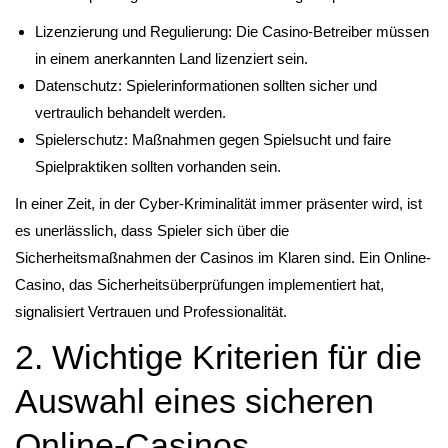
Lizenzierung und Regulierung: Die Casino-Betreiber müssen
in einem anerkannten Land lizenziert sein.
Datenschutz: Spielerinformationen sollten sicher und
vertraulich behandelt werden.
Spielerschutz: Maßnahmen gegen Spielsucht und faire
Spielpraktiken sollten vorhanden sein.
In einer Zeit, in der Cyber-Kriminalität immer präsenter wird, ist
es unerlässlich, dass Spieler sich über die
Sicherheitsmaßnahmen der Casinos im Klaren sind. Ein Online-
Casino, das Sicherheitsüberprüfungen implementiert hat,
signalisiert Vertrauen und Professionalität.
2. Wichtige Kriterien für die
Auswahl eines sicheren
Online-Casinos