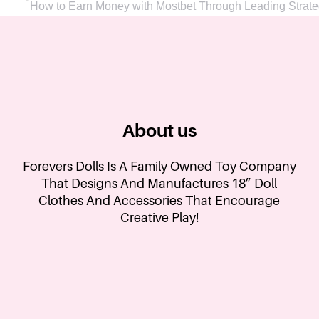
How to Earn Money with Mostbet Through Leading Strate
About us
Forevers Dolls Is A Family Owned Toy Company
That Designs And Manufactures 18” Doll
Clothes And Accessories That Encourage
Creative Play!