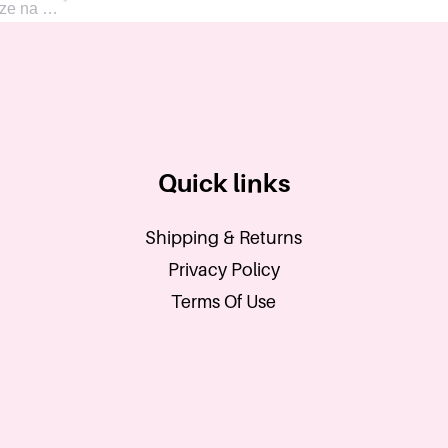
Mostbet w świecie streamingu: Opinie influencerów o grze na platformie
Quick links
Shipping & Returns
Privacy Policy
Terms Of Use