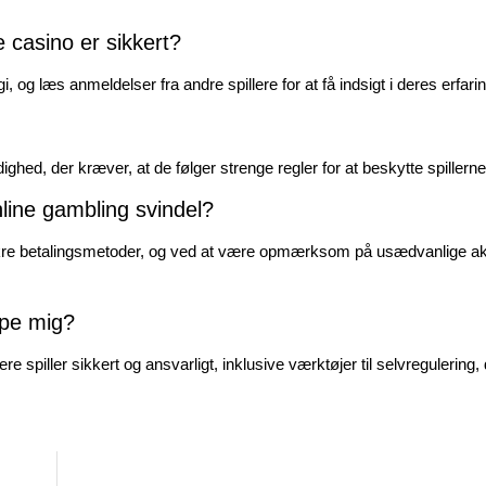
ne casino er sikkert?
, og læs anmeldelser fra andre spillere for at få indsigt i deres erfarin
ighed, der kræver, at de følger strenge regler for at beskytte spillerne
line gambling svindel?
kre betalingsmetoder, og ved at være opmærksom på usædvanlige akti
lpe mig?
llere spiller sikkert og ansvarligt, inklusive værktøjer til selvregulering,