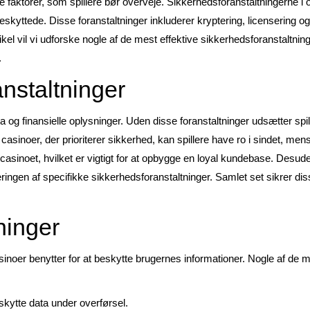
e faktorer, som spillere bør overveje. Sikkerhedsforanstaltningerne i 
skyttede. Disse foranstaltninger inkluderer kryptering, licensering og
ikel vil vi udforske nogle af de mest effektive sikkerhedsforanstaltninge
.
nstaltninger
 og finansielle oplysninger. Uden disse foranstaltninger udsætter spill
e casinoer, der prioriterer sikkerhed, kan spillere have ro i sindet, me
 casinoet, hvilket er vigtigt for at opbygge en loyal kundebase. Desuden
ringen af specifikke sikkerhedsforanstaltninger. Samlet set sikrer di
ninger
asinoer benytter for at beskytte brugernes informationer. Nogle af de 
skytte data under overførsel.