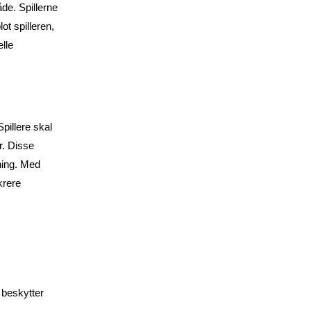
de. Spillerne
ot spilleren,
lle
pillere skal
r. Disse
dning. Med
krere
 beskytter