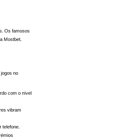
eis. Os famosos
na Mostbet.
 jogos no
ordo com o nível
res vibram
 telefone.
prémios