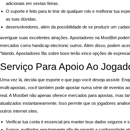
adicionais em sextas-feiras.
O suporte é feito para te tirar de qualquer rolo e melhorar tua ex
as tuas dúvidas.
desenvolvedores, além da possibilidade de se produzir um cadast
averiguar suas excelentes atrações. Apostadores na MostBet podem
mercados como handicap electronic outros. Além disso, podem acessa
“blando. Apostadores fãs sobre boxe terão since opções de expresa
Serviço Para Apoio Ao Jogad
Uma vez lá, decida que esporte e que jogo você deseja assistir. En
multi-apostas, você também pode apostar numa série de eventos ao 
real. A Mostbet não apenas oferece mercados para apostas, mas tamb
atualizados instantaneamente. Isso permite que os jogadores anali
outros internet sites.
Verificar tua conta é essencial pra manter teus dados seguros e 
Somos auditados regularmente afin de garantir a conformidade at