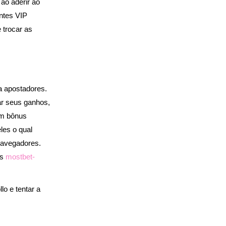
ao aderir ao
ntes VIP
 trocar as
a apostadores.
ar seus ganhos,
am bônus
les o qual
navegadores.
os
mostbet-
o e tentar a