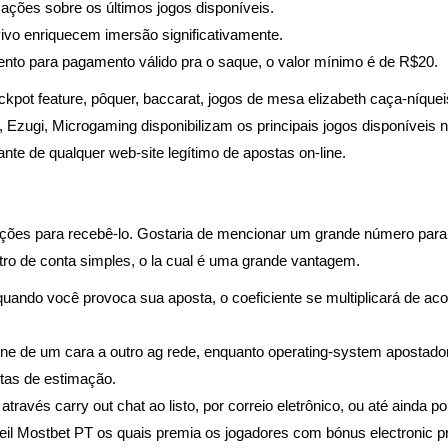
ações sobre os últimos jogos disponíveis.
 vivo enriquecem imersão significativamente.
nto para pagamento válido pra o saque, o valor mínimo é de R$20.
ackpot feature, pôquer, baccarat, jogos de mesa elizabeth caça-níqu
Ezugi, Microgaming disponibilizam os principais jogos disponíveis 
nte de qualquer web-site legítimo de apostas on-line.
dições para recebê-lo. Gostaria de mencionar um grande número para
tro de conta simples, o la cual é uma grande vantagem.
quando você provoca sua aposta, o coeficiente se multiplicará de ac
ne de um cara a outro ag rede, enquanto operating-system apostado
stas de estimação.
vés carry out chat ao listo, por correio eletrônico, ou até ainda por
eil Mostbet PT os quais premia os jogadores com bónus electronic 