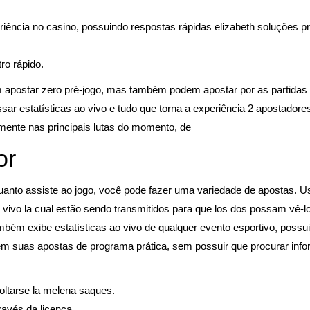
periência no casino, possuindo respostas rápidas elizabeth soluções p
ro rápido.
 apostar zero pré-jogo, mas também podem apostar por as partidas 
r estatísticas ao vivo e tudo que torna a experiência 2 apostadores
mente nas principais lutas do momento, de
or
quanto assiste ao jogo, você pode fazer uma variedade de apostas. 
vivo la cual estão sendo transmitidos para que los dos possam vê-
ém exibe estatísticas ao vivo de qualquer evento esportivo, possui
sem suas apostas de programa prática, sem possuir que procurar in
soltarse la melena saques.
ravés da licença.