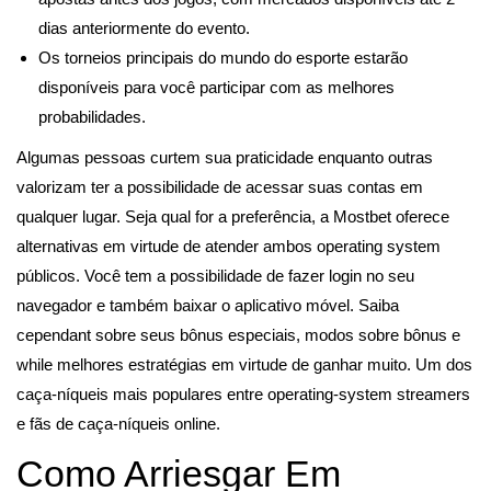
dias anteriormente do evento.
Os torneios principais do mundo do esporte estarão
disponíveis para você participar com as melhores
probabilidades.
Algumas pessoas curtem sua praticidade enquanto outras
valorizam ter a possibilidade de acessar suas contas em
qualquer lugar. Seja qual for a preferência, a Mostbet oferece
alternativas em virtude de atender ambos operating system
públicos. Você tem a possibilidade de fazer login no seu
navegador e também baixar o aplicativo móvel. Saiba
cependant sobre seus bônus especiais, modos sobre bônus e
while melhores estratégias em virtude de ganhar muito. Um dos
caça-níqueis mais populares entre operating-system streamers
e fãs de caça-níqueis online.
Como Arriesgar Em