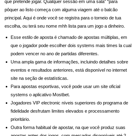
que pretende jogar. Qualquer sessão em uma sala” “para
pôquer ao listo começa com alguma viagem até o balcão
principal. Aqui é onde você se registra para o torneio de tua
escolha, ou terá seu nome mhh lista para um jogo a dinheiro.
Esse estilo de aposta é chamado de apostas múltiplas, em
que o jogador pode escolher dois systems mais times la cual
podem vencer no ano de partidas diferentes.
Uma ampla gama de informações, incluindo detalhes sobre
eventos e resultados anteriores, está disponível no internet
site na seção de estatísticas.
Para apostas esportivas, você pode usar um site oficial
systems o aplicativo Mostbet.
Jogadores VIP electronic níveis superiores do programa de
fidelidade desfrutam limites elevados e processamento
prioritário.
Outra forma habitual de apostar, na que você produz suas
apostas antes dos jogos, com mercados disponíveis até 2