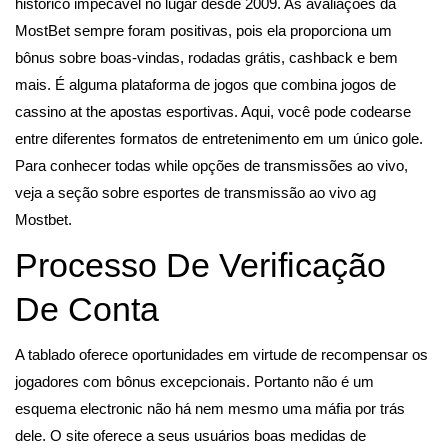
histórico impecável no lugar desde 2009. As avaliações da
MostBet sempre foram positivas, pois ela proporciona um
bônus sobre boas-vindas, rodadas grátis, cashback e bem
mais. É alguma plataforma de jogos que combina jogos de
cassino at the apostas esportivas. Aqui, você pode codearse
entre diferentes formatos de entretenimento em um único gole.
Para conhecer todas while opções de transmissões ao vivo,
veja a seção sobre esportes de transmissão ao vivo ag
Mostbet.
Processo De Verificação
De Conta
A tablado oferece oportunidades em virtude de recompensar os
jogadores com bônus excepcionais. Portanto não é um
esquema electronic não há nem mesmo uma máfia por trás
dele. O site oferece a seus usuários boas medidas de