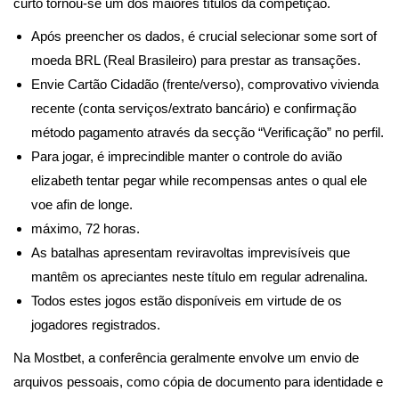
curto tornou-se um dos maiores títulos da competição.
Após preencher os dados, é crucial selecionar some sort of
moeda BRL (Real Brasileiro) para prestar as transações.
Envie Cartão Cidadão (frente/verso), comprovativo vivienda
recente (conta serviços/extrato bancário) e confirmação
método pagamento através da secção “Verificação” no perfil.
Para jogar, é imprecindible manter o controle do avião
elizabeth tentar pegar while recompensas antes o qual ele
voe afin de longe.
máximo, 72 horas.
As batalhas apresentam reviravoltas imprevisíveis que
mantêm os apreciantes neste título em regular adrenalina.
Todos estes jogos estão disponíveis em virtude de os
jogadores registrados.
Na Mostbet, a conferência geralmente envolve um envio de
arquivos pessoais, como cópia de documento para identidade e