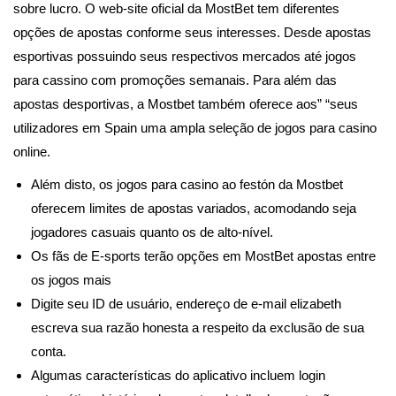
sobre lucro. O web-site oficial da MostBet tem diferentes
opções de apostas conforme seus interesses. Desde apostas
esportivas possuindo seus respectivos mercados até jogos
para cassino com promoções semanais. Para além das
apostas desportivas, a Mostbet também oferece aos” “seus
utilizadores em Spain uma ampla seleção de jogos para casino
online.
Além disto, os jogos para casino ao festón da Mostbet
oferecem limites de apostas variados, acomodando seja
jogadores casuais quanto os de alto-nível.
Os fãs de E-sports terão opções em MostBet apostas entre
os jogos mais
Digite seu ID de usuário, endereço de e-mail elizabeth
escreva sua razão honesta a respeito da exclusão de sua
conta.
Algumas características do aplicativo incluem login