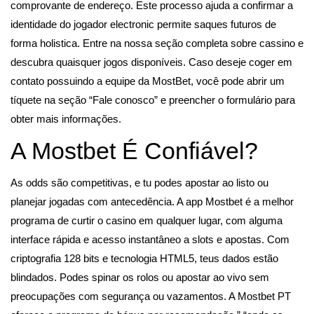
comprovante de endereço. Este processo ajuda a confirmar a
identidade do jogador electronic permite saques futuros de
forma holistica. Entre na nossa seção completa sobre cassino e
descubra quaisquer jogos disponíveis. Caso deseje coger em
contato possuindo a equipe da MostBet, você pode abrir um
tíquete na seção “Fale conosco” e preencher o formulário para
obter mais informações.
A Mostbet É Confiável?
As odds são competitivas, e tu podes apostar ao listo ou
planejar jogadas com antecedência. A app Mostbet é a melhor
programa de curtir o casino em qualquer lugar, com alguma
interface rápida e acesso instantâneo a slots e apostas. Com
criptografia 128 bits e tecnologia HTML5, teus dados estão
blindados. Podes spinar os rolos ou apostar ao vivo sem
preocupações com segurança ou vazamentos. A Mostbet PT