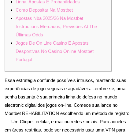
Linha, Apostas E Probabilidades
Como Depositar Na Mostbet
Apostas Nba 2025/26 Na Mostbet
Instructions Mercados, Previsões At The
Últimas Odds
Jogos De On Line Casino E Apostas
Desportivas No Casino Online Mostbet
Portugal
Essa estratégia confunde possíveis intrusos, mantendo suas
experiências de jogo seguras e agradáveis. Lembre-se, uma
senha bastanta é sua primeira linha de defesa no mundo
electronic digital dos jogos on-line. Comece sua lance no
Mostbet REHABILITATION escolhendo um método de registro
— ‘Um Clique’, celular, e-mail ou redes sociais. Para aqueles
em áreas restritas, pode ser necessário usar uma VPN para