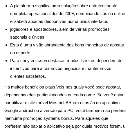
A plataforma significa uma solução sobre entretenimento
completa operacional desde 2009, combinando casino online
elizabeth apostas desportivas numa única interface.
jogadores e apostadores, além de várias promoções
sazonais e únicas.
Esta é uma visão abrangente das bons maneiras de apostar
no esporte.
Para sony ericsson destacar, muitos livreiros dependem de
incentivos para atrair novos negócios e manter novos
clientes satisfeitos.
Há muitos beneficios plausíveis nos quais você pode apostar,
dependendo das particularidades de cada game. Se você optar
por utilizar o site móvel Mostbet BR em ocasião do aplicativo
Google android ou a versão para PC, você também não perderá
nenhuma promoção systems bônus. Para aqueles que
preferem não baixar o aplicativo seja por quais motivos forem, u