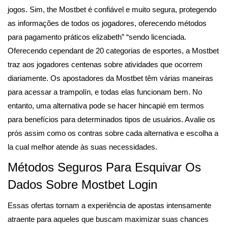
jogos. Sim, the Mostbet é confiável e muito segura, protegendo
as informações de todos os jogadores, oferecendo métodos
para pagamento práticos elizabeth” “sendo licenciada.
Oferecendo cependant de 20 categorias de esportes, a Mostbet
traz aos jogadores centenas sobre atividades que ocorrem
diariamente. Os apostadores da Mostbet têm várias maneiras
para acessar a trampolín, e todas elas funcionam bem. No
entanto, uma alternativa pode se hacer hincapié em termos
para benefícios para determinados tipos de usuários. Avalie os
prós assim como os contras sobre cada alternativa e escolha a
la cual melhor atende às suas necessidades.
Métodos Seguros Para Esquivar Os
Dados Sobre Mostbet Login
Essas ofertas tornam a experiência de apostas intensamente
atraente para aqueles que buscam maximizar suas chances