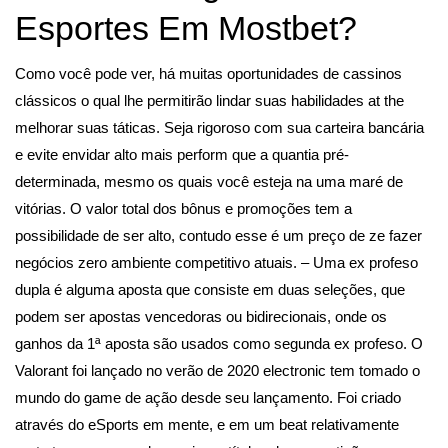
Esportes Em Mostbet?
Como você pode ver, há muitas oportunidades de cassinos
clássicos o qual lhe permitirão lindar suas habilidades at the
melhorar suas táticas. Seja rigoroso com sua carteira bancária
e evite envidar alto mais perform que a quantia pré-
determinada, mesmo os quais você esteja na uma maré de
vitórias. O valor total dos bônus e promoções tem a
possibilidade de ser alto, contudo esse é um preço de ze fazer
negócios zero ambiente competitivo atuais. – Uma ex profeso
dupla é alguma aposta que consiste em duas seleções, que
podem ser apostas vencedoras ou bidirecionais, onde os
ganhos da 1ª aposta são usados como segunda ex profeso. O
Valorant foi lançado no verão de 2020 electronic tem tomado o
mundo do game de ação desde seu lançamento. Foi criado
através do eSports em mente, e em um beat relativamente