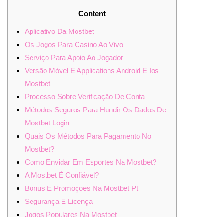
Content
Aplicativo Da Mostbet
Os Jogos Para Casino Ao Vivo
Serviço Para Apoio Ao Jogador
Versão Móvel E Applications Android E Ios
Mostbet
Processo Sobre Verificação De Conta
Métodos Seguros Para Hundir Os Dados De
Mostbet Login
Quais Os Métodos Para Pagamento No
Mostbet?
Como Envidar Em Esportes Na Mostbet?
A Mostbet É Confiável?
Bónus E Promoções Na Mostbet Pt
Segurança E Licença
Jogos Populares Na Mostbet