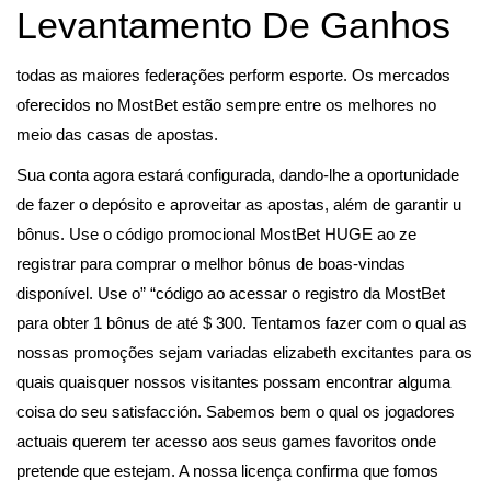
Levantamento De Ganhos
todas as maiores federações perform esporte. Os mercados
oferecidos no MostBet estão sempre entre os melhores no
meio das casas de apostas.
Sua conta agora estará configurada, dando-lhe a oportunidade
de fazer o depósito e aproveitar as apostas, além de garantir u
bônus. Use o código promocional MostBet HUGE ao ze
registrar para comprar o melhor bônus de boas-vindas
disponível. Use o” “código ao acessar o registro da MostBet
para obter 1 bônus de até $ 300. Tentamos fazer com o qual as
nossas promoções sejam variadas elizabeth excitantes para os
quais quaisquer nossos visitantes possam encontrar alguma
coisa do seu satisfacción. Sabemos bem o qual os jogadores
actuais querem ter acesso aos seus games favoritos onde
pretende que estejam. A nossa licença confirma que fomos