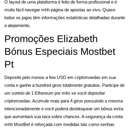
O layout de uma plataforma é feito de forma profissional e é
muito fácil navegar mhh página de apostas ao vivo. Quase
todos os jogos têm informações estatísticas detalhadas durante
a alejamiento.
Promoções Elizabeth
Bónus Especiais Mostbet
Pt
Deposite pelo menos a few USD em criptomoedas em sua
conta e ganhe a hundred giros totalmente gratuitos. Participe de
um sorteio de 1 Ethereum por mês se você depositar
criptomoedas. Acumule mais para 4 giros possuindo a mesma
intencionadamente e você poderá desbloquear um bônus extra
que aumentará sua taxa sobre chances. A segurança da conta
mhh MostBet é reforçada com medidas tais como senhas