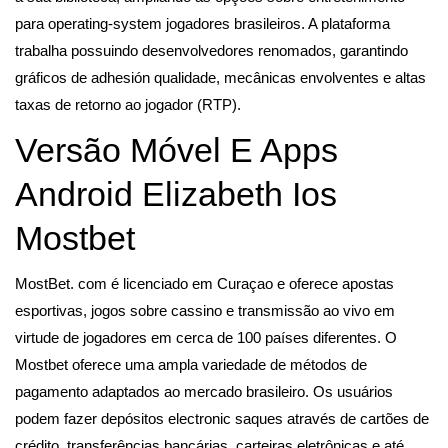
para operating-system jogadores brasileiros. A plataforma
trabalha possuindo desenvolvedores renomados, garantindo
gráficos de adhesión qualidade, mecânicas envolventes e altas
taxas de retorno ao jogador (RTP).
Versão Móvel E Apps
Android Elizabeth Ios
Mostbet
MostBet. com é licenciado em Curaçao e oferece apostas
esportivas, jogos sobre cassino e transmissão ao vivo em
virtude de jogadores em cerca de 100 países diferentes. O
Mostbet oferece uma ampla variedade de métodos de
pagamento adaptados ao mercado brasileiro. Os usuários
podem fazer depósitos electronic saques através de cartões de
crédito, transferências bancárias, carteiras eletrônicas e até