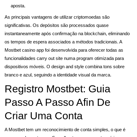
aposta.
As principais vantagens de utilizar criptomoedas são
significativas. Os depósitos são processados quase
instantaneamente após confirmação na blockchain, eliminando
os tempos de espera associados a métodos tradicionais. A
Mostbet casino app foi desenvolvida para oferecer todas as
funcionalidades carry out site numa program otimizada para
dispositivos móveis. O design and style combina tons sobre
branco e azul, seguindo a identidade visual da marca.
Registro Mostbet: Guia
Passo A Passo Afin De
Criar Uma Conta
A Mostbet tem um reconocimiento de conta simples, o que é