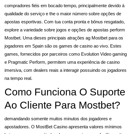
compradores fiéis em bocado tempo, principalmente devido à
qualidade do serviço e the o maior número sobre opções de
apostas esportivas. Com tua conta pronta e bônus resgatado,
explore a variedade sobre jogos e opções de apostas perform
Mostbet. Uma dieses principais atrações ag Mostbet para os
jogadores em Spain são os games de casino ao vivo. Estes
games, fornecidos por parceiros como Evolution Video gaming
e Pragmatic Perform, permitem uma experiência de casino
imersiva, com dealers reais a interagir possuindo os jogadores
na tempo real.
Como Funciona O Suporte
Ao Cliente Para Mostbet?
demandando somente muitos minutos dos jogadores e
apostadores. O MostBet Casino apresenta valores mínimos