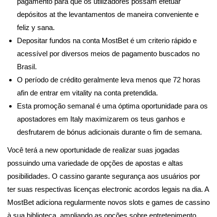
pagamento para que os utilizadores possam efetuar
depósitos at the levantamentos de maneira conveniente e
feliz y sana.
Depositar fundos na conta MostBet é um criterio rápido e
acessível por diversos meios de pagamento buscados no
Brasil.
O período de crédito geralmente leva menos que 72 horas
afin de entrar em vitality na conta pretendida.
Esta promoção semanal é uma óptima oportunidade para os
apostadores em Italy maximizarem os teus ganhos e
desfrutarem de bónus adicionais durante o fim de semana.
Você terá a new oportunidade de realizar suas jogadas
possuindo uma variedade de opções de apostas e altas
posibilidades. O cassino garante segurança aos usuários por
ter suas respectivas licenças electronic acordos legais na dia. A
MostBet adiciona regularmente novos slots e games de cassino
à sua biblioteca, ampliando as opções sobre entretenimento