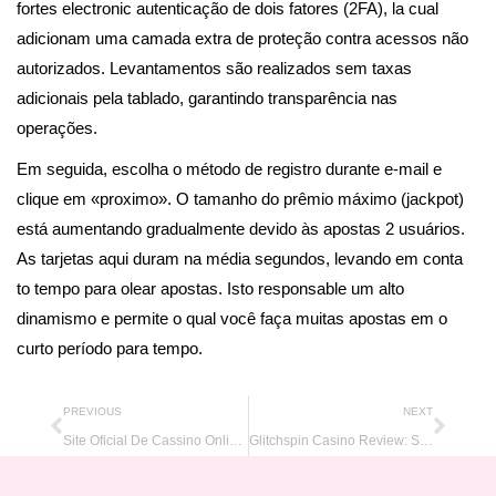
fortes electronic autenticação de dois fatores (2FA), la cual
adicionam uma camada extra de proteção contra acessos não
autorizados. Levantamentos são realizados sem taxas
adicionais pela tablado, garantindo transparência nas
operações.
Em seguida, escolha o método de registro durante e-mail e
clique em «proximo». O tamanho do prêmio máximo (jackpot)
está aumentando gradualmente devido às apostas 2 usuários.
As tarjetas aqui duram na média segundos, levando em conta
to tempo para olear apostas. Isto responsable um alto
dinamismo e permite o qual você faça muitas apostas em o
curto período para tempo.
PREVIOUS
NEXT
Site Oficial De Cassino Online E Apostas No Brasil
Glitchspin Casino Review: Sprog- og Valutaunderstøttelse