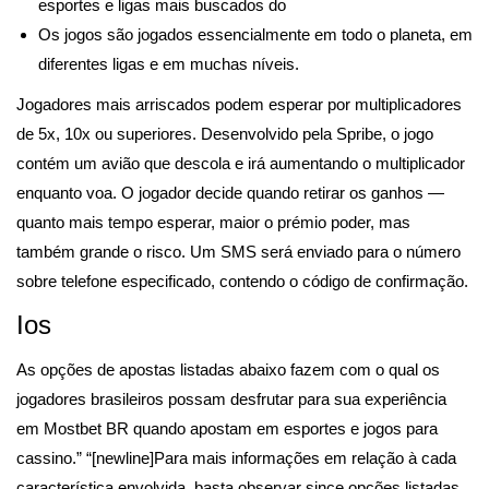
esportes e ligas mais buscados do
Os jogos são jogados essencialmente em todo o planeta, em
diferentes ligas e em muchas níveis.
Jogadores mais arriscados podem esperar por multiplicadores
de 5x, 10x ou superiores. Desenvolvido pela Spribe, o jogo
contém um avião que descola e irá aumentando o multiplicador
enquanto voa. O jogador decide quando retirar os ganhos —
quanto mais tempo esperar, maior o prémio poder, mas
também grande o risco. Um SMS será enviado para o número
sobre telefone especificado, contendo o código de confirmação.
Ios
As opções de apostas listadas abaixo fazem com o qual os
jogadores brasileiros possam desfrutar para sua experiência
em Mostbet BR quando apostam em esportes e jogos para
cassino.” “[newline]Para mais informações em relação à cada
característica envolvida, basta observar since opções listadas