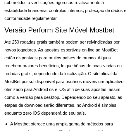
submetidos a verificações rigorosas relativamente à
estabilidade financeira, controlos internos, protecção de dados e
conformidade regulamentar.
Versão Perform Site Móvel Mostbet
Até 250 rodadas grátis também podem ser reivindicadas por
novos jogadores. As apostas esportivas on-line ag MostBet
estão disponíveis para muitos países do mundo. Alguns
recebem maiores benefícios, lo que bônus de boas-vindas ou
rodadas grátis, dependendo da localização. O site oficial da
MostBet possui disponível para usuários móveis um aplicativo
otimizado para Android os e iOS afin de suas apostas, assim
como a versão para desktop. Dependendo do seu aparato, as
etapas de download serão diferentes, no Android é simples,
enquanto zero iOS dependerá do seu país.
A Mostbet oferece uma ampla gama de métodos para