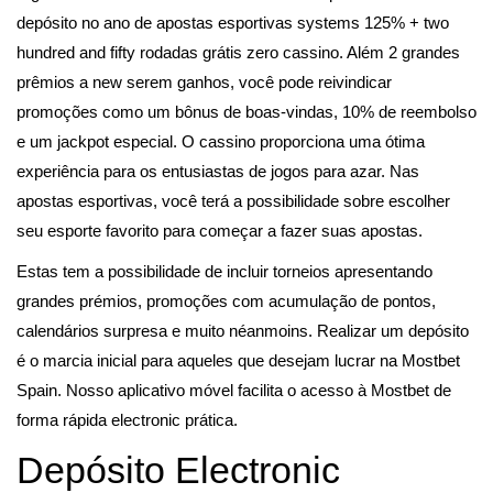
depósito no ano de apostas esportivas systems 125% + two
hundred and fifty rodadas grátis zero cassino. Além 2 grandes
prêmios a new serem ganhos, você pode reivindicar
promoções como um bônus de boas-vindas, 10% de reembolso
e um jackpot especial. O cassino proporciona uma ótima
experiência para os entusiastas de jogos para azar. Nas
apostas esportivas, você terá a possibilidade sobre escolher
seu esporte favorito para começar a fazer suas apostas.
Estas tem a possibilidade de incluir torneios apresentando
grandes prémios, promoções com acumulação de pontos,
calendários surpresa e muito néanmoins. Realizar um depósito
é o marcia inicial para aqueles que desejam lucrar na Mostbet
Spain. Nosso aplicativo móvel facilita o acesso à Mostbet de
forma rápida electronic prática.
Depósito Electronic