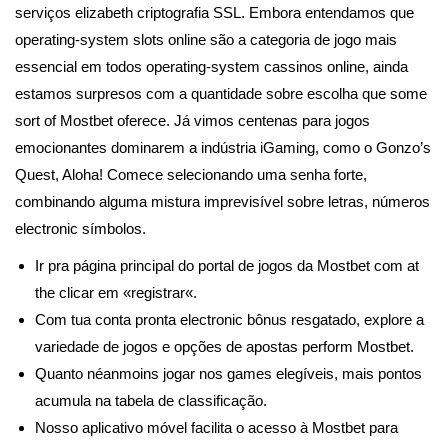
serviços elizabeth criptografia SSL. Embora entendamos que
operating-system slots online são a categoria de jogo mais
essencial em todos operating-system cassinos online, ainda
estamos surpresos com a quantidade sobre escolha que some
sort of Mostbet oferece. Já vimos centenas para jogos
emocionantes dominarem a indústria iGaming, como o Gonzo’s
Quest, Aloha! Comece selecionando uma senha forte,
combinando alguma mistura imprevisível sobre letras, números
electronic símbolos.
Ir pra página principal do portal de jogos da Mostbet com at
the clicar em «registrar«.
Com tua conta pronta electronic bônus resgatado, explore a
variedade de jogos e opções de apostas perform Mostbet.
Quanto néanmoins jogar nos games elegíveis, mais pontos
acumula na tabela de classificação.
Nosso aplicativo móvel facilita o acesso à Mostbet para