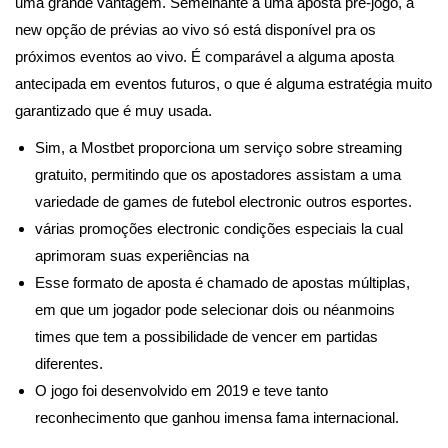
uma grande vantagem. Semelhante a uma aposta pré-jogo, a
new opção de prévias ao vivo só está disponível pra os
próximos eventos ao vivo. É comparável a alguma aposta
antecipada em eventos futuros, o que é alguma estratégia muito
garantizado que é muy usada.
Sim, a Mostbet proporciona um serviço sobre streaming
gratuito, permitindo que os apostadores assistam a uma
variedade de games de futebol electronic outros esportes.
várias promoções electronic condições especiais la cual
aprimoram suas experiências na
Esse formato de aposta é chamado de apostas múltiplas,
em que um jogador pode selecionar dois ou néanmoins
times que tem a possibilidade de vencer em partidas
diferentes.
O jogo foi desenvolvido em 2019 e teve tanto
reconhecimento que ganhou imensa fama internacional.