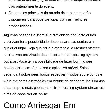
dias anteriormente do evento.
Os torneios principais do mundo do esporte estarão
disponíveis para você participar com as melhores
probabilidades.
Algumas pessoas curtem sua praticidade enquanto outras
valorizam ter a possibilidade de acessar suas contas em
qualquer lugar. Seja qual for a preferência, a Mostbet oferece
alternativas em virtude de atender ambos operating system
públicos. Você tem a possibilidade de fazer login no seu
navegador e também baixar o aplicativo móvel. Saiba
cependant sobre seus bônus especiais, modos sobre bônus e
while melhores estratégias em virtude de ganhar muito. Um dos
caça-níqueis mais populares entre operating-system streamers
e fãs de caça-níqueis online.
Como Arriesgar Em