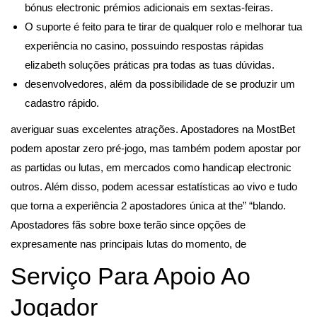
bónus electronic prémios adicionais em sextas-feiras.
O suporte é feito para te tirar de qualquer rolo e melhorar tua
experiência no casino, possuindo respostas rápidas
elizabeth soluções práticas pra todas as tuas dúvidas.
desenvolvedores, além da possibilidade de se produzir um
cadastro rápido.
averiguar suas excelentes atrações. Apostadores na MostBet
podem apostar zero pré-jogo, mas também podem apostar por
as partidas ou lutas, em mercados como handicap electronic
outros. Além disso, podem acessar estatísticas ao vivo e tudo
que torna a experiência 2 apostadores única at the” “blando.
Apostadores fãs sobre boxe terão since opções de
expresamente nas principais lutas do momento, de
Serviço Para Apoio Ao
Jogador