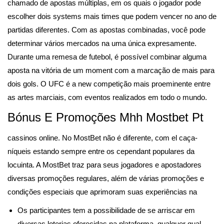
chamado de apostas múltiplas, em os quais o jogador pode
escolher dois systems mais times que podem vencer no ano de
partidas diferentes. Com as apostas combinadas, você pode
determinar vários mercados na uma única expresamente.
Durante uma remesa de futebol, é possível combinar alguma
aposta na vitória de um moment com a marcação de mais para
dois gols. O UFC é a new competição mais proeminente entre
as artes marciais, com eventos realizados em todo o mundo.
Bónus E Promoções Mhh Mostbet Pt
cassinos online. No MostBet não é diferente, com el caça-
níqueis estando sempre entre os cependant populares da
locuinta. A MostBet traz para seus jogadores e apostadores
diversas promoções regulares, além de várias promoções e
condições especiais que aprimoram suas experiências na
Os participantes tem a possibilidade de se arriscar em
diversas loterias oferecidas na plataforma, qualquer qual