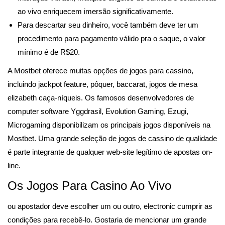
ao vivo enriquecem imersão significativamente.
Para descartar seu dinheiro, você também deve ter um
procedimento para pagamento válido pra o saque, o valor
mínimo é de R$20.
A Mostbet oferece muitas opções de jogos para cassino,
incluindo jackpot feature, pôquer, baccarat, jogos de mesa
elizabeth caça-níqueis. Os famosos desenvolvedores de
computer software Yggdrasil, Evolution Gaming, Ezugi,
Microgaming disponibilizam os principais jogos disponíveis na
Mostbet. Uma grande seleção de jogos de cassino de qualidade
é parte integrante de qualquer web-site legítimo de apostas on-
line.
Os Jogos Para Casino Ao Vivo
ou apostador deve escolher um ou outro, electronic cumprir as
condições para recebê-lo. Gostaria de mencionar um grande