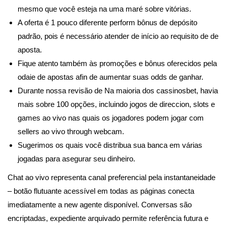
mesmo que você esteja na uma maré sobre vitórias.
A oferta é 1 pouco diferente perform bônus de depósito
padrão, pois é necessário atender de início ao requisito de de
aposta.
Fique atento também às promoções e bônus oferecidos pela
odaie de apostas afin de aumentar suas odds de ganhar.
Durante nossa revisão de Na maioria dos cassinosbet, havia
mais sobre 100 opções, incluindo jogos de direccion, slots e
games ao vivo nas quais os jogadores podem jogar com
sellers ao vivo through webcam.
Sugerimos os quais você distribua sua banca em várias
jogadas para asegurar seu dinheiro.
Chat ao vivo representa canal preferencial pela instantaneidade
– botão flutuante acessível em todas as páginas conecta
imediatamente a new agente disponível. Conversas são
encriptadas, expediente arquivado permite referência futura e