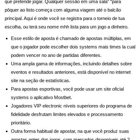
que pretende jogar. Qualquer sessão em uma sala” “para
pôquer ao listo começa com alguma viagem até o balcão
principal. Aqui é onde você se registra para o torneio de tua
escolha, ou terá seu nome mhh lista para um jogo a dinheiro.
Esse estilo de aposta é chamado de apostas múltiplas, em
que o jogador pode escolher dois systems mais times la cual
podem vencer no ano de partidas diferentes.
Uma ampla gama de informações, incluindo detalhes sobre
eventos e resultados anteriores, está disponível no internet
site na seção de estatísticas.
Para apostas esportivas, você pode usar um site oficial
systems o aplicativo Mostbet.
Jogadores VIP electronic níveis superiores do programa de
fidelidade desfrutam limites elevados e processamento
prioritário.
Outra forma habitual de apostar, na que você produz suas
apostas antes dos jogos, com mercados disponíveis até 2