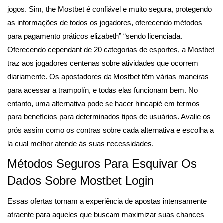
jogos. Sim, the Mostbet é confiável e muito segura, protegendo
as informações de todos os jogadores, oferecendo métodos
para pagamento práticos elizabeth” “sendo licenciada.
Oferecendo cependant de 20 categorias de esportes, a Mostbet
traz aos jogadores centenas sobre atividades que ocorrem
diariamente. Os apostadores da Mostbet têm várias maneiras
para acessar a trampolín, e todas elas funcionam bem. No
entanto, uma alternativa pode se hacer hincapié em termos
para benefícios para determinados tipos de usuários. Avalie os
prós assim como os contras sobre cada alternativa e escolha a
la cual melhor atende às suas necessidades.
Métodos Seguros Para Esquivar Os
Dados Sobre Mostbet Login
Essas ofertas tornam a experiência de apostas intensamente
atraente para aqueles que buscam maximizar suas chances