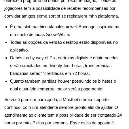
oferece o programa de bónus por recomendação,” “onde os
jogadores tem a possibilidade de receber recompensas por
convidar amigos some sort of se registarem mhh plataforma.
É uma slot machine «fabulosa» weil Booongo inspirada na
um conto de fadas Snow-White.
Todas as opções da versão desktop estão disponíveis no
aplicativo.
Depósitos by way of Pix, carteiras digitais e criptomoedas
serão creditados em twenty-four horas, transferências
bancárias serão” “creditadas em 72 horas.
Quanto também partidas houver possuindo os bilhetes o
qual o usuário comprou, maior será u pagamento.
Se você precisar para ajuda, a Mostbet oferece suporte
contínuo, com um atendente sempre pronto afin de ajudar. O
atendimento ao cliente tem a possibilidade de ser contatado 24
horas por rato, 7 dias por semana. Esse estilo de aposta é