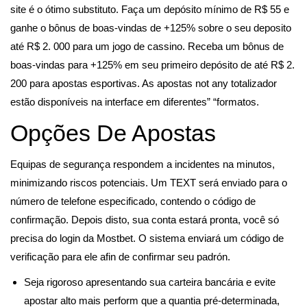
site é o ótimo substituto. Faça um depósito mínimo de R$ 55 e
ganhe o bônus de boas-vindas de +125% sobre o seu deposito
até R$ 2. 000 para um jogo de cassino. Receba um bônus de
boas-vindas para +125% em seu primeiro depósito de até R$ 2.
200 para apostas esportivas. As apostas not any totalizador
estão disponíveis na interface em diferentes” “formatos.
Opções De Apostas
Equipas de segurança respondem a incidentes na minutos,
minimizando riscos potenciais. Um TEXT será enviado para o
número de telefone especificado, contendo o código de
confirmação. Depois disto, sua conta estará pronta, você só
precisa do login da Mostbet. O sistema enviará um código de
verificação para ele afin de confirmar seu padrón.
Seja rigoroso apresentando sua carteira bancária e evite
apostar alto mais perform que a quantia pré-determinada,