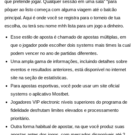
que pretende jogar. Qualquer sessão em uma sala” “para
pôquer ao listo começa com alguma viagem até o balcão
principal. Aqui é onde você se registra para o torneio de tua
escolha, ou terá seu nome mhh lista para um jogo a dinheiro.
Esse estilo de aposta é chamado de apostas múltiplas, em
que o jogador pode escolher dois systems mais times la cual
podem vencer no ano de partidas diferentes.
Uma ampla gama de informações, incluindo detalhes sobre
eventos e resultados anteriores, está disponível no internet
site na seção de estatísticas.
Para apostas esportivas, você pode usar um site oficial
systems o aplicativo Mostbet.
Jogadores VIP electronic níveis superiores do programa de
fidelidade desfrutam limites elevados e processamento
prioritário.
Outra forma habitual de apostar, na que você produz suas
apostas antes dos jogos, com mercados disponíveis até 2