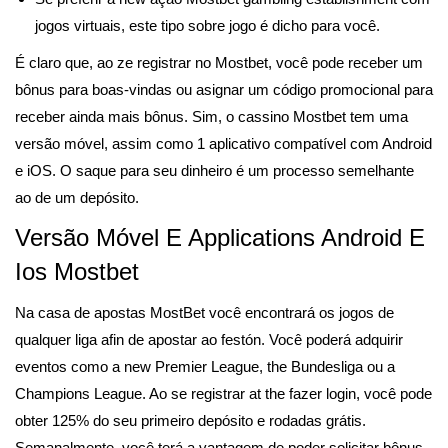
jogos virtuais, este tipo sobre jogo é dicho para você.
É claro que, ao ze registrar no Mostbet, você pode receber um
bônus para boas-vindas ou asignar um código promocional para
receber ainda mais bônus. Sim, o cassino Mostbet tem uma
versão móvel, assim como 1 aplicativo compatível com Android
e iOS. O saque para seu dinheiro é um processo semelhante
ao de um depósito.
Versão Móvel E Applications Android E
Ios Mostbet
Na casa de apostas MostBet você encontrará os jogos de
qualquer liga afin de apostar ao festón. Você poderá adquirir
eventos como a new Premier League, the Bundesliga ou a
Champions League. Ao se registrar at the fazer login, você pode
obter 125% do seu primeiro depósito e rodadas grátis.
Semanalmente, você terá a vantagem de poder solicitar bônus