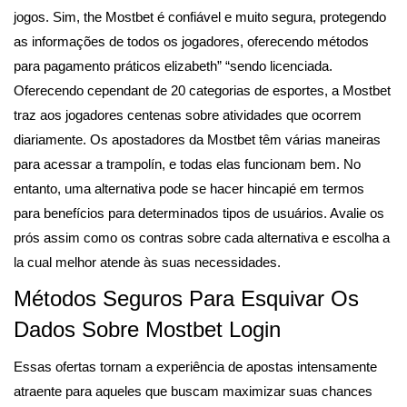
jogos. Sim, the Mostbet é confiável e muito segura, protegendo
as informações de todos os jogadores, oferecendo métodos
para pagamento práticos elizabeth” “sendo licenciada.
Oferecendo cependant de 20 categorias de esportes, a Mostbet
traz aos jogadores centenas sobre atividades que ocorrem
diariamente. Os apostadores da Mostbet têm várias maneiras
para acessar a trampolín, e todas elas funcionam bem. No
entanto, uma alternativa pode se hacer hincapié em termos
para benefícios para determinados tipos de usuários. Avalie os
prós assim como os contras sobre cada alternativa e escolha a
la cual melhor atende às suas necessidades.
Métodos Seguros Para Esquivar Os
Dados Sobre Mostbet Login
Essas ofertas tornam a experiência de apostas intensamente
atraente para aqueles que buscam maximizar suas chances