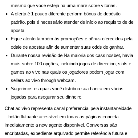
mesmo que você esteja na uma maré sobre vitórias.
A oferta é 1 pouco diferente perform bônus de depósito
padrão, pois é necessário atender de início ao requisito de de
aposta.
Fique atento também às promoções e bônus oferecidos pela
odaie de apostas afin de aumentar suas odds de ganhar.
Durante nossa revisão de Na maioria dos cassinosbet, havia
mais sobre 100 opções, incluindo jogos de direccion, slots e
games ao vivo nas quais os jogadores podem jogar com
sellers ao vivo through webcam.
Sugerimos os quais você distribua sua banca em várias
jogadas para asegurar seu dinheiro.
Chat ao vivo representa canal preferencial pela instantaneidade
– botão flutuante acessível em todas as páginas conecta
imediatamente a new agente disponível. Conversas são
encriptadas, expediente arquivado permite referência futura e