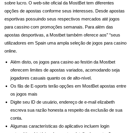
sobre lucro. O web-site oficial da MostBet tem diferentes
opções de apostas conforme seus interesses. Desde apostas
esportivas possuindo seus respectivos mercados até jogos
para cassino com promoções semanais. Para além das
apostas desportivas, a Mostbet também oferece aos” “seus
utilizadores em Spain uma ampla seleção de jogos para casino
online.
Além disto, os jogos para casino ao festón da Mostbet
oferecem limites de apostas variados, acomodando seja
jogadores casuais quanto os de alto-nível.
Os fãs de E-sports terão opções em MostBet apostas entre
os jogos mais
Digite seu ID de usuário, endereço de e-mail elizabeth
escreva sua razão honesta a respeito da exclusão de sua
conta.
Algumas características do aplicativo incluem login