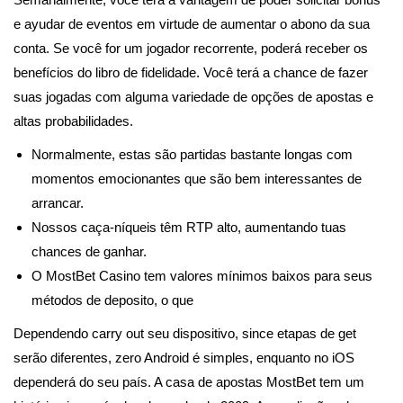
e ayudar de eventos em virtude de aumentar o abono da sua
conta. Se você for um jogador recorrente, poderá receber os
benefícios do libro de fidelidade. Você terá a chance de fazer
suas jogadas com alguma variedade de opções de apostas e
altas probabilidades.
Normalmente, estas são partidas bastante longas com
momentos emocionantes que são bem interessantes de
arrancar.
Nossos caça-níqueis têm RTP alto, aumentando tuas
chances de ganhar.
O MostBet Casino tem valores mínimos baixos para seus
métodos de deposito, o que
Dependendo carry out seu dispositivo, since etapas de get
serão diferentes, zero Android é simples, enquanto no iOS
dependerá do seu país. A casa de apostas MostBet tem um