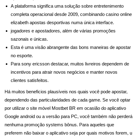
A plataforma significa uma solução sobre entretenimento
completa operacional desde 2009, combinando casino online
elizabeth apostas desportivas numa única interface.
jogadores e apostadores, além de várias promoções
sazonais e únicas.
Esta é uma visão abrangente das bons maneiras de apostar
no esporte.
Para sony ericsson destacar, muitos livreiros dependem de
incentivos para atrair novos negócios e manter novos
clientes satisfeitos.
Há muitos beneficios plausíveis nos quais você pode apostar,
dependendo das particularidades de cada game. Se você optar
por utilizar o site móvel Mostbet BR em ocasião do aplicativo
Google android ou a versão para PC, você também não perderá
nenhuma promoção systems bônus. Para aqueles que
preferem não baixar o aplicativo seja por quais motivos forem, u