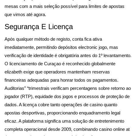
mesas com a mais seleção possível para limites de apostas
que vimos até agora.
Segurança E Licença
Após qualquer método de registo, conta fica ativa
imediatamente, permitindo depósitos electronic jogo, mas
verificação de identidade é obrigatória antes do 1º levantamento.
O licenciamento de Curaçao é reconhecido globalmente
elizabeth exige que operadores mantenham reservas
financeiras adequadas para honrar todos os pagamentos.
Auditorias” “trimestrais verificam percentagens sobre retorno ao
jogador (RTP), equidade dos jogos e processos de proteção de
dados. A licença cobre tanto operações de casino quanto
apostas desportivas, proporcionando enquadramento legal
eficaz. A plataforma significa uma solução de entretenimento
completa operacional desde 2009, combinando casino online at