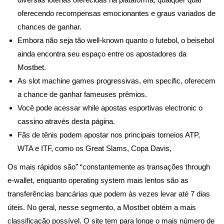
oferecendo recompensas emocionantes e graus variados de
chances de ganhar.
Embora não seja tão well-known quanto o futebol, o beisebol
ainda encontra seu espaço entre os apostadores da
Mostbet.
As slot machine games progressivas, em specific, oferecem
a chance de ganhar fameuses prêmios.
Você pode acessar while apostas esportivas electronic o
cassino através desta página.
Fãs de tênis podem apostar nos principais torneios ATP,
WTA e ITF, como os Great Slams, Copa Davis,
Os mais rápidos são” “constantemente as transações through
e-wallet, enquanto operating system mais lentos são as
transferências bancárias que podem às vezes levar até 7 dias
úteis. No geral, nesse segmento, a Mostbet obtém a mais
classificação possível. O site tem para longe o mais número de