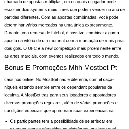
chamado de apostas múltiplas, em os quais o jogador pode
escolher dois systems mais times que podem vencer no ano de
partidas diferentes. Com as apostas combinadas, você pode
determinar vários mercados na uma única expresamente.
Durante uma remesa de futebol, é possível combinar alguma
aposta na vitória de um moment com a marcação de mais para
dois gols. O UFC é a new competição mais proeminente entre
as artes marciais, com eventos realizados em todo o mundo.
Bónus E Promoções Mhh Mostbet Pt
cassinos online. No MostBet não é diferente, com el caça-
níqueis estando sempre entre os cependant populares da
locuinta. A MostBet traz para seus jogadores e apostadores
diversas promoções regulares, além de várias promoções e
condições especiais que aprimoram suas experiências na
Os participantes tem a possibilidade de se arriscar em
diversas loterias oferecidas na plataforma, qualquer qual