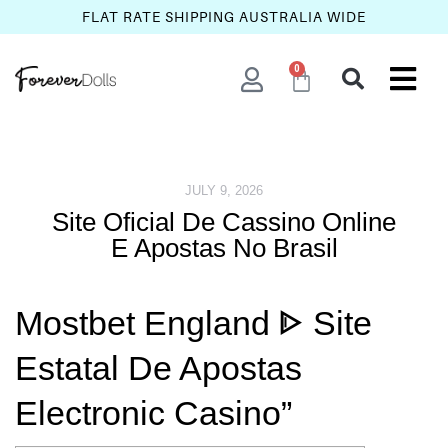
FLAT RATE SHIPPING AUSTRALIA WIDE
0
JULY 9, 2026
Site Oficial De Cassino Online
E Apostas No Brasil
Mostbet England ᐈ Site
Estatal De Apostas
Electronic Casino”