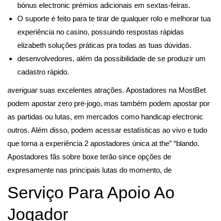
bónus electronic prémios adicionais em sextas-feiras.
O suporte é feito para te tirar de qualquer rolo e melhorar tua
experiência no casino, possuindo respostas rápidas
elizabeth soluções práticas pra todas as tuas dúvidas.
desenvolvedores, além da possibilidade de se produzir um
cadastro rápido.
averiguar suas excelentes atrações. Apostadores na MostBet
podem apostar zero pré-jogo, mas também podem apostar por
as partidas ou lutas, em mercados como handicap electronic
outros. Além disso, podem acessar estatísticas ao vivo e tudo
que torna a experiência 2 apostadores única at the” “blando.
Apostadores fãs sobre boxe terão since opções de
expresamente nas principais lutas do momento, de
Serviço Para Apoio Ao
Jogador